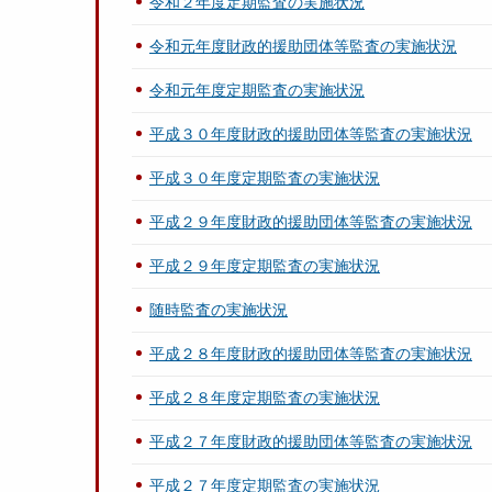
令和２年度定期監査の実施状況
令和元年度財政的援助団体等監査の実施状況
令和元年度定期監査の実施状況
平成３０年度財政的援助団体等監査の実施状況
平成３０年度定期監査の実施状況
平成２９年度財政的援助団体等監査の実施状況
平成２９年度定期監査の実施状況
随時監査の実施状況
平成２８年度財政的援助団体等監査の実施状況
平成２８年度定期監査の実施状況
平成２７年度財政的援助団体等監査の実施状況
平成２７年度定期監査の実施状況