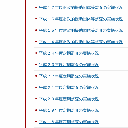
平成１７年度財政的援助団体等監査の実施状況
平成１６年度財政的援助団体等監査の実施状況
平成１５年度財政的援助団体等監査の実施状況
平成１４年度財政的援助団体等監査の実施状況
平成２４年度定期監査の実施状況
平成２３年度定期監査の実施状況
平成２２年度定期監査の実施状況
平成２１年度定期監査の実施状況
平成２０年度定期監査の実施状況
平成１９年度定期監査の実施状況
平成１８年度定期監査の実施状況