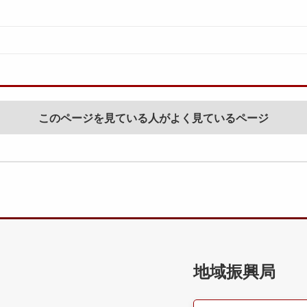
このページを見ている人がよく見ているページ
地域振興局