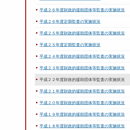
平成２６年度財政的援助団体等監査の実施状況
平成２６年度定期監査の実施状況
平成２５年度財政的援助団体等監査の実施状況
平成２５年度定期監査の実施状況
平成２４年度財政的援助団体等監査の実施状況
平成２３年度財政的援助団体等監査の実施状況
平成２２年度財政的援助団体等監査の実施状況
平成２１年度財政的援助団体等監査の実施状況
平成２０年度財政的援助団体等監査の実施状況
平成１９年度財政的援助団体等監査の実施状況
平成１８年度財政的援助団体等監査の実施状況