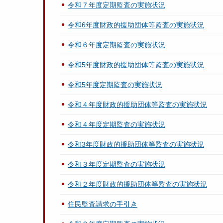
令和７年度定期監査の実施状況
令和6年度財政的援助団体等監査の実施状況
令和６年度定期監査の実施状況
令和5年度財政的援助団体等監査の実施状況
令和5年度定期監査の実施状況
令和４年度財政的援助団体等監査の実施状況
令和４年度定期監査の実施状況
令和3年度財政的援助団体等監査の実施状況
令和３年度定期監査の実施状況
令和２年度財政的援助団体等監査の実施状況
住民監査請求の手引き