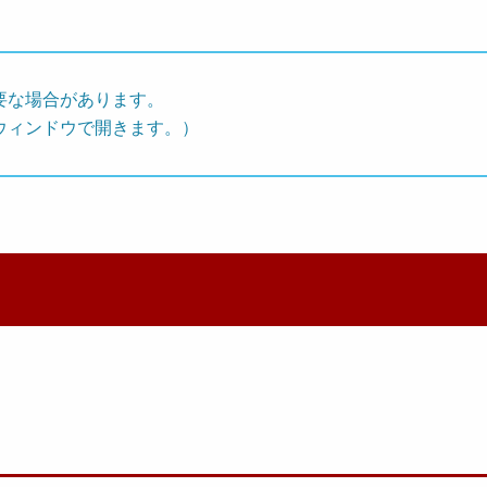
要な場合があります。
ウィンドウで開きます。）