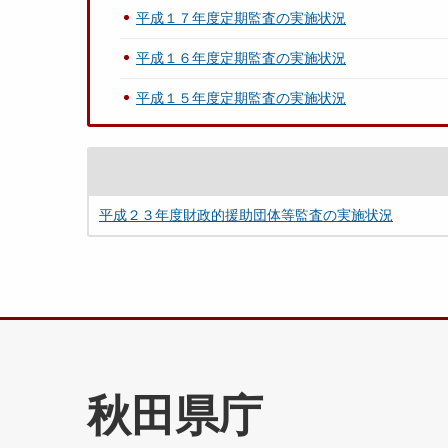
平成１７年度定期監査の実施状況
平成１６年度定期監査の実施状況
平成１５年度定期監査の実施状況
平成２３年度財政的援助団体等監査の実施状況
秋田県庁