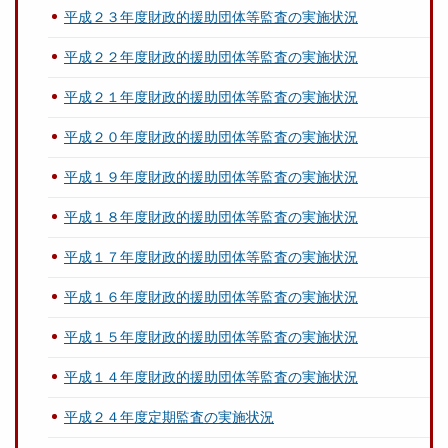
平成２３年度財政的援助団体等監査の実施状況
平成２２年度財政的援助団体等監査の実施状況
平成２１年度財政的援助団体等監査の実施状況
平成２０年度財政的援助団体等監査の実施状況
平成１９年度財政的援助団体等監査の実施状況
平成１８年度財政的援助団体等監査の実施状況
平成１７年度財政的援助団体等監査の実施状況
平成１６年度財政的援助団体等監査の実施状況
平成１５年度財政的援助団体等監査の実施状況
平成１４年度財政的援助団体等監査の実施状況
平成２４年度定期監査の実施状況