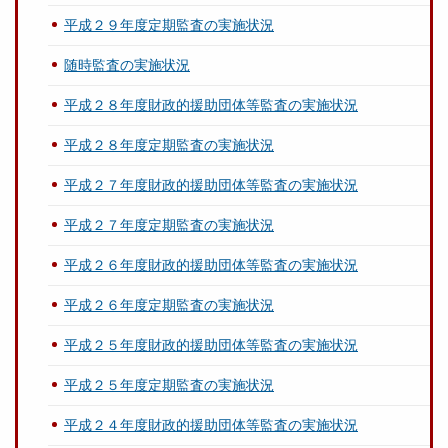
平成２９年度定期監査の実施状況
随時監査の実施状況
平成２８年度財政的援助団体等監査の実施状況
平成２８年度定期監査の実施状況
平成２７年度財政的援助団体等監査の実施状況
平成２７年度定期監査の実施状況
平成２６年度財政的援助団体等監査の実施状況
平成２６年度定期監査の実施状況
平成２５年度財政的援助団体等監査の実施状況
平成２５年度定期監査の実施状況
平成２４年度財政的援助団体等監査の実施状況