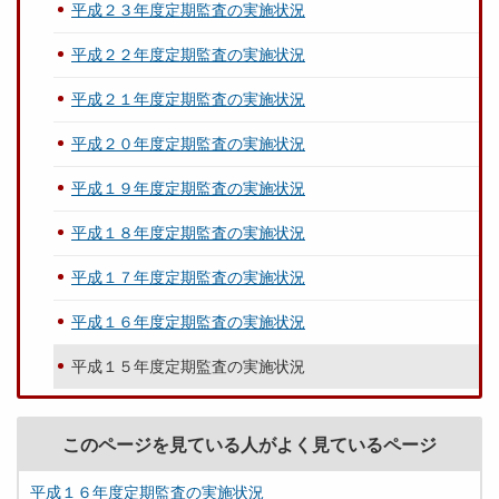
平成２３年度定期監査の実施状況
平成２２年度定期監査の実施状況
平成２１年度定期監査の実施状況
平成２０年度定期監査の実施状況
平成１９年度定期監査の実施状況
平成１８年度定期監査の実施状況
平成１７年度定期監査の実施状況
平成１６年度定期監査の実施状況
平成１５年度定期監査の実施状況
このページを見ている人がよく見ているページ
平成１６年度定期監査の実施状況