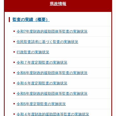
県政情報
監査の実績（概要）
令和7年度財政的援助団体等監査の実施状況
住民監査請求に基づく監査の実施状況
行政監査の実施状況
令和７年度定期監査の実施状況
令和6年度財政的援助団体等監査の実施状況
令和６年度定期監査の実施状況
令和5年度財政的援助団体等監査の実施状況
令和5年度定期監査の実施状況
令和４年度財政的援助団体等監査の実施状況