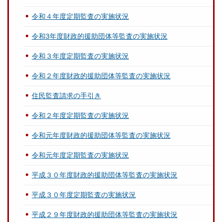
令和４年度定期監査の実施状況
令和3年度財政的援助団体等監査の実施状況
令和３年度定期監査の実施状況
令和２年度財政的援助団体等監査の実施状況
住民監査請求の手引き
令和２年度定期監査の実施状況
令和元年度財政的援助団体等監査の実施状況
令和元年度定期監査の実施状況
平成３０年度財政的援助団体等監査の実施状況
平成３０年度定期監査の実施状況
平成２９年度財政的援助団体等監査の実施状況