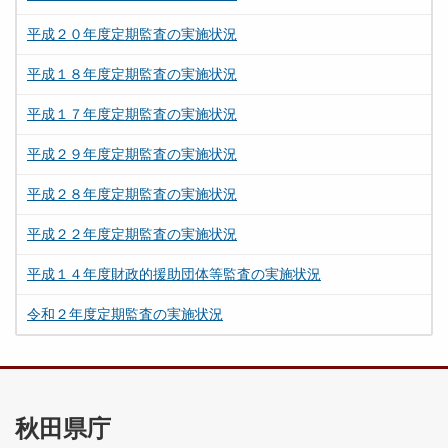
平成２０年度定期監査の実施状況
平成１８年度定期監査の実施状況
平成１７年度定期監査の実施状況
平成２９年度定期監査の実施状況
平成２８年度定期監査の実施状況
平成２２年度定期監査の実施状況
平成１４年度財政的援助団体等監査の実施状況
令和２年度定期監査の実施状況
秋田県庁