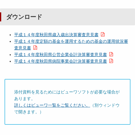
ダウンロード
平成１４年度秋田県歳入歳出決算審査意見書
平成１４年度定額の基金を運用するための基金の運用状況審
査意見書
平成１４年度秋田県公営企業会計決算審査意見書
平成１４年度秋田県病院事業会計決算審査意見書
添付資料を見るためにはビューワソフトが必要な場合が
あります。
詳しくはビューワ一覧をご覧ください。
（別ウィンドウ
で開きます。）