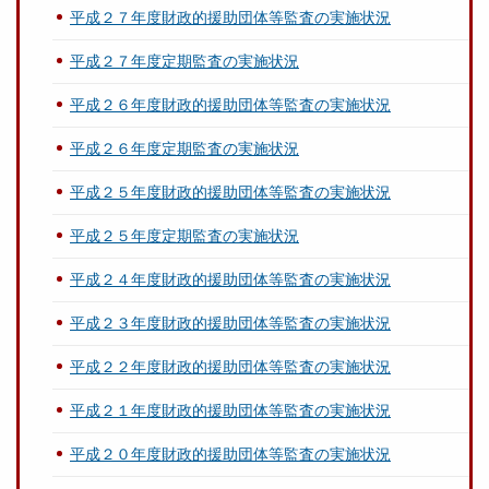
平成２７年度財政的援助団体等監査の実施状況
平成２７年度定期監査の実施状況
平成２６年度財政的援助団体等監査の実施状況
平成２６年度定期監査の実施状況
平成２５年度財政的援助団体等監査の実施状況
平成２５年度定期監査の実施状況
平成２４年度財政的援助団体等監査の実施状況
平成２３年度財政的援助団体等監査の実施状況
平成２２年度財政的援助団体等監査の実施状況
平成２１年度財政的援助団体等監査の実施状況
平成２０年度財政的援助団体等監査の実施状況