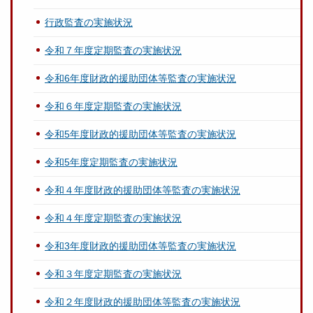
行政監査の実施状況
令和７年度定期監査の実施状況
令和6年度財政的援助団体等監査の実施状況
令和６年度定期監査の実施状況
令和5年度財政的援助団体等監査の実施状況
令和5年度定期監査の実施状況
令和４年度財政的援助団体等監査の実施状況
令和４年度定期監査の実施状況
令和3年度財政的援助団体等監査の実施状況
令和３年度定期監査の実施状況
令和２年度財政的援助団体等監査の実施状況