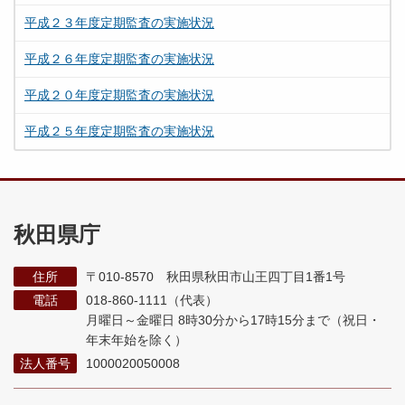
平成２３年度定期監査の実施状況
平成２６年度定期監査の実施状況
平成２０年度定期監査の実施状況
平成２５年度定期監査の実施状況
秋田県庁
住所
〒010-8570 秋田県秋田市山王四丁目1番1号
電話
018-860-1111（代表）
月曜日～金曜日 8時30分から17時15分まで
（祝日・
年末年始を除く）
法人番号
1000020050008