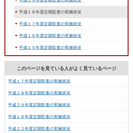
平成１９年度定期監査の実施状況
平成１８年度定期監査の実施状況
平成１７年度定期監査の実施状況
平成１６年度定期監査の実施状況
平成１５年度定期監査の実施状況
このページを見ている人がよく見ているページ
平成１７年度定期監査の実施状況
平成２８年度定期監査の実施状況
平成２９年度定期監査の実施状況
平成１６年度定期監査の実施状況
平成２２年度定期監査の実施状況