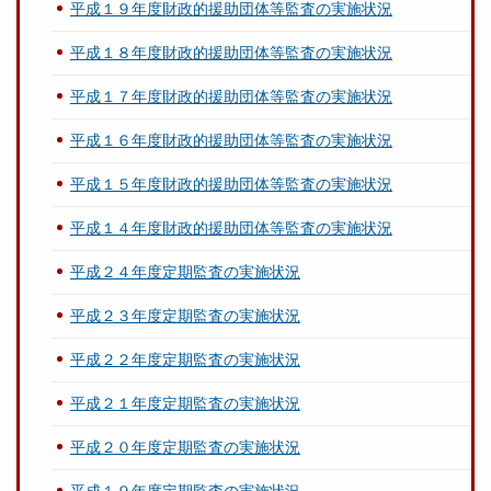
平成１９年度財政的援助団体等監査の実施状況
平成１８年度財政的援助団体等監査の実施状況
平成１７年度財政的援助団体等監査の実施状況
平成１６年度財政的援助団体等監査の実施状況
平成１５年度財政的援助団体等監査の実施状況
平成１４年度財政的援助団体等監査の実施状況
平成２４年度定期監査の実施状況
平成２３年度定期監査の実施状況
平成２２年度定期監査の実施状況
平成２１年度定期監査の実施状況
平成２０年度定期監査の実施状況