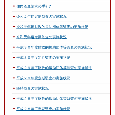
住民監査請求の手引き
令和２年度定期監査の実施状況
令和元年度財政的援助団体等監査の実施状況
令和元年度定期監査の実施状況
平成３０年度財政的援助団体等監査の実施状況
平成３０年度定期監査の実施状況
平成２９年度財政的援助団体等監査の実施状況
平成２９年度定期監査の実施状況
随時監査の実施状況
平成２８年度財政的援助団体等監査の実施状況
平成２８年度定期監査の実施状況