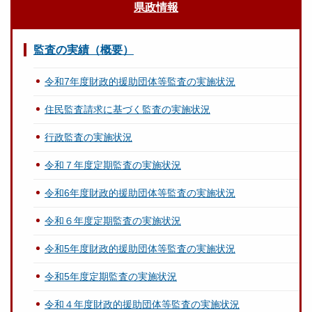
県政情報
監査の実績（概要）
令和7年度財政的援助団体等監査の実施状況
住民監査請求に基づく監査の実施状況
行政監査の実施状況
令和７年度定期監査の実施状況
令和6年度財政的援助団体等監査の実施状況
令和６年度定期監査の実施状況
令和5年度財政的援助団体等監査の実施状況
令和5年度定期監査の実施状況
令和４年度財政的援助団体等監査の実施状況