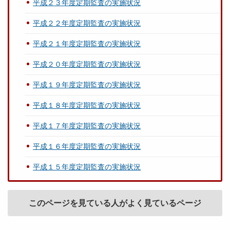
平成２３年度定期監査の実施状況
平成２２年度定期監査の実施状況
平成２１年度定期監査の実施状況
平成２０年度定期監査の実施状況
平成１９年度定期監査の実施状況
平成１８年度定期監査の実施状況
平成１７年度定期監査の実施状況
平成１６年度定期監査の実施状況
平成１５年度定期監査の実施状況
このページを見ている人がよく見ているページ