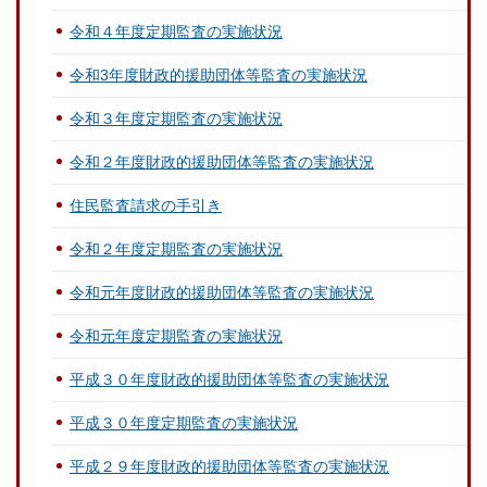
令和４年度定期監査の実施状況
令和3年度財政的援助団体等監査の実施状況
令和３年度定期監査の実施状況
令和２年度財政的援助団体等監査の実施状況
住民監査請求の手引き
令和２年度定期監査の実施状況
令和元年度財政的援助団体等監査の実施状況
令和元年度定期監査の実施状況
平成３０年度財政的援助団体等監査の実施状況
平成３０年度定期監査の実施状況
平成２９年度財政的援助団体等監査の実施状況