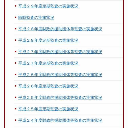
平成２９年度定期監査の実施状況
随時監査の実施状況
平成２８年度財政的援助団体等監査の実施状況
平成２８年度定期監査の実施状況
平成２７年度財政的援助団体等監査の実施状況
平成２７年度定期監査の実施状況
平成２６年度財政的援助団体等監査の実施状況
平成２６年度定期監査の実施状況
平成２５年度財政的援助団体等監査の実施状況
平成２５年度定期監査の実施状況
平成２４年度財政的援助団体等監査の実施状況