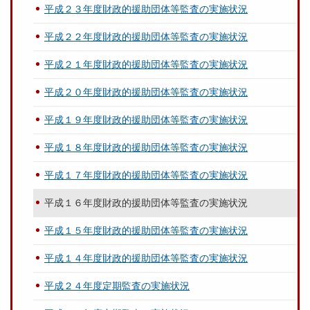
平成２３年度財政的援助団体等監査の実施状況
平成２２年度財政的援助団体等監査の実施状況
平成２１年度財政的援助団体等監査の実施状況
平成２０年度財政的援助団体等監査の実施状況
平成１９年度財政的援助団体等監査の実施状況
平成１８年度財政的援助団体等監査の実施状況
平成１７年度財政的援助団体等監査の実施状況
平成１６年度財政的援助団体等監査の実施状況
平成１５年度財政的援助団体等監査の実施状況
平成１４年度財政的援助団体等監査の実施状況
平成２４年度定期監査の実施状況