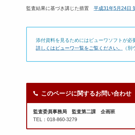
監査結果に基づき講じた措置
平成31年5月24日 
添付資料を見るためにはビューワソフトが必
詳しくはビューワ一覧をご覧ください。
（別
このページに関するお問い合わせ
監査委員事務局 監査第二課 企画班
TEL：018-860-3279