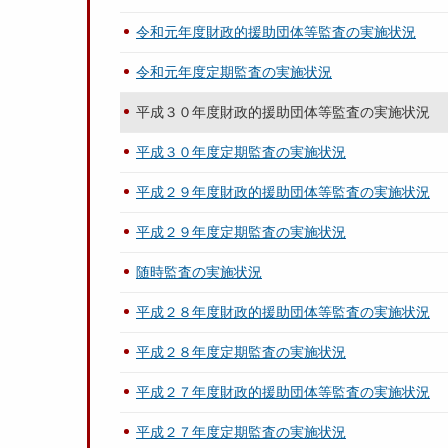
令和元年度財政的援助団体等監査の実施状況
令和元年度定期監査の実施状況
平成３０年度財政的援助団体等監査の実施状況
平成３０年度定期監査の実施状況
平成２９年度財政的援助団体等監査の実施状況
平成２９年度定期監査の実施状況
随時監査の実施状況
平成２８年度財政的援助団体等監査の実施状況
平成２８年度定期監査の実施状況
平成２７年度財政的援助団体等監査の実施状況
平成２７年度定期監査の実施状況