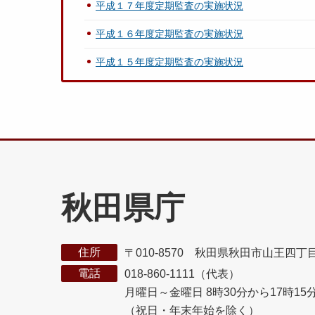
平成１７年度定期監査の実施状況
平成１６年度定期監査の実施状況
平成１５年度定期監査の実施状況
秋田県庁
住所
〒010-8570 秋田県秋田市山王四丁
電話
018-860-1111（代表）
月曜日～金曜日 8時30分から17時15
（祝日・年末年始を除く）