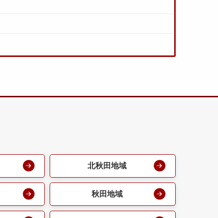
北秋田地域
秋田地域