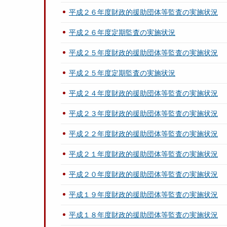
平成２６年度財政的援助団体等監査の実施状況
平成２６年度定期監査の実施状況
平成２５年度財政的援助団体等監査の実施状況
平成２５年度定期監査の実施状況
平成２４年度財政的援助団体等監査の実施状況
平成２３年度財政的援助団体等監査の実施状況
平成２２年度財政的援助団体等監査の実施状況
平成２１年度財政的援助団体等監査の実施状況
平成２０年度財政的援助団体等監査の実施状況
平成１９年度財政的援助団体等監査の実施状況
平成１８年度財政的援助団体等監査の実施状況