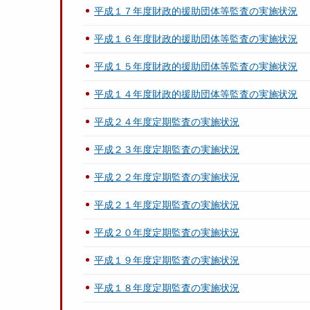
平成１７年度財政的援助団体等監査の実施状況
平成１６年度財政的援助団体等監査の実施状況
平成１５年度財政的援助団体等監査の実施状況
平成１４年度財政的援助団体等監査の実施状況
平成２４年度定期監査の実施状況
平成２３年度定期監査の実施状況
平成２２年度定期監査の実施状況
平成２１年度定期監査の実施状況
平成２０年度定期監査の実施状況
平成１９年度定期監査の実施状況
平成１８年度定期監査の実施状況