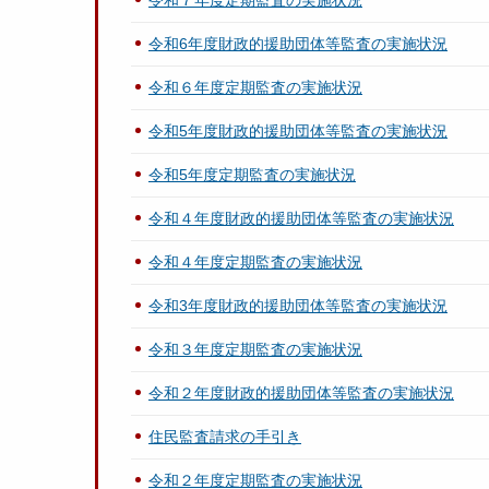
令和７年度定期監査の実施状況
令和6年度財政的援助団体等監査の実施状況
令和６年度定期監査の実施状況
令和5年度財政的援助団体等監査の実施状況
令和5年度定期監査の実施状況
令和４年度財政的援助団体等監査の実施状況
令和４年度定期監査の実施状況
令和3年度財政的援助団体等監査の実施状況
令和３年度定期監査の実施状況
令和２年度財政的援助団体等監査の実施状況
住民監査請求の手引き
令和２年度定期監査の実施状況