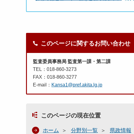
このページに関するお問い合わせ
監査委員事務局 監査第一課・第二課
TEL：018-860-3273
FAX：018-860-3277
E-mail：
Kansa1@pref.akita.lg.jp
このページの現在位置
ホーム
分野別一覧
県政情報