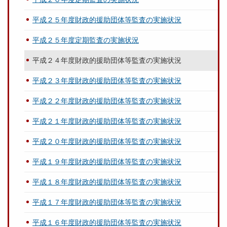
平成２５年度財政的援助団体等監査の実施状況
平成２５年度定期監査の実施状況
平成２４年度財政的援助団体等監査の実施状況
平成２３年度財政的援助団体等監査の実施状況
平成２２年度財政的援助団体等監査の実施状況
平成２１年度財政的援助団体等監査の実施状況
平成２０年度財政的援助団体等監査の実施状況
平成１９年度財政的援助団体等監査の実施状況
平成１８年度財政的援助団体等監査の実施状況
平成１７年度財政的援助団体等監査の実施状況
平成１６年度財政的援助団体等監査の実施状況