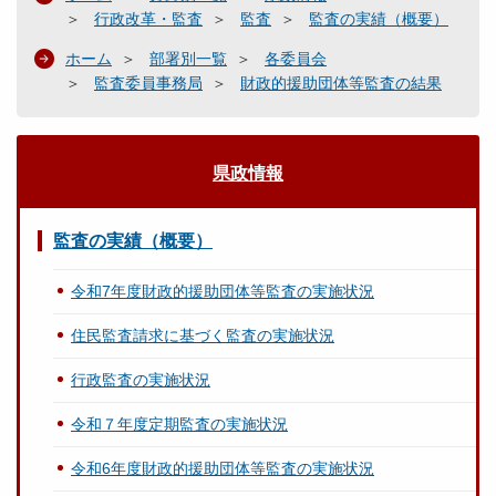
行政改革・監査
監査
監査の実績（概要）
ホーム
部署別一覧
各委員会
監査委員事務局
財政的援助団体等監査の結果
県政情報
監査の実績（概要）
令和7年度財政的援助団体等監査の実施状況
住民監査請求に基づく監査の実施状況
行政監査の実施状況
令和７年度定期監査の実施状況
令和6年度財政的援助団体等監査の実施状況