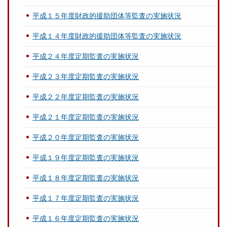
平成１５年度財政的援助団体等監査の実施状況
平成１４年度財政的援助団体等監査の実施状況
平成２４年度定期監査の実施状況
平成２３年度定期監査の実施状況
平成２２年度定期監査の実施状況
平成２１年度定期監査の実施状況
平成２０年度定期監査の実施状況
平成１９年度定期監査の実施状況
平成１８年度定期監査の実施状況
平成１７年度定期監査の実施状況
平成１６年度定期監査の実施状況