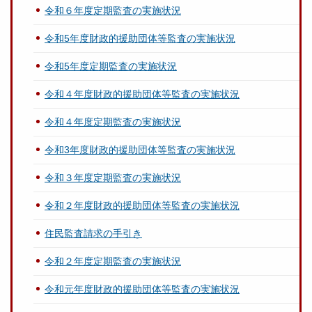
令和６年度定期監査の実施状況
令和5年度財政的援助団体等監査の実施状況
令和5年度定期監査の実施状況
令和４年度財政的援助団体等監査の実施状況
令和４年度定期監査の実施状況
令和3年度財政的援助団体等監査の実施状況
令和３年度定期監査の実施状況
令和２年度財政的援助団体等監査の実施状況
住民監査請求の手引き
令和２年度定期監査の実施状況
令和元年度財政的援助団体等監査の実施状況