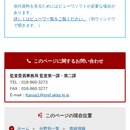
添付資料を見るためにはビューワソフトが必要な場合が
あります。
詳しくはビューワ一覧をご覧ください。
（別ウィンドウ
で開きます。）
このページに関するお問い合わせ
監査委員事務局 監査第一課・第二課
TEL：018-860-3273
FAX：018-860-3277
E-mail：
Kansa1@pref.akita.lg.jp
このページの現在位置
ホーム
分野別一覧
県政情報