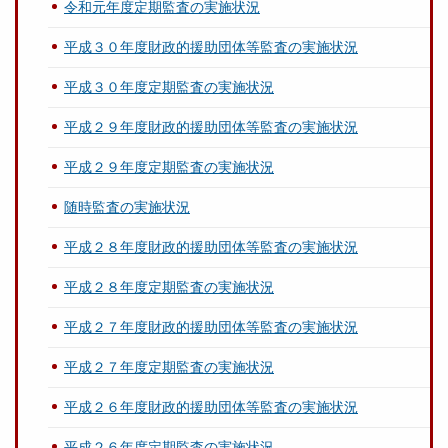
令和元年度定期監査の実施状況
平成３０年度財政的援助団体等監査の実施状況
平成３０年度定期監査の実施状況
平成２９年度財政的援助団体等監査の実施状況
平成２９年度定期監査の実施状況
随時監査の実施状況
平成２８年度財政的援助団体等監査の実施状況
平成２８年度定期監査の実施状況
平成２７年度財政的援助団体等監査の実施状況
平成２７年度定期監査の実施状況
平成２６年度財政的援助団体等監査の実施状況
平成２６年度定期監査の実施状況