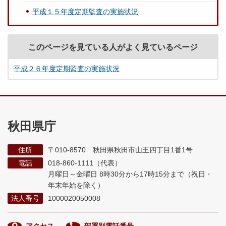
平成１５年度定期監査の実施状況
このページを見ている人がよく見ているページ
平成２６年度定期監査の実施状況
秋田県庁
住所
〒010-8570 秋田県秋田市山王四丁目1番1号
電話
018-860-1111（代表）
月曜日～金曜日 8時30分から17時15分まで
（祝日・
年末年始を除く）
法人番号
1000020050008