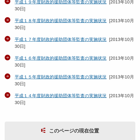
平成１９年度財政的援助団体等監査の実施状況
[
2013年10月
30日
]
平成１８年度財政的援助団体等監査の実施状況
[
2013年10月
30日
]
平成１７年度財政的援助団体等監査の実施状況
[
2013年10月
30日
]
平成１６年度財政的援助団体等監査の実施状況
[
2013年10月
30日
]
平成１５年度財政的援助団体等監査の実施状況
[
2013年10月
30日
]
平成１４年度財政的援助団体等監査の実施状況
[
2013年10月
30日
]
このページの現在位置