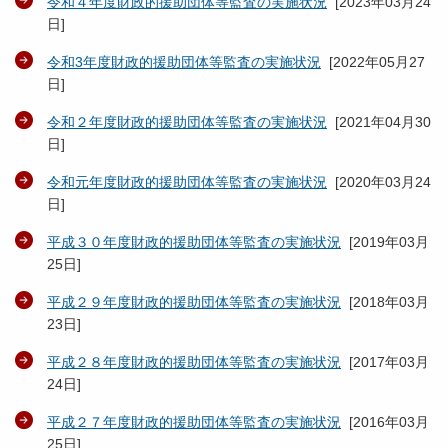
令和４年度財政的援助団体等監査の実施状況
[
2023年03月24
日
]
令和3年度財政的援助団体等監査の実施状況
[
2022年05月27
日
]
令和２年度財政的援助団体等監査の実施状況
[
2021年04月30
日
]
令和元年度財政的援助団体等監査の実施状況
[
2020年03月24
日
]
平成３０年度財政的援助団体等監査の実施状況
[
2019年03月
25日
]
平成２９年度財政的援助団体等監査の実施状況
[
2018年03月
23日
]
平成２８年度財政的援助団体等監査の実施状況
[
2017年03月
24日
]
平成２７年度財政的援助団体等監査の実施状況
[
2016年03月
25日
]