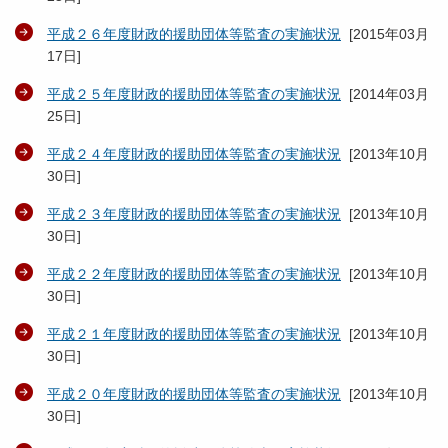
平成２６年度財政的援助団体等監査の実施状況
[
2015年03月
17日
]
平成２５年度財政的援助団体等監査の実施状況
[
2014年03月
25日
]
平成２４年度財政的援助団体等監査の実施状況
[
2013年10月
30日
]
平成２３年度財政的援助団体等監査の実施状況
[
2013年10月
30日
]
平成２２年度財政的援助団体等監査の実施状況
[
2013年10月
30日
]
平成２１年度財政的援助団体等監査の実施状況
[
2013年10月
30日
]
平成２０年度財政的援助団体等監査の実施状況
[
2013年10月
30日
]