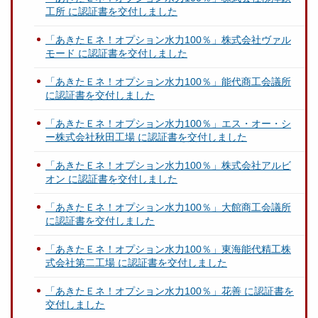
工所 に認証書を交付しました
「あきたＥネ！オプション水力100％」株式会社ヴァル
モード に認証書を交付しました
「あきたＥネ！オプション水力100％」能代商工会議所
に認証書を交付しました
「あきたＥネ！オプション水力100％」エス・オー・シ
ー株式会社秋田工場 に認証書を交付しました
「あきたＥネ！オプション水力100％」株式会社アルビ
オン に認証書を交付しました
「あきたＥネ！オプション水力100％」大館商工会議所
に認証書を交付しました
「あきたＥネ！オプション水力100％」東海能代精工株
式会社第二工場 に認証書を交付しました
「あきたＥネ！オプション水力100％」花善 に認証書を
交付しました