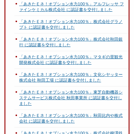
「あきたＥネ！オプション水力100％」アルフレッサ フ
ァインケミカル株式会社 に認証書を交付しました
「あきたＥネ！オプション水力100％」株式会社グラノ
プト に認証書を交付しました
「あきたＥネ！オプション水力100％」株式会社秋田銀
行 に認証書を交付しました
「あきたＥネ！オプション水力100％」マタギの里観光
開発株式会社 に認証書を交付しました
「あきたＥネ！オプション水力100％」文化シヤッター
株式会社 秋田工場 に認証書を交付しました
「あきたＥネ！オプション水力100％」東芝自動機器シ
ステムサービス株式会社 秋田事業所 に認証書を交付し
ました
「あきたＥネ！オプション水力100％」秋田比内や株式
会社 に認証書を交付しました
「あきたＥネ！オプション水力100％」株式会社柳澤鉄