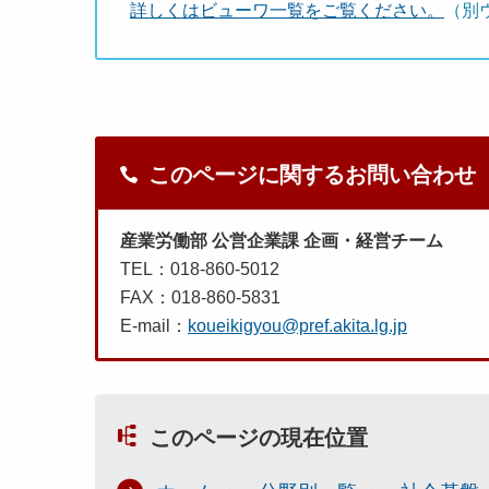
詳しくはビューワ一覧をご覧ください。
（別
このページに関するお問い合わせ
産業労働部 公営企業課 企画・経営チーム
TEL：018-860-5012
FAX：018-860-5831
E-mail：
koueikigyou@pref.akita.lg.jp
このページの現在位置