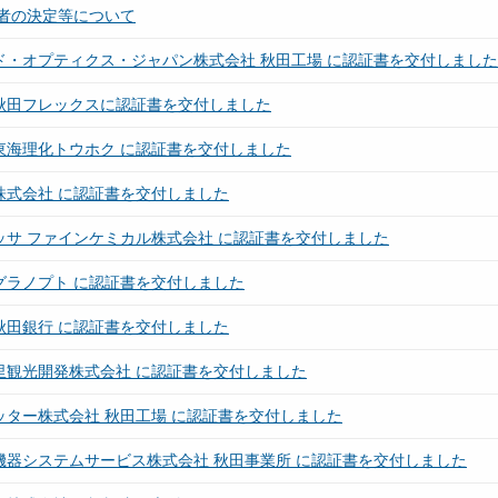
者の決定等について
ド・オプティクス・ジャパン株式会社 秋田工場 に認証書を交付しました
秋田フレックスに認証書を交付しました
東海理化トウホク に認証書を交付しました
株式会社 に認証書を交付しました
ッサ ファインケミカル株式会社 に認証書を交付しました
グラノプト に認証書を交付しました
秋田銀行 に認証書を交付しました
里観光開発株式会社 に認証書を交付しました
ッター株式会社 秋田工場 に認証書を交付しました
機器システムサービス株式会社 秋田事業所 に認証書を交付しました