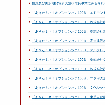
鎧畑及び田沢湖発電所大規模改良事業に係る落札
「あきたＥネ！オプション水力100％」エドモン
「あきたＥネ！オプション水力100％」株式会社
「あきたＥネ！オプション水力100％」株式会社
「あきたＥネ！オプション水力100％」髙吉建設
「あきたＥネ！オプション水力100％」アルフレ
「あきたＥネ！オプション水力100％」株式会社
「あきたＥネ！オプション水力100％」株式会社
「あきたＥネ！オプション水力100％」マタギの
「あきたＥネ！オプション水力100％」文化シヤ
「あきたＥネ！オプション水力100％」東芝自動