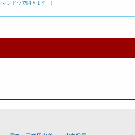
ウィンドウで開きます。）