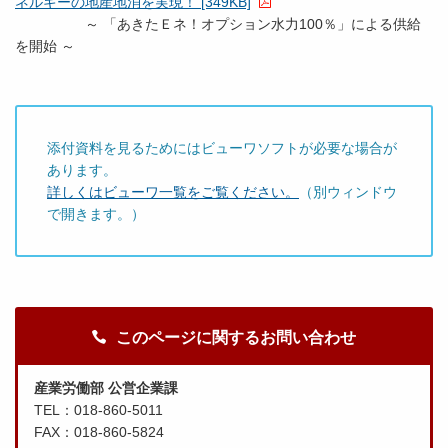
ネルギーの地産地消を実現！ [349KB]
～ 「あきたＥネ！オプション水力100％」による供給
を開始 ～
添付資料を見るためにはビューワソフトが必要な場合が
あります。
詳しくはビューワ一覧をご覧ください。
（別ウィンドウ
で開きます。）
このページに関するお問い合わせ
産業労働部 公営企業課
TEL：018-860-5011
FAX：018-860-5824