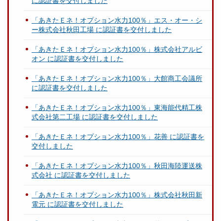
に認証書を交付しました
「あきたＥネ！オプション水力100％」エス・オー・シ
ー株式会社秋田工場 に認証書を交付しました
「あきたＥネ！オプション水力100％」株式会社アルビ
オン に認証書を交付しました
「あきたＥネ！オプション水力100％」大館商工会議所
に認証書を交付しました
「あきたＥネ！オプション水力100％」東海能代精工株
式会社第二工場 に認証書を交付しました
「あきたＥネ！オプション水力100％」花善 に認証書を
交付しました
「あきたＥネ！オプション水力100％」秋田海陸運送株
式会社 に認証書を交付しました
「あきたＥネ！オプション水力100％」株式会社秋田新
電元 に認証書を交付しました