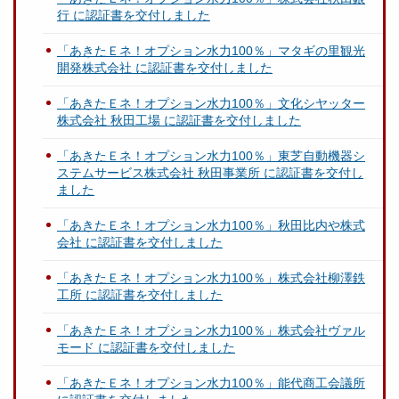
行 に認証書を交付しました
「あきたＥネ！オプション水力100％」マタギの里観光
開発株式会社 に認証書を交付しました
「あきたＥネ！オプション水力100％」文化シヤッター
株式会社 秋田工場 に認証書を交付しました
「あきたＥネ！オプション水力100％」東芝自動機器シ
ステムサービス株式会社 秋田事業所 に認証書を交付し
ました
「あきたＥネ！オプション水力100％」秋田比内や株式
会社 に認証書を交付しました
「あきたＥネ！オプション水力100％」株式会社柳澤鉄
工所 に認証書を交付しました
「あきたＥネ！オプション水力100％」株式会社ヴァル
モード に認証書を交付しました
「あきたＥネ！オプション水力100％」能代商工会議所