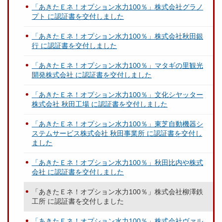
「あきたＥネ！オプション水力100％」株式会社グラノ
プト に認証書を交付しました
「あきたＥネ！オプション水力100％」株式会社秋田銀
行 に認証書を交付しました
「あきたＥネ！オプション水力100％」マタギの里観光
開発株式会社 に認証書を交付しました
「あきたＥネ！オプション水力100％」文化シヤッター
株式会社 秋田工場 に認証書を交付しました
「あきたＥネ！オプション水力100％」東芝自動機器シ
ステムサービス株式会社 秋田事業所 に認証書を交付し
ました
「あきたＥネ！オプション水力100％」秋田比内や株式
会社 に認証書を交付しました
「あきたＥネ！オプション水力100％」株式会社柳澤鉄
工所 に認証書を交付しました
「あきたＥネ！オプション水力100％」株式会社ヴァル