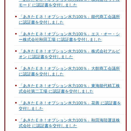
モード に認証書を交付しました
「あきたＥネ！オプション水力100％」能代商工会議所
に認証書を交付しました
「あきたＥネ！オプション水力100％」エス・オー・シ
ー株式会社秋田工場 に認証書を交付しました
「あきたＥネ！オプション水力100％」株式会社アルビ
オン に認証書を交付しました
「あきたＥネ！オプション水力100％」大館商工会議所
に認証書を交付しました
「あきたＥネ！オプション水力100％」東海能代精工株
式会社第二工場 に認証書を交付しました
「あきたＥネ！オプション水力100％」花善 に認証書を
交付しました
「あきたＥネ！オプション水力100％」秋田海陸運送株
式会社 に認証書を交付しました