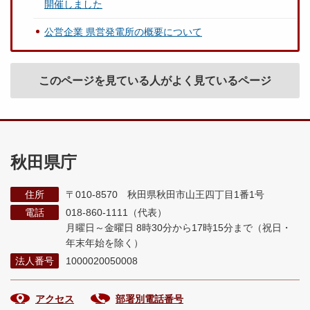
開催しました
公営企業 県営発電所の概要について
このページを見ている人がよく見ているページ
秋田県庁
住所
〒010-8570 秋田県秋田市山王四丁目1番1号
電話
018-860-1111（代表）
月曜日～金曜日 8時30分から17時15分まで
（祝日・
年末年始を除く）
法人番号
1000020050008
アクセス
部署別電話番号