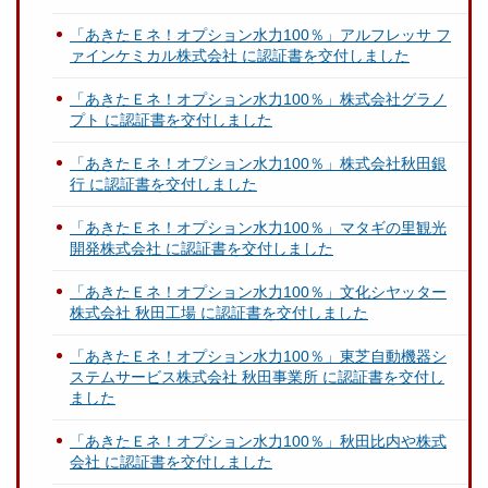
「あきたＥネ！オプション水力100％」アルフレッサ フ
ァインケミカル株式会社 に認証書を交付しました
「あきたＥネ！オプション水力100％」株式会社グラノ
プト に認証書を交付しました
「あきたＥネ！オプション水力100％」株式会社秋田銀
行 に認証書を交付しました
「あきたＥネ！オプション水力100％」マタギの里観光
開発株式会社 に認証書を交付しました
「あきたＥネ！オプション水力100％」文化シヤッター
株式会社 秋田工場 に認証書を交付しました
「あきたＥネ！オプション水力100％」東芝自動機器シ
ステムサービス株式会社 秋田事業所 に認証書を交付し
ました
「あきたＥネ！オプション水力100％」秋田比内や株式
会社 に認証書を交付しました