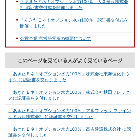
「あきたＥネ！オプション水力100％」大森建設株式会
社 認証書交付式を開催しました
「あきたＥネ！オプション水力100％」認証書交付式を
開催しました
公営企業 県営発電所の概要について
このページを見ている人がよく見ているページ
「あきたＥネ！オプション水力100％」株式会社東海理化トウ
ホク に認証書を交付しました
「あきたＥネ！オプション水力100％」株式会社秋田フレック
スに認証書を交付しました
「あきたＥネ！オプション水力100％」アルフレッサ ファイン
ケミカル株式会社 に認証書を交付しました
「あきたＥネ！オプション水力100％」髙吉建設株式会社 に認
証書を交付しました