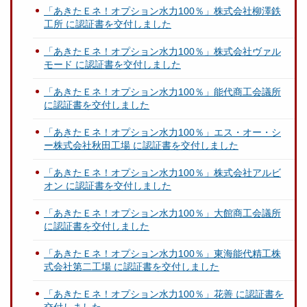
「あきたＥネ！オプション水力100％」株式会社柳澤鉄
工所 に認証書を交付しました
「あきたＥネ！オプション水力100％」株式会社ヴァル
モード に認証書を交付しました
「あきたＥネ！オプション水力100％」能代商工会議所
に認証書を交付しました
「あきたＥネ！オプション水力100％」エス・オー・シ
ー株式会社秋田工場 に認証書を交付しました
「あきたＥネ！オプション水力100％」株式会社アルビ
オン に認証書を交付しました
「あきたＥネ！オプション水力100％」大館商工会議所
に認証書を交付しました
「あきたＥネ！オプション水力100％」東海能代精工株
式会社第二工場 に認証書を交付しました
「あきたＥネ！オプション水力100％」花善 に認証書を
交付しました