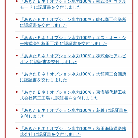
「あきたＥネ！オプション水力100％」株式会社ヴァル
モード に認証書を交付しました
「あきたＥネ！オプション水力100％」能代商工会議所
に認証書を交付しました
「あきたＥネ！オプション水力100％」エス・オー・シ
ー株式会社秋田工場 に認証書を交付しました
「あきたＥネ！オプション水力100％」株式会社アルビ
オン に認証書を交付しました
「あきたＥネ！オプション水力100％」大館商工会議所
に認証書を交付しました
「あきたＥネ！オプション水力100％」東海能代精工株
式会社第二工場 に認証書を交付しました
「あきたＥネ！オプション水力100％」花善 に認証書を
交付しました
「あきたＥネ！オプション水力100％」秋田海陸運送株
式会社 に認証書を交付しました