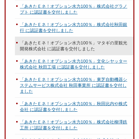
「あきたＥネ！オプション水力100％」株式会社グラノ
プト に認証書を交付しました
「あきたＥネ！オプション水力100％」株式会社秋田銀
行 に認証書を交付しました
「あきたＥネ！オプション水力100％」マタギの里観光
開発株式会社 に認証書を交付しました
「あきたＥネ！オプション水力100％」文化シヤッター
株式会社 秋田工場 に認証書を交付しました
「あきたＥネ！オプション水力100％」東芝自動機器シ
ステムサービス株式会社 秋田事業所 に認証書を交付し
ました
「あきたＥネ！オプション水力100％」秋田比内や株式
会社 に認証書を交付しました
「あきたＥネ！オプション水力100％」株式会社柳澤鉄
工所 に認証書を交付しました