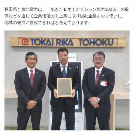
秋田県と東北電力は、「あきたＥネ！オプション水力100％」の提
供などを通じて企業価値の向上等に取り組む企業をお手伝いし、
地域の発展に貢献できればと考えております。