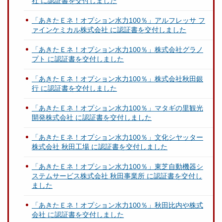
社 に認証書を交付しました
「あきたＥネ！オプション水力100％」アルフレッサ フ
ァインケミカル株式会社 に認証書を交付しました
「あきたＥネ！オプション水力100％」株式会社グラノ
プト に認証書を交付しました
「あきたＥネ！オプション水力100％」株式会社秋田銀
行 に認証書を交付しました
「あきたＥネ！オプション水力100％」マタギの里観光
開発株式会社 に認証書を交付しました
「あきたＥネ！オプション水力100％」文化シヤッター
株式会社 秋田工場 に認証書を交付しました
「あきたＥネ！オプション水力100％」東芝自動機器シ
ステムサービス株式会社 秋田事業所 に認証書を交付し
ました
「あきたＥネ！オプション水力100％」秋田比内や株式
会社 に認証書を交付しました