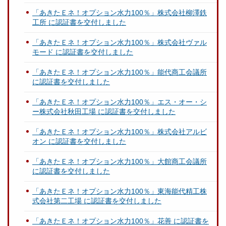
「あきたＥネ！オプション水力100％」株式会社柳澤鉄
工所 に認証書を交付しました
「あきたＥネ！オプション水力100％」株式会社ヴァル
モード に認証書を交付しました
「あきたＥネ！オプション水力100％」能代商工会議所
に認証書を交付しました
「あきたＥネ！オプション水力100％」エス・オー・シ
ー株式会社秋田工場 に認証書を交付しました
「あきたＥネ！オプション水力100％」株式会社アルビ
オン に認証書を交付しました
「あきたＥネ！オプション水力100％」大館商工会議所
に認証書を交付しました
「あきたＥネ！オプション水力100％」東海能代精工株
式会社第二工場 に認証書を交付しました
「あきたＥネ！オプション水力100％」花善 に認証書を