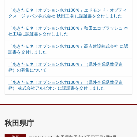
「あきたＥネ！オプション水力100％」エドモンド・オプティ
クス・ジャパン株式会社 秋田工場 に認証書を交付しました
「あきたＥネ！オプション水力100％」秋田エコプラッシュ 本
社工場に認証書を交付しました
「あきたＥネ！オプション水力100％」髙吉建設株式会社 に認
証書を交付しました
「あきたＥネ！オプション水力100％」（県外企業誘致促進
枠）の募集について
「あきたＥネ！オプション水力100％」（県外企業誘致促進
枠） 株式会社アルビオン に認証書を交付しました
秋田県庁