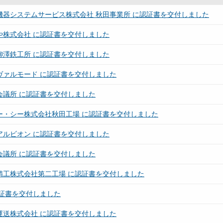
機器システムサービス株式会社 秋田事業所 に認証書を交付しました
や株式会社 に認証書を交付しました
柳澤鉄工所 に認証書を交付しました
ヴァルモード に認証書を交付しました
会議所 に認証書を交付しました
ー・シー株式会社秋田工場 に認証書を交付しました
アルビオン に認証書を交付しました
会議所 に認証書を交付しました
精工株式会社第二工場 に認証書を交付しました
認証書を交付しました
運送株式会社 に認証書を交付しました