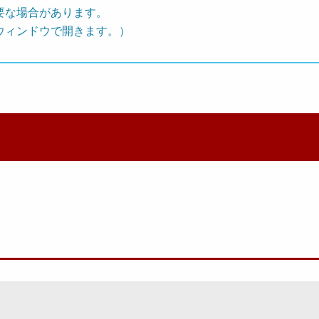
要な場合があります。
ウィンドウで開きます。）