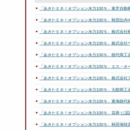
「あきたＥネ！オプション水力100％」東芝自動
「あきたＥネ！オプション水力100％」秋田比内
「あきたＥネ！オプション水力100％」株式会社
「あきたＥネ！オプション水力100％」株式会社
「あきたＥネ！オプション水力100％」能代商工
「あきたＥネ！オプション水力100％」エス・オ
「あきたＥネ！オプション水力100％」株式会社
「あきたＥネ！オプション水力100％」大館商工
「あきたＥネ！オプション水力100％」東海能代
「あきたＥネ！オプション水力100％」花善 に
「あきたＥネ！オプション水力100％」秋田海陸