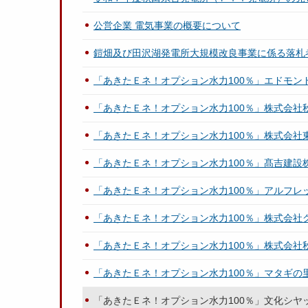
公営企業 電気事業の概要について
鎧畑及び田沢湖発電所大規模改良事業に係る落札
「あきたＥネ！オプション水力100％」エドモン
「あきたＥネ！オプション水力100％」株式会社
「あきたＥネ！オプション水力100％」株式会社
「あきたＥネ！オプション水力100％」髙吉建設
「あきたＥネ！オプション水力100％」アルフレ
「あきたＥネ！オプション水力100％」株式会社
「あきたＥネ！オプション水力100％」株式会社
「あきたＥネ！オプション水力100％」マタギの
「あきたＥネ！オプション水力100％」文化シヤ