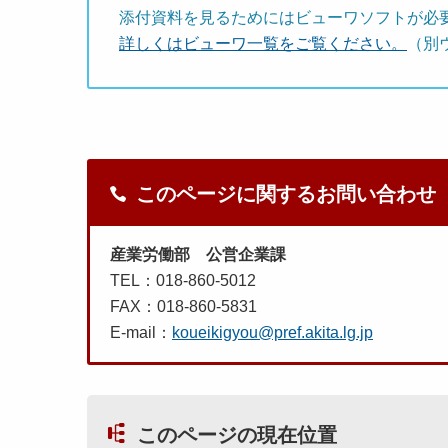
添付資料を見るためにはビューワソフトが必
詳しくはビューワ一覧をご覧ください。
（別
このページに関するお問い合わせ
産業労働部 公営企業課
TEL：018-860-5012
FAX：018-860-5831
E-mail：
koueikigyou@pref.akita.lg.jp
このページの現在位置