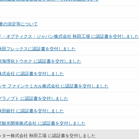
者の決定等について
ド・オプティクス・ジャパン株式会社 秋田工場 に認証書を交付しました
秋田フレックスに認証書を交付しました
東海理化トウホク に認証書を交付しました
株式会社 に認証書を交付しました
ッサ ファインケミカル株式会社 に認証書を交付しました
グラノプト に認証書を交付しました
秋田銀行 に認証書を交付しました
里観光開発株式会社 に認証書を交付しました
ッター株式会社 秋田工場 に認証書を交付しました