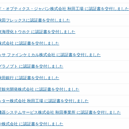
ド・オプティクス・ジャパン株式会社 秋田工場 に認証書を交付しました
秋田フレックスに認証書を交付しました
東海理化トウホク に認証書を交付しました
株式会社 に認証書を交付しました
ッサ ファインケミカル株式会社 に認証書を交付しました
グラノプト に認証書を交付しました
秋田銀行 に認証書を交付しました
里観光開発株式会社 に認証書を交付しました
ッター株式会社 秋田工場 に認証書を交付しました
機器システムサービス株式会社 秋田事業所 に認証書を交付しました
や株式会社 に認証書を交付しました