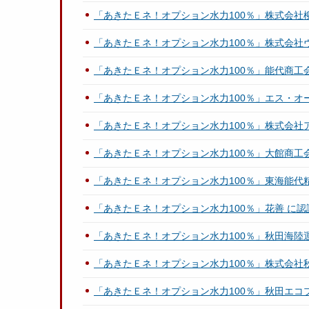
「あきたＥネ！オプション水力100％」株式会社
「あきたＥネ！オプション水力100％」株式会社
「あきたＥネ！オプション水力100％」能代商工
「あきたＥネ！オプション水力100％」エス・オ
「あきたＥネ！オプション水力100％」株式会社
「あきたＥネ！オプション水力100％」大館商工
「あきたＥネ！オプション水力100％」東海能代
「あきたＥネ！オプション水力100％」花善 に
「あきたＥネ！オプション水力100％」秋田海陸
「あきたＥネ！オプション水力100％」株式会社
「あきたＥネ！オプション水力100％」秋田エコ