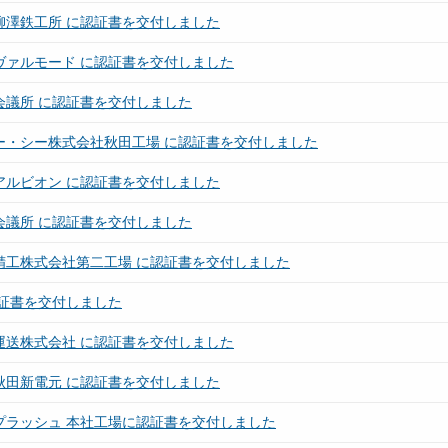
柳澤鉄工所 に認証書を交付しました
ヴァルモード に認証書を交付しました
会議所 に認証書を交付しました
ー・シー株式会社秋田工場 に認証書を交付しました
アルビオン に認証書を交付しました
会議所 に認証書を交付しました
精工株式会社第二工場 に認証書を交付しました
認証書を交付しました
運送株式会社 に認証書を交付しました
秋田新電元 に認証書を交付しました
プラッシュ 本社工場に認証書を交付しました