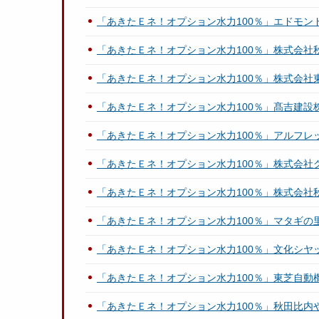
「あきたＥネ！オプション水力100％」エドモン
「あきたＥネ！オプション水力100％」株式会社
「あきたＥネ！オプション水力100％」株式会社
「あきたＥネ！オプション水力100％」髙吉建設
「あきたＥネ！オプション水力100％」アルフレ
「あきたＥネ！オプション水力100％」株式会社
「あきたＥネ！オプション水力100％」株式会社
「あきたＥネ！オプション水力100％」マタギの
「あきたＥネ！オプション水力100％」文化シヤ
「あきたＥネ！オプション水力100％」東芝自動
「あきたＥネ！オプション水力100％」秋田比内