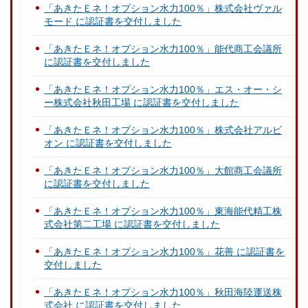
「あきたＥネ！オプション水力100％」株式会社ヴァル
モード に認証書を交付しました
「あきたＥネ！オプション水力100％」能代商工会議所
に認証書を交付しました
「あきたＥネ！オプション水力100％」エス・オー・シ
ー株式会社秋田工場 に認証書を交付しました
「あきたＥネ！オプション水力100％」株式会社アルビ
オン に認証書を交付しました
「あきたＥネ！オプション水力100％」大館商工会議所
に認証書を交付しました
「あきたＥネ！オプション水力100％」東海能代精工株
式会社第二工場 に認証書を交付しました
「あきたＥネ！オプション水力100％」花善 に認証書を
交付しました
「あきたＥネ！オプション水力100％」秋田海陸運送株
式会社 に認証書を交付しました