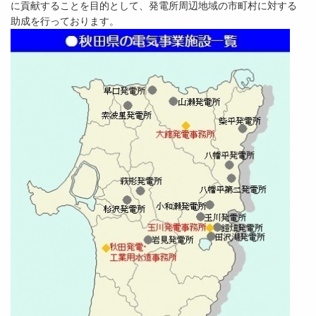
に貢献することを目的として、発電所周辺地域の市町村に対する
助成を行っております。