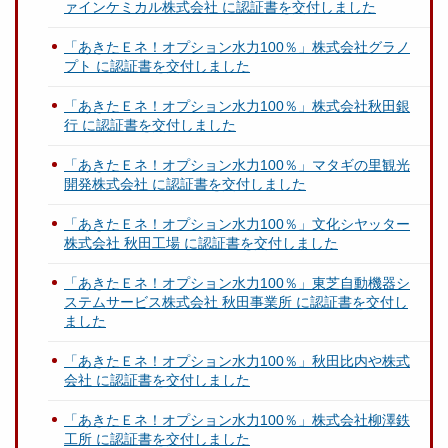
ァインケミカル株式会社 に認証書を交付しました
「あきたＥネ！オプション水力100％」株式会社グラノ
プト に認証書を交付しました
「あきたＥネ！オプション水力100％」株式会社秋田銀
行 に認証書を交付しました
「あきたＥネ！オプション水力100％」マタギの里観光
開発株式会社 に認証書を交付しました
「あきたＥネ！オプション水力100％」文化シヤッター
株式会社 秋田工場 に認証書を交付しました
「あきたＥネ！オプション水力100％」東芝自動機器シ
ステムサービス株式会社 秋田事業所 に認証書を交付し
ました
「あきたＥネ！オプション水力100％」秋田比内や株式
会社 に認証書を交付しました
「あきたＥネ！オプション水力100％」株式会社柳澤鉄
工所 に認証書を交付しました