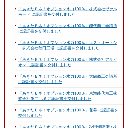
「あきたＥネ！オプション水力100％」株式会社ヴァル
モード に認証書を交付しました
「あきたＥネ！オプション水力100％」能代商工会議所
に認証書を交付しました
「あきたＥネ！オプション水力100％」エス・オー・シ
ー株式会社秋田工場 に認証書を交付しました
「あきたＥネ！オプション水力100％」株式会社アルビ
オン に認証書を交付しました
「あきたＥネ！オプション水力100％」大館商工会議所
に認証書を交付しました
「あきたＥネ！オプション水力100％」東海能代精工株
式会社第二工場 に認証書を交付しました
「あきたＥネ！オプション水力100％」花善 に認証書を
交付しました
「あきたＥネ！オプション水力100％」秋田海陸運送株