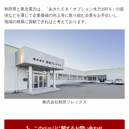
秋田県と東北電力は、「あきたＥネ！オプション水力100％」の提
供などを通じて企業価値の向上等に取り組む企業をお手伝いし、
地域の発展に貢献できればと考えております。
株式会社秋田フレックス
このページに関するお問い合わせ