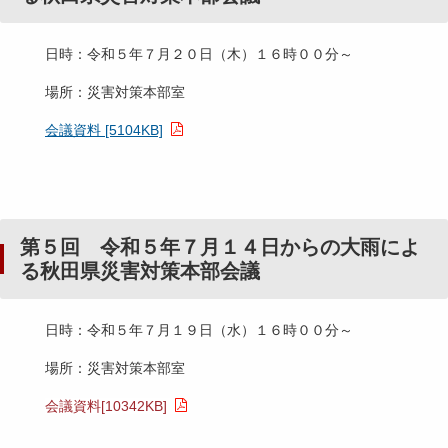
日時：令和５年７月２０日（木）１６時００分～
場所：災害対策本部室
会議資料 [5104KB]
第５回 令和５年７月１４日からの大雨によ
る秋田県災害対策本部会議
日時：令和５年７月１９日（水）１６時００分～
場所：災害対策本部室
会議資料[10342KB]