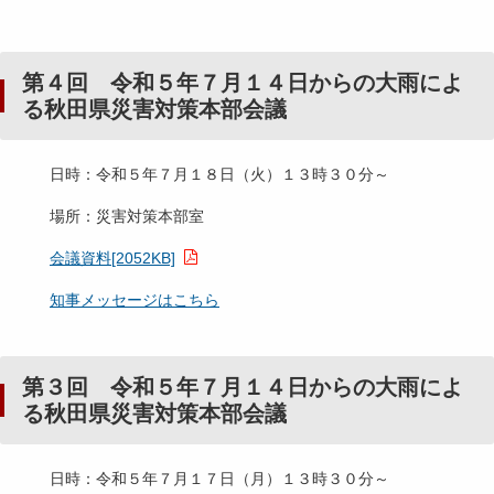
第４回 令和５年７月１４日からの大雨によ
る秋田県災害対策本部会議
日時：令和５年７月１８日（火）１３時３０分～
場所：災害対策本部室
会議資料[2052KB]
知事メッセージはこちら
第３回 令和５年７月１４日からの大雨によ
る秋田県災害対策本部会議
日時：令和５年７月１７日（月）１３時３０分～