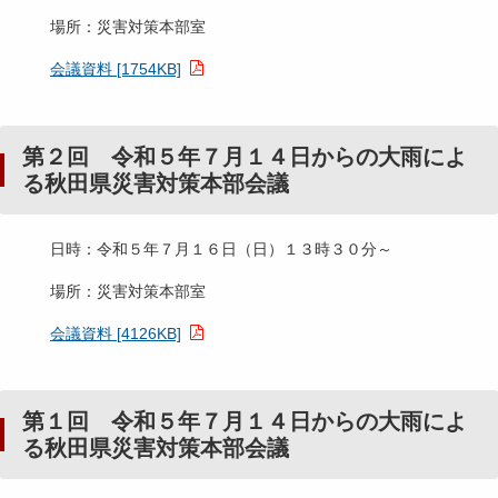
場所：災害対策本部室
会議資料 [1754KB]
第２回 令和５年７月１４日からの大雨によ
る秋田県災害対策本部会議
日時：令和５年７月１６日（日）１３時３０分～
場所：災害対策本部室
会議資料 [4126KB]
第１回 令和５年７月１４日からの大雨によ
る秋田県災害対策本部会議