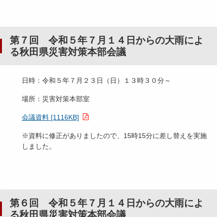
第７回 令和５年７月１４日からの大雨によ
る秋田県災害対策本部会議
日時：令和５年７月２３日（日）１３時３０分～
場所：災害対策本部室
会議資料 [1116KB]
※資料に修正がありましたので、15時15分に差し替えを実施
しました。
第６回 令和５年７月１４日からの大雨によ
る秋田県災害対策本部会議