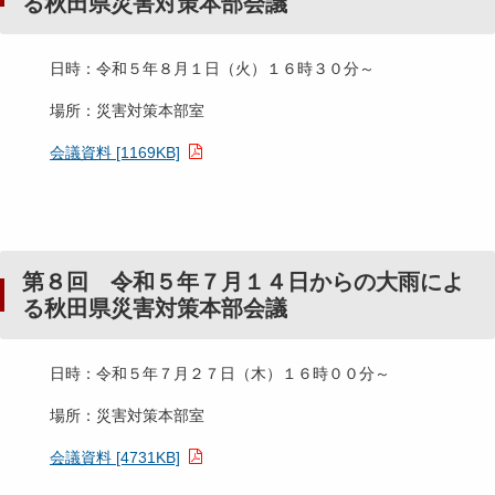
る秋田県災害対策本部会議
日時：令和５年８月１日（火）１６時３０分～
場所：災害対策本部室
会議資料 [1169KB]
第８回 令和５年７月１４日からの大雨によ
る秋田県災害対策本部会議
日時：令和５年７月２７日（木）１６時００分～
場所：災害対策本部室
会議資料 [4731KB]