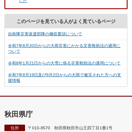
した
このページを見ている人がよく見ているページ
自衛隊災害派遣部隊の撤収要請について
令和7年8月20日からの大雨災害にかかる災害救助法の適用に
ついて
令和8年1月21日からの大雪に係る災害救助法の適用について
令和7年8月19日及び9月2日からの大雨で被災された方への支
援情報
秋田県庁
住所
〒010-8570 秋田県秋田市山王四丁目1番1号