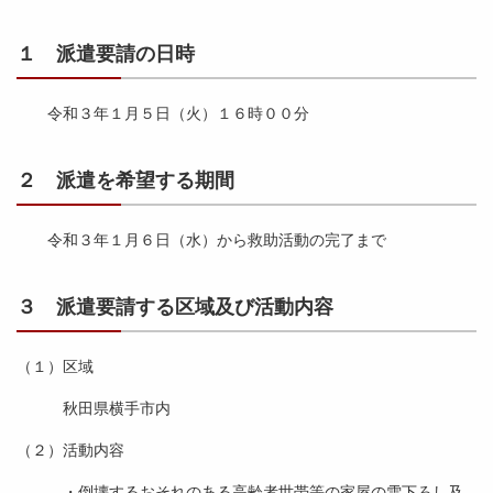
１ 派遣要請の日時
令和３年１月５日（火）１６時００分
２ 派遣を希望する期間
令和３年１月６日（水）から救助活動の完了まで
３ 派遣要請する区域及び活動内容
（１）区域
秋田県横手市内
（２）活動内容
・倒壊するおそれのある高齢者世帯等の家屋の雪下ろし及