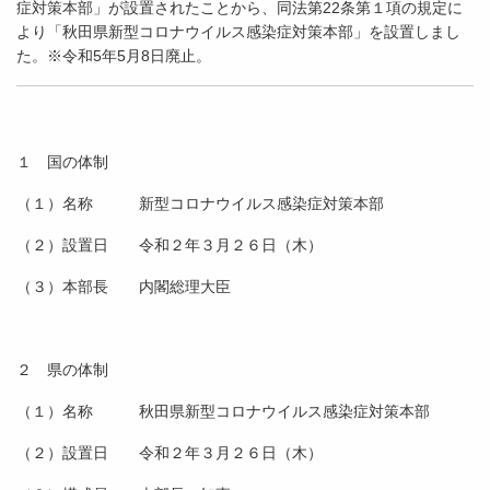
症対策本部」が設置されたことから、同法第22条第１項の規定に
より「秋田県新型コロナウイルス感染症対策本部」を設置しまし
た。※令和5年5月8日廃止。
１ 国の体制
（１）名称 新型コロナウイルス感染症対策本部
（２）設置日 令和２年３月２６日（木）
（３）本部長 内閣総理大臣
２ 県の体制
（１）名称 秋田県新型コロナウイルス感染症対策本部
（２）設置日 令和２年３月２６日（木）