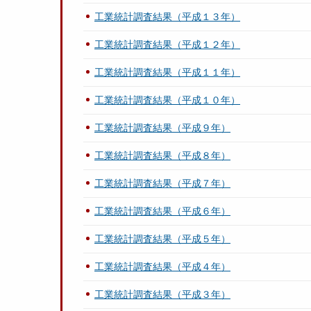
工業統計調査結果（平成１３年）
工業統計調査結果（平成１２年）
工業統計調査結果（平成１１年）
工業統計調査結果（平成１０年）
工業統計調査結果（平成９年）
工業統計調査結果（平成８年）
工業統計調査結果（平成７年）
工業統計調査結果（平成６年）
工業統計調査結果（平成５年）
工業統計調査結果（平成４年）
工業統計調査結果（平成３年）