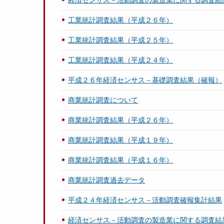
経済センサス－活動調査の製造業に関する調査結
工業統計調査結果（平成２６年）
工業統計調査結果（平成２５年）
工業統計調査結果（平成２４年）
平成２６年経済センサス－基礎調査結果（確報）
商業統計調査について
商業統計調査結果（平成２６年）
商業統計調査結果（平成１９年）
商業統計調査結果（平成１６年）
商業統計調査過去データ
平成２４年経済センサス－活動調査確報集計結果
経済センサス－活動調査の製造業に関する調査結