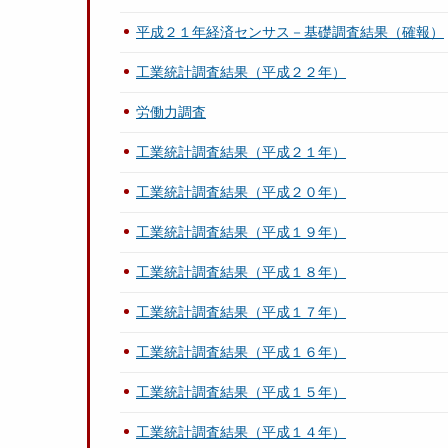
平成２１年経済センサス－基礎調査結果（確報）
工業統計調査結果（平成２２年）
労働力調査
工業統計調査結果（平成２１年）
工業統計調査結果（平成２０年）
工業統計調査結果（平成１９年）
工業統計調査結果（平成１８年）
工業統計調査結果（平成１７年）
工業統計調査結果（平成１６年）
工業統計調査結果（平成１５年）
工業統計調査結果（平成１４年）