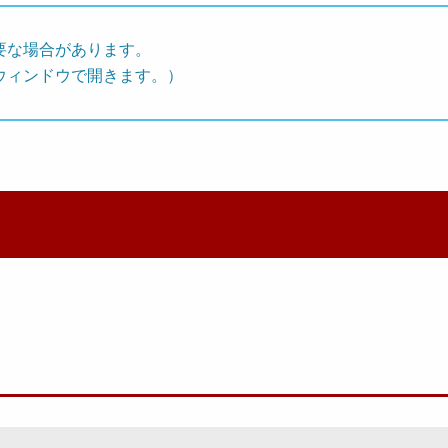
要な場合があります。
ウィンドウで開きます。）