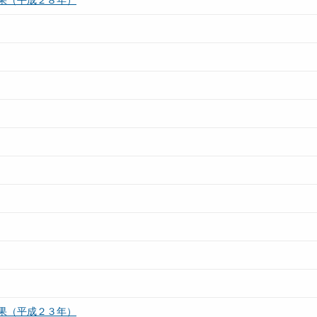
果（平成２８年）
果（平成２３年）