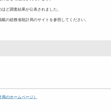
のほど調査結果が公表されました。
載の総務省統計局のサイトを参照してください。
計局のホームページ）