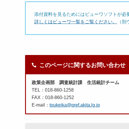
添付資料を見るためにはビューワソフトが必
詳しくはビューワ一覧をご覧ください。
（別
このページに関するお問い合わせ
政策企画部 調査統計課 生活統計チーム
TEL：018-860-1258
FAX：018-860-1252
E-mail：
toukeika@pref.akita.lg.jp