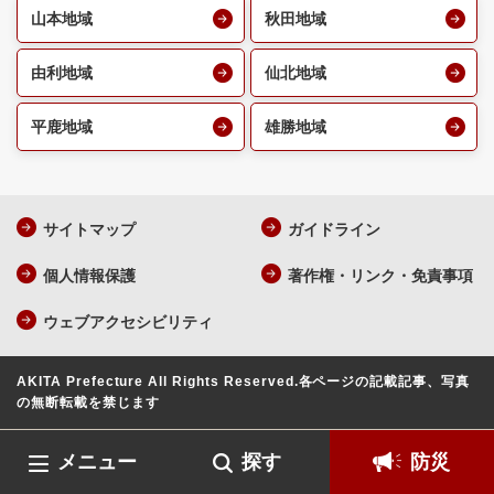
山本地域
秋田地域
由利地域
仙北地域
平鹿地域
雄勝地域
サイトマップ
ガイドライン
個人情報保護
著作権・リンク・免責事項
ウェブアクセシビリティ
AKITA Prefecture All Rights Reserved.
各ページの記載記事、写真
の無断転載を禁じます
メニュー
探す
防災