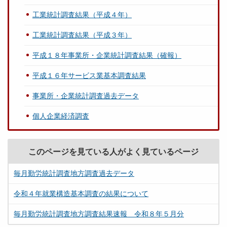
工業統計調査結果（平成４年）
工業統計調査結果（平成３年）
平成１８年事業所・企業統計調査結果（確報）
平成１６年サービス業基本調査結果
事業所・企業統計調査過去データ
個人企業経済調査
このページを見ている人がよく見ているページ
毎月勤労統計調査地方調査過去データ
令和４年就業構造基本調査の結果について
毎月勤労統計調査地方調査結果速報 令和８年５月分