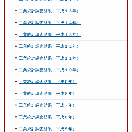
工業統計調査結果（平成１５年）
工業統計調査結果（平成１４年）
工業統計調査結果（平成１３年）
工業統計調査結果（平成１２年）
工業統計調査結果（平成１１年）
工業統計調査結果（平成１０年）
工業統計調査結果（平成９年）
工業統計調査結果（平成８年）
工業統計調査結果（平成７年）
工業統計調査結果（平成６年）
工業統計調査結果（平成５年）