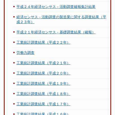
平成２４年経済センサス－活動調査確報集計結果
経済センサス－活動調査の製造業に関する調査結果（平
成２３年）
平成２１年経済センサス－基礎調査結果（確報）
工業統計調査結果（平成２２年）
労働力調査
工業統計調査結果（平成２１年）
工業統計調査結果（平成２０年）
工業統計調査結果（平成１９年）
工業統計調査結果（平成１８年）
工業統計調査結果（平成１７年）
工業統計調査結果（平成１６年）