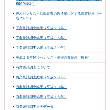
横断的集計）
経済センサス－活動調査の製造業に関する調査結果（平
成２８年）
工業統計調査結果（平成２６年）
工業統計調査結果（平成２５年）
工業統計調査結果（平成２４年）
平成２６年経済センサス－基礎調査結果（確報）
商業統計調査について
商業統計調査結果（平成２６年）
商業統計調査結果（平成１９年）
商業統計調査結果（平成１６年）
商業統計調査過去データ