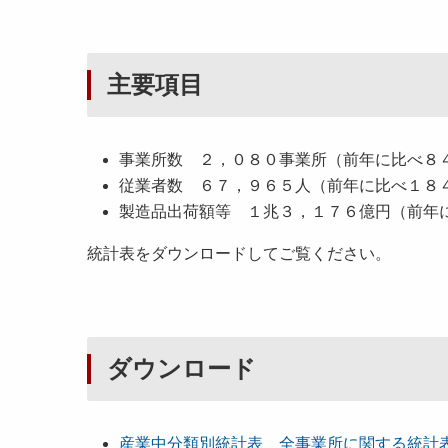
主要項目
事業所数 ２，０８０事業所（前年に比べ８
従業者数 ６７，９６５人（前年に比べ１８
製造品出荷額等 １兆３，１７６億円（前年
統計表をダウンロードしてご覧ください。
ダウンロード
産業中分類別統計表 全事業所に関する統計