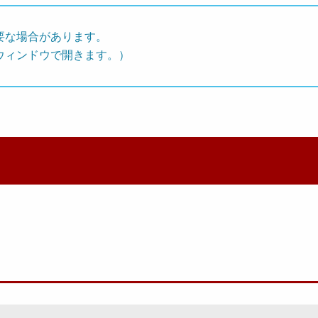
要な場合があります。
ウィンドウで開きます。）