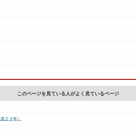
このページを見ている人がよく見ているページ
平成２３年）