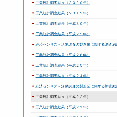
工業統計調査結果（２０２０年）
工業統計調査結果（２０１９年）
工業統計調査結果（平成３０年）
工業統計調査結果（平成２９年）
経済センサス－活動調査の製造業に関する調査結
工業統計調査結果（平成２６年）
工業統計調査結果（平成２５年）
工業統計調査結果（平成２４年）
経済センサス－活動調査の製造業に関する調査結
工業統計調査結果（平成２２年）
工業統計調査結果（平成２１年）