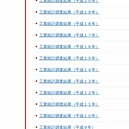
工業統計調査結果（平成２０年）
工業統計調査結果（平成１９年）
工業統計調査結果（平成１８年）
工業統計調査結果（平成１７年）
工業統計調査結果（平成１６年）
工業統計調査結果（平成１５年）
工業統計調査結果（平成１４年）
工業統計調査結果（平成１３年）
工業統計調査結果（平成１２年）
工業統計調査結果（平成１１年）
工業統計調査結果（平成１０年）
工業統計調査結果（平成９年）