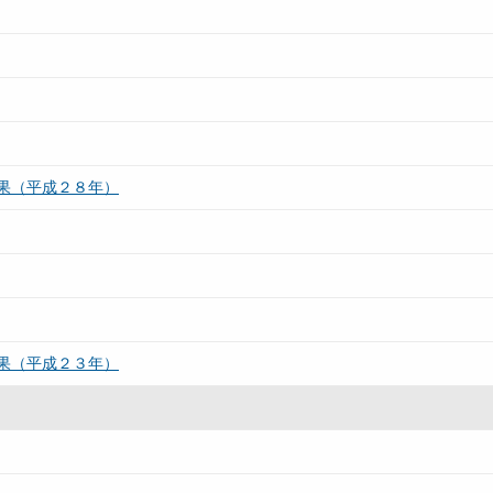
果（平成２８年）
果（平成２３年）