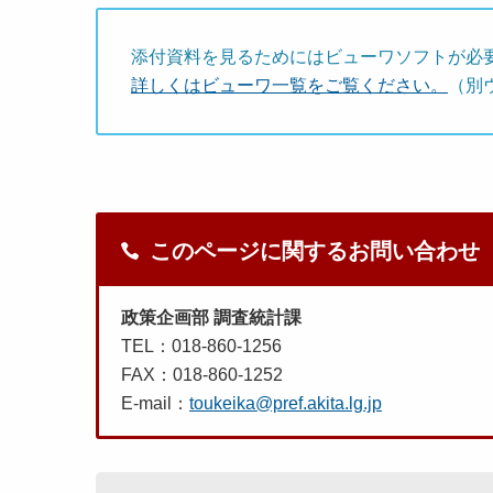
添付資料を見るためにはビューワソフトが必
詳しくはビューワ一覧をご覧ください。
（別
このページに関するお問い合わせ
政策企画部 調査統計課
TEL：018-860-1256
FAX：018-860-1252
E-mail：
toukeika@pref.akita.lg.jp