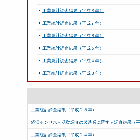
工業統計調査結果（平成８年）
工業統計調査結果（平成７年）
工業統計調査結果（平成６年）
工業統計調査結果（平成５年）
工業統計調査結果（平成４年）
工業統計調査結果（平成３年）
工業統計調査結果（平成２５年）
経済センサス－活動調査の製造業に関する調査結果（
工業統計調査結果（平成２４年）