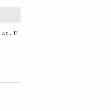
。また、原