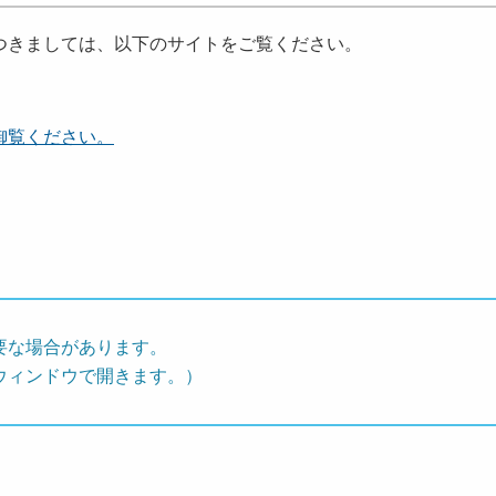
きましては、以下のサイトをご覧ください。
御覧ください。
要な場合があります。
ウィンドウで開きます。）