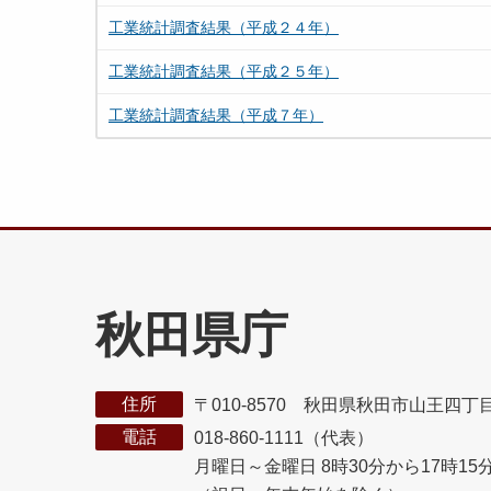
工業統計調査結果（平成２４年）
工業統計調査結果（平成２５年）
工業統計調査結果（平成７年）
秋田県庁
住所
〒010-8570 秋田県秋田市山王四丁
電話
018-860-1111（代表）
月曜日～金曜日 8時30分から17時15