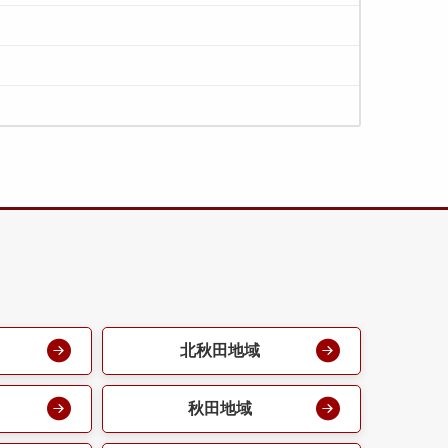
北秋田地域
秋田地域