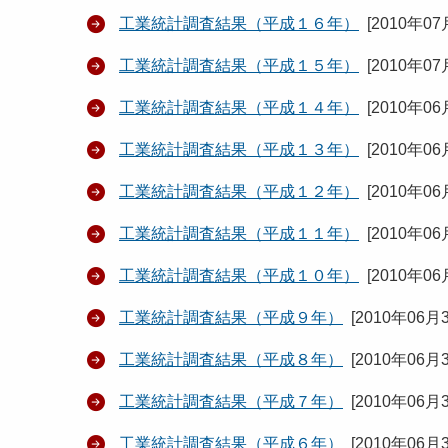
工業統計調査結果（平成１６年）
[
2010年07
工業統計調査結果（平成１５年）
[
2010年07
工業統計調査結果（平成１４年）
[
2010年06
工業統計調査結果（平成１３年）
[
2010年06
工業統計調査結果（平成１２年）
[
2010年06
工業統計調査結果（平成１１年）
[
2010年06
工業統計調査結果（平成１０年）
[
2010年06
工業統計調査結果（平成９年）
[
2010年06月
工業統計調査結果（平成８年）
[
2010年06月
工業統計調査結果（平成７年）
[
2010年06月
工業統計調査結果（平成６年）
[
2010年06月