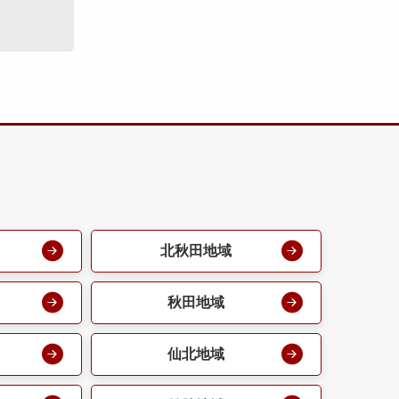
北秋田地域
秋田地域
仙北地域