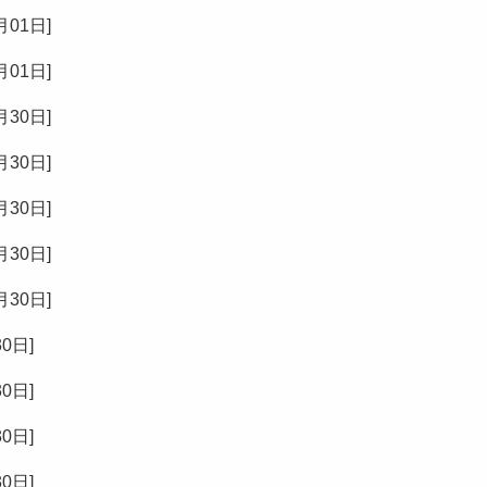
月01日
]
月01日
]
月30日
]
月30日
]
月30日
]
月30日
]
月30日
]
30日
]
30日
]
30日
]
30日
]