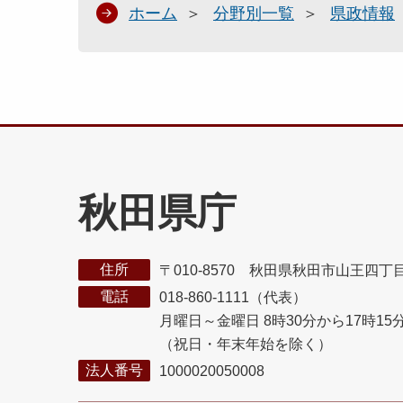
ホーム
分野別一覧
県政情報
秋田県庁
住所
〒010-8570 秋田県秋田市山王四丁
電話
018-860-1111（代表）
月曜日～金曜日 8時30分から17時15
（祝日・年末年始を除く）
法人番号
1000020050008