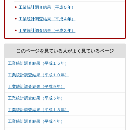
工業統計調査結果（平成５年）
工業統計調査結果（平成４年）
工業統計調査結果（平成３年）
このページを見ている人がよく見ているページ
工業統計調査結果（平成１５年）
工業統計調査結果（平成１０年）
工業統計調査結果（平成９年）
工業統計調査結果（平成５年）
工業統計調査結果（平成１３年）
工業統計調査結果（平成４年）