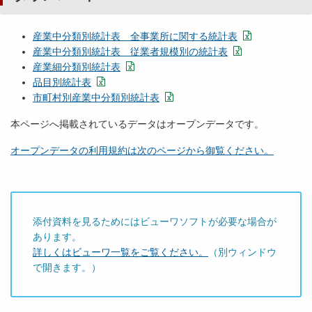
産業中分類別統計表 全事業所に関する統計表
産業中分類別統計表 従業者規模別の統計表
産業細分類別統計表
品目別統計表
市町村別産業中分類別統計表
本ページへ掲載されているデータはオープンデータです。
オープンデータの利用規約は次のページから御覧ください。
添付資料を見るためにはビューワソフトが必要な場合が
あります。
詳しくはビューワ一覧をご覧ください。
（別ウィンドウ
で開きます。）