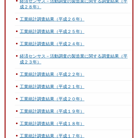
経済センサス－活動調査の製造業に関する調査結果（平
成２８年）
工業統計調査結果（平成２６年）
工業統計調査結果（平成２５年）
工業統計調査結果（平成２４年）
経済センサス－活動調査の製造業に関する調査結果（平
成２３年）
工業統計調査結果（平成２２年）
工業統計調査結果（平成２１年）
工業統計調査結果（平成２０年）
工業統計調査結果（平成１９年）
工業統計調査結果（平成１８年）
工業統計調査結果（平成１７年）