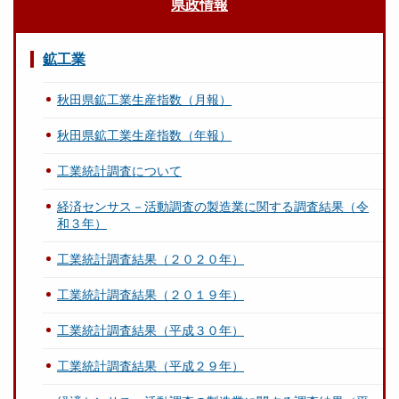
県政情報
鉱工業
秋田県鉱工業生産指数（月報）
秋田県鉱工業生産指数（年報）
工業統計調査について
経済センサス－活動調査の製造業に関する調査結果（令
和３年）
工業統計調査結果（２０２０年）
工業統計調査結果（２０１９年）
工業統計調査結果（平成３０年）
工業統計調査結果（平成２９年）