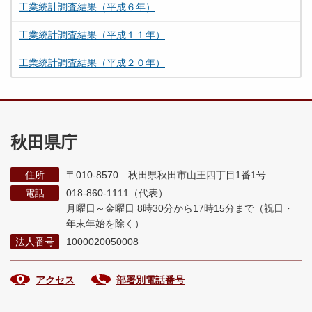
工業統計調査結果（平成６年）
工業統計調査結果（平成１１年）
工業統計調査結果（平成２０年）
秋田県庁
住所
〒010-8570 秋田県秋田市山王四丁目1番1号
電話
018-860-1111（代表）
月曜日～金曜日 8時30分から17時15分まで
（祝日・
年末年始を除く）
法人番号
1000020050008
アクセス
部署別電話番号