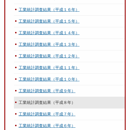
工業統計調査結果（平成１６年）
工業統計調査結果（平成１５年）
工業統計調査結果（平成１４年）
工業統計調査結果（平成１３年）
工業統計調査結果（平成１２年）
工業統計調査結果（平成１１年）
工業統計調査結果（平成１０年）
工業統計調査結果（平成９年）
工業統計調査結果（平成８年）
工業統計調査結果（平成７年）
工業統計調査結果（平成６年）