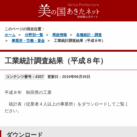
このページの現在位置：
ホーム
分野別一覧
県政情報
各種統計・調査
事業所・労働・賃金
工業統計調査結果（平成８年）
工業統計調査結果（平成８年）
コンテンツ番号：4307
更新日：
2010年06月30日
平成８年 秋田県の工業
統計表（従業者４人以上の事業所）をダウンロードしてご覧く
ださい。
ダウンロード