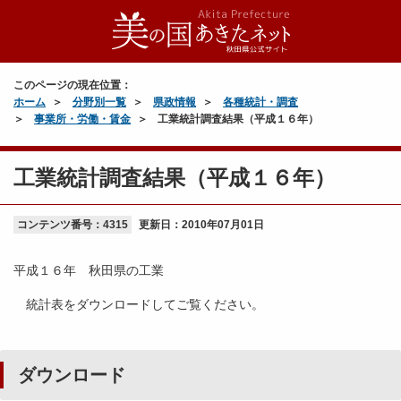
このページの現在位置：
ホーム
分野別一覧
県政情報
各種統計・調査
事業所・労働・賃金
工業統計調査結果（平成１６年）
工業統計調査結果（平成１６年）
コンテンツ番号：4315
更新日：
2010年07月01日
平成１６年 秋田県の工業
統計表をダウンロードしてご覧ください。
ダウンロード