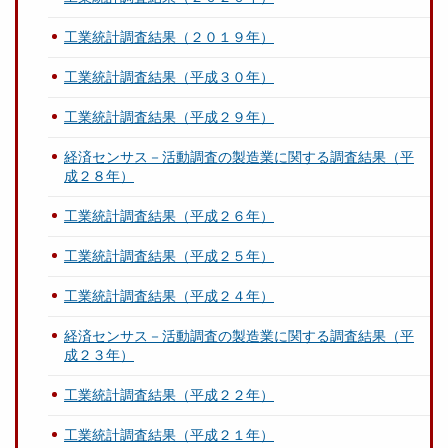
工業統計調査結果（２０１９年）
工業統計調査結果（平成３０年）
工業統計調査結果（平成２９年）
経済センサス－活動調査の製造業に関する調査結果（平
成２８年）
工業統計調査結果（平成２６年）
工業統計調査結果（平成２５年）
工業統計調査結果（平成２４年）
経済センサス－活動調査の製造業に関する調査結果（平
成２３年）
工業統計調査結果（平成２２年）
工業統計調査結果（平成２１年）