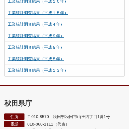
工業統計調査結果（平成１０年）
工業統計調査結果（平成１５年）
工業統計調査結果（平成４年）
工業統計調査結果（平成９年）
工業統計調査結果（平成８年）
工業統計調査結果（平成５年）
工業統計調査結果（平成１３年）
秋田県庁
住所
〒010-8570 秋田県秋田市山王四丁目1番1号
電話
018-860-1111（代表）