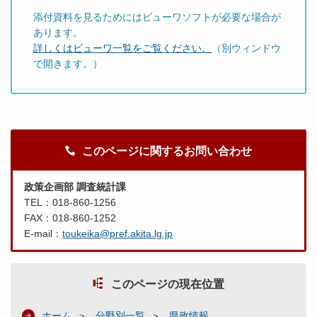
添付資料を見るためにはビューワソフトが必要な場合が
あります。
詳しくはビューワ一覧をご覧ください。
（別ウィンドウ
で開きます。）
このページに関するお問い合わせ
政策企画部 調査統計課
TEL：018-860-1256
FAX：018-860-1252
E-mail：
toukeika@pref.akita.lg.jp
このページの現在位置
ホーム
分野別一覧
県政情報