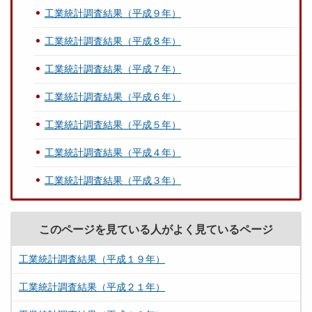
工業統計調査結果（平成９年）
工業統計調査結果（平成８年）
工業統計調査結果（平成７年）
工業統計調査結果（平成６年）
工業統計調査結果（平成５年）
工業統計調査結果（平成４年）
工業統計調査結果（平成３年）
このページを見ている人がよく見ているページ
工業統計調査結果（平成１９年）
工業統計調査結果（平成２１年）