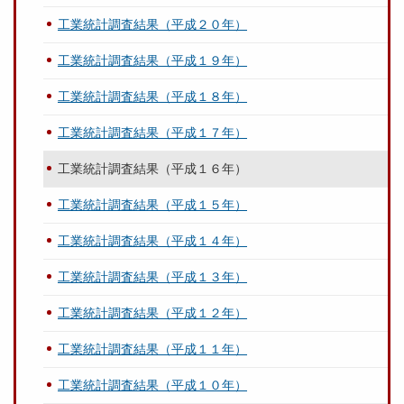
工業統計調査結果（平成２０年）
工業統計調査結果（平成１９年）
工業統計調査結果（平成１８年）
工業統計調査結果（平成１７年）
工業統計調査結果（平成１６年）
工業統計調査結果（平成１５年）
工業統計調査結果（平成１４年）
工業統計調査結果（平成１３年）
工業統計調査結果（平成１２年）
工業統計調査結果（平成１１年）
工業統計調査結果（平成１０年）