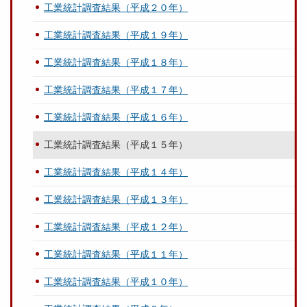
工業統計調査結果（平成２０年）
工業統計調査結果（平成１９年）
工業統計調査結果（平成１８年）
工業統計調査結果（平成１７年）
工業統計調査結果（平成１６年）
工業統計調査結果（平成１５年）
工業統計調査結果（平成１４年）
工業統計調査結果（平成１３年）
工業統計調査結果（平成１２年）
工業統計調査結果（平成１１年）
工業統計調査結果（平成１０年）