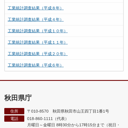
工業統計調査結果（平成８年）
工業統計調査結果（平成４年）
工業統計調査結果（平成１０年）
工業統計調査結果（平成１１年）
工業統計調査結果（平成２０年）
工業統計調査結果（平成６年）
秋田県庁
住所
〒010-8570 秋田県秋田市山王四丁目1番1号
電話
018-860-1111（代表）
月曜日～金曜日 8時30分から17時15分まで
（祝日・