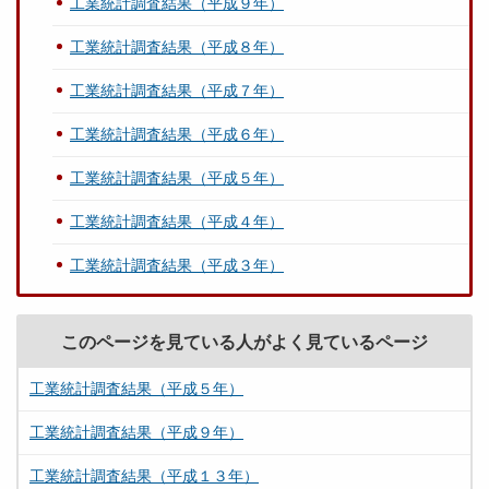
工業統計調査結果（平成９年）
工業統計調査結果（平成８年）
工業統計調査結果（平成７年）
工業統計調査結果（平成６年）
工業統計調査結果（平成５年）
工業統計調査結果（平成４年）
工業統計調査結果（平成３年）
このページを見ている人がよく見ているページ
工業統計調査結果（平成５年）
工業統計調査結果（平成９年）
工業統計調査結果（平成１３年）