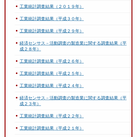
工業統計調査結果（２０１９年）
工業統計調査結果（平成３０年）
工業統計調査結果（平成２９年）
経済センサス－活動調査の製造業に関する調査結果（平
成２８年）
工業統計調査結果（平成２６年）
工業統計調査結果（平成２５年）
工業統計調査結果（平成２４年）
経済センサス－活動調査の製造業に関する調査結果（平
成２３年）
工業統計調査結果（平成２２年）
工業統計調査結果（平成２１年）