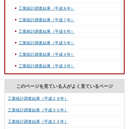
工業統計調査結果（平成８年）
工業統計調査結果（平成７年）
工業統計調査結果（平成６年）
工業統計調査結果（平成５年）
工業統計調査結果（平成４年）
工業統計調査結果（平成３年）
このページを見ている人がよく見ているページ
工業統計調査結果（平成２９年）
工業統計調査結果（平成３０年）
工業統計調査結果（平成２４年）