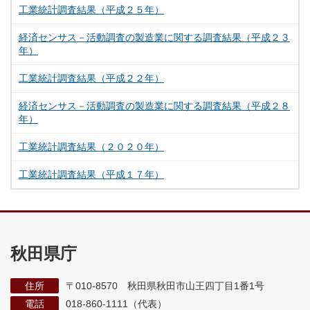
工業統計調査結果（平成２５年）
経済センサス－活動調査の製造業に関する調査結果（平成２３
年）
工業統計調査結果（平成２２年）
経済センサス－活動調査の製造業に関する調査結果（平成２８
年）
工業統計調査結果（２０２０年）
工業統計調査結果（平成１７年）
秋田県庁
住所
〒010-8570 秋田県秋田市山王四丁目1番1号
電話
018-860-1111（代表）