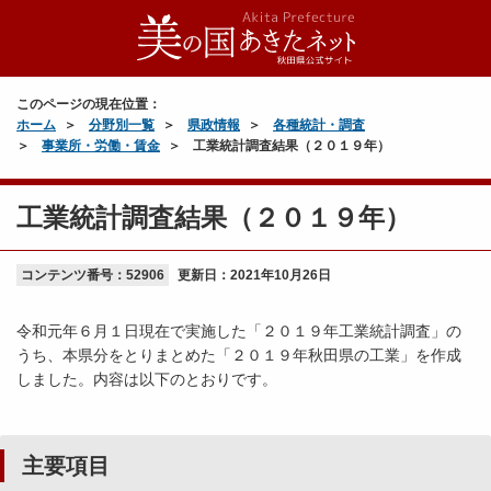
このページの現在位置：
ホーム
分野別一覧
県政情報
各種統計・調査
事業所・労働・賃金
工業統計調査結果（２０１９年）
工業統計調査結果（２０１９年）
コンテンツ番号：52906
更新日：
2021年10月26日
令和元年６月１日現在で実施した「２０１９年工業統計調査」の
うち、本県分をとりまとめた「２０１９年秋田県の工業」を作成
しました。内容は以下のとおりです。
主要項目