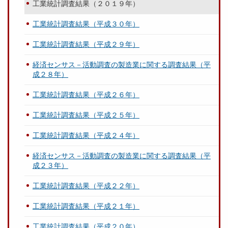
工業統計調査結果（２０１９年）
工業統計調査結果（平成３０年）
工業統計調査結果（平成２９年）
経済センサス－活動調査の製造業に関する調査結果（平
成２８年）
工業統計調査結果（平成２６年）
工業統計調査結果（平成２５年）
工業統計調査結果（平成２４年）
経済センサス－活動調査の製造業に関する調査結果（平
成２３年）
工業統計調査結果（平成２２年）
工業統計調査結果（平成２１年）
工業統計調査結果（平成２０年）