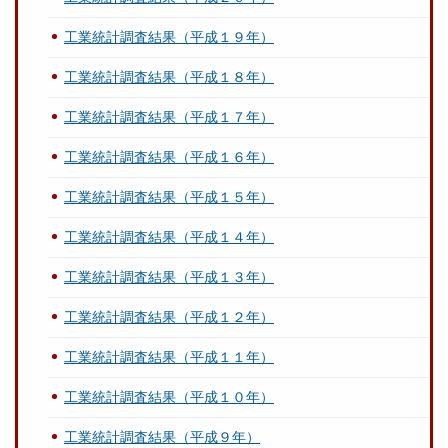
工業統計調査結果（平成１９年）
工業統計調査結果（平成１８年）
工業統計調査結果（平成１７年）
工業統計調査結果（平成１６年）
工業統計調査結果（平成１５年）
工業統計調査結果（平成１４年）
工業統計調査結果（平成１３年）
工業統計調査結果（平成１２年）
工業統計調査結果（平成１１年）
工業統計調査結果（平成１０年）
工業統計調査結果（平成９年）