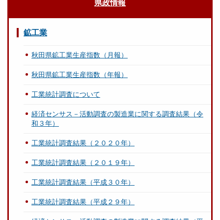
県政情報
鉱工業
秋田県鉱工業生産指数（月報）
秋田県鉱工業生産指数（年報）
工業統計調査について
経済センサス－活動調査の製造業に関する調査結果（令
和３年）
工業統計調査結果（２０２０年）
工業統計調査結果（２０１９年）
工業統計調査結果（平成３０年）
工業統計調査結果（平成２９年）