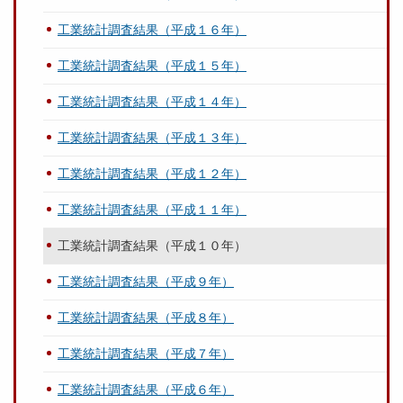
工業統計調査結果（平成１６年）
工業統計調査結果（平成１５年）
工業統計調査結果（平成１４年）
工業統計調査結果（平成１３年）
工業統計調査結果（平成１２年）
工業統計調査結果（平成１１年）
工業統計調査結果（平成１０年）
工業統計調査結果（平成９年）
工業統計調査結果（平成８年）
工業統計調査結果（平成７年）
工業統計調査結果（平成６年）