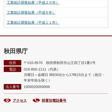
工業統計調査結果（平成２０年）
工業統計調査結果（平成６年）
工業統計調査結果（平成１１年）
秋田県庁
住所
〒010-8570 秋田県秋田市山王四丁目1番1号
電話
018-860-1111（代表）
月曜日～金曜日 8時30分から17時15分まで
（祝日・
年末年始を除く）
法人番号
1000020050008
アクセス
部署別電話番号