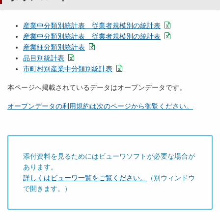
産業中分類別統計表 従業者規模別の統計表
産業中分類別統計表 従業者規模別の統計表
産業細分類別統計表
品目別統計表
市町村別産業中分類別統計表
本ページへ掲載されているデータはオープンデータです。
オープンデータの利用規約は次のページから御覧ください。
添付資料を見るためにはビューワソフトが必要な場合が
あります。
詳しくはビューワ一覧をご覧ください。
（別ウィンドウ
で開きます。）