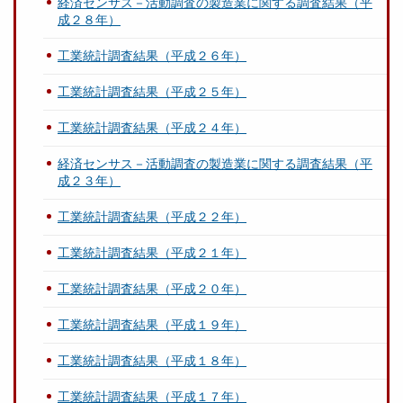
経済センサス－活動調査の製造業に関する調査結果（平
成２８年）
工業統計調査結果（平成２６年）
工業統計調査結果（平成２５年）
工業統計調査結果（平成２４年）
経済センサス－活動調査の製造業に関する調査結果（平
成２３年）
工業統計調査結果（平成２２年）
工業統計調査結果（平成２１年）
工業統計調査結果（平成２０年）
工業統計調査結果（平成１９年）
工業統計調査結果（平成１８年）
工業統計調査結果（平成１７年）