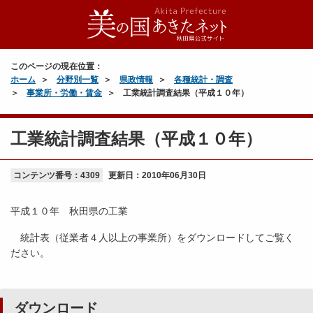
このページの現在位置：
ホーム
分野別一覧
県政情報
各種統計・調査
事業所・労働・賃金
工業統計調査結果（平成１０年）
工業統計調査結果（平成１０年）
コンテンツ番号：4309
更新日：
2010年06月30日
平成１０年 秋田県の工業
統計表（従業者４人以上の事業所）をダウンロードしてご覧く
ださい。
ダウンロード