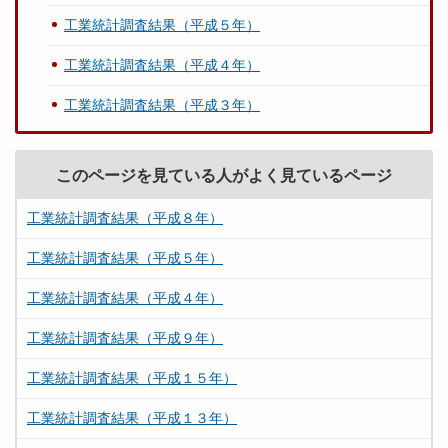
工業統計調査結果（平成５年）
工業統計調査結果（平成４年）
工業統計調査結果（平成３年）
このページを見ている人がよく見ているページ
工業統計調査結果（平成８年）
工業統計調査結果（平成５年）
工業統計調査結果（平成４年）
工業統計調査結果（平成９年）
工業統計調査結果（平成１５年）
工業統計調査結果（平成１３年）