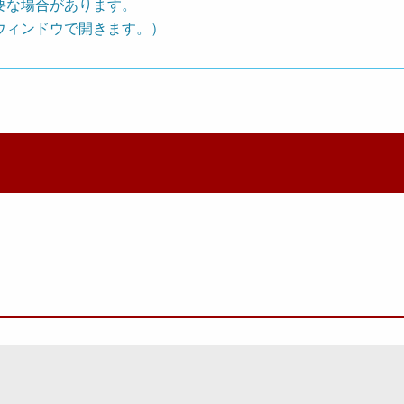
要な場合があります。
ウィンドウで開きます。）