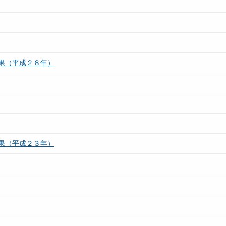
果（平成２８年）
果（平成２３年）