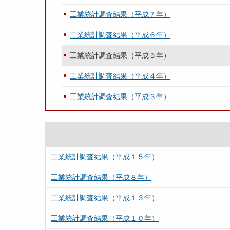
工業統計調査結果（平成７年）
工業統計調査結果（平成６年）
工業統計調査結果（平成５年）
工業統計調査結果（平成４年）
工業統計調査結果（平成３年）
工業統計調査結果（平成１５年）
工業統計調査結果（平成８年）
工業統計調査結果（平成１３年）
工業統計調査結果（平成１０年）