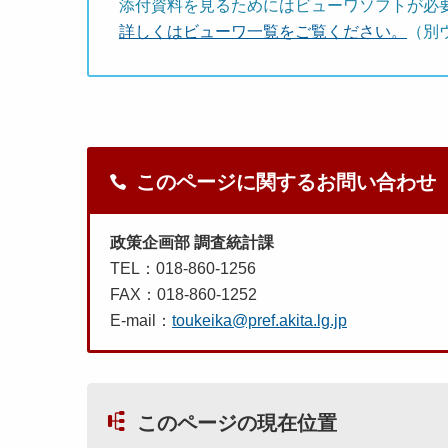
添付資料を見るためにはビューワソフトが必
詳しくはビューワ一覧をご覧ください。
（別
このページに関するお問い合わせ
政策企画部 調査統計課
TEL：018-860-1256
FAX：018-860-1252
E-mail：
toukeika@pref.akita.lg.jp
このページの現在位置