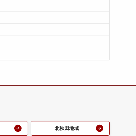
北秋田地域