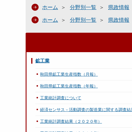
ホーム
分野別一覧
県政情報
ホーム
分野別一覧
県政情報
鉱工業
秋田県鉱工業生産指数（月報）
秋田県鉱工業生産指数（年報）
工業統計調査について
経済センサス－活動調査の製造業に関する調査結
工業統計調査結果（２０２０年）