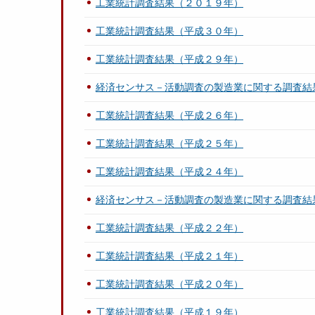
工業統計調査結果（２０１９年）
工業統計調査結果（平成３０年）
工業統計調査結果（平成２９年）
経済センサス－活動調査の製造業に関する調査結
工業統計調査結果（平成２６年）
工業統計調査結果（平成２５年）
工業統計調査結果（平成２４年）
経済センサス－活動調査の製造業に関する調査結
工業統計調査結果（平成２２年）
工業統計調査結果（平成２１年）
工業統計調査結果（平成２０年）
工業統計調査結果（平成１９年）