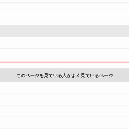
このページを見ている人がよく見ているページ