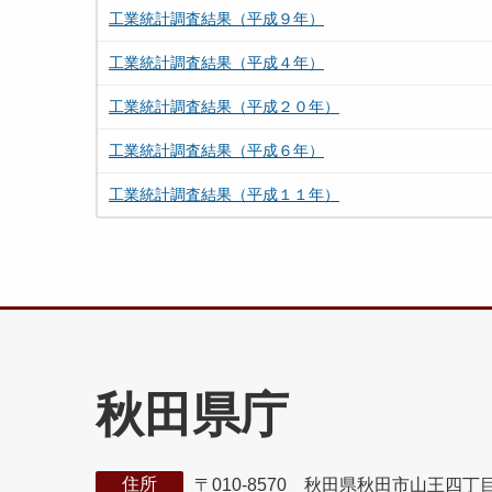
工業統計調査結果（平成９年）
工業統計調査結果（平成４年）
工業統計調査結果（平成２０年）
工業統計調査結果（平成６年）
工業統計調査結果（平成１１年）
秋田県庁
住所
〒010-8570 秋田県秋田市山王四丁