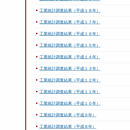
工業統計調査結果（平成１８年）
工業統計調査結果（平成１７年）
工業統計調査結果（平成１６年）
工業統計調査結果（平成１５年）
工業統計調査結果（平成１４年）
工業統計調査結果（平成１３年）
工業統計調査結果（平成１２年）
工業統計調査結果（平成１１年）
工業統計調査結果（平成１０年）
工業統計調査結果（平成９年）
工業統計調査結果（平成８年）