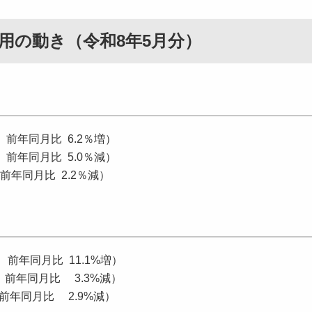
用の動き（令和8年5月分）
、前年同月比 6.2％増）
、前年同月比 5.0％減）
年同月比 2.2％減）
、前年同月比 11.1%増）
、前年同月比 3.3%減）
前年同月比 2.9%減）