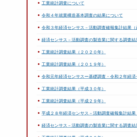
工業統計調査について
令和４年就業構造基本調査の結果について
令和３年経済センサス－活動調査確報集計結果（
経済センサス－活動調査の製造業に関する調査結
工業統計調査結果（２０２０年）
工業統計調査結果（２０１９年）
令和元年経済センサスー基礎調査・令和２年経済
工業統計調査結果（平成３０年）
工業統計調査結果（平成２９年）
平成２８年経済センサス－活動調査確報集計結果
経済センサス－活動調査の製造業に関する調査結