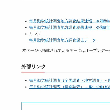
毎月勤労統計調査地方調査結果速報 令和8年
毎月勤労統計調査地方調査結果速報 令和8年
リンク
毎月勤労統計調査地方調査過去データ
本ページへ掲載されているデータはオープンデー
外部リンク
毎月勤労統計調査（全国調査・地方調査）～
毎月勤労統計調査（特別調査）～厚生労働省