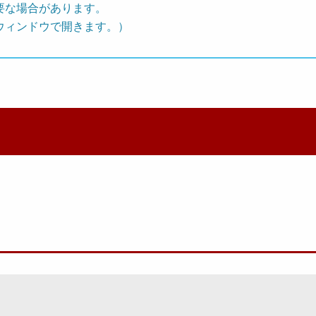
要な場合があります。
ウィンドウで開きます。）