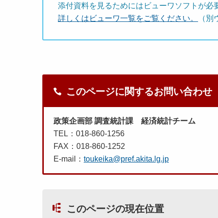
添付資料を見るためにはビューワソフトが必
詳しくはビューワ一覧をご覧ください。
（別
このページに関するお問い合わせ
政策企画部 調査統計課 経済統計チーム
TEL：018-860-1256
FAX：018-860-1252
E-mail：
toukeika@pref.akita.lg.jp
このページの現在位置