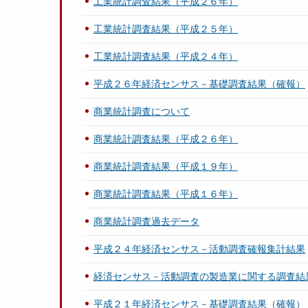
工業統計調査結果（平成２６年）
工業統計調査結果（平成２５年）
工業統計調査結果（平成２４年）
平成２６年経済センサス－基礎調査結果（確報）
商業統計調査について
商業統計調査結果（平成２６年）
商業統計調査結果（平成１９年）
商業統計調査結果（平成１６年）
商業統計調査過去データ
平成２４年経済センサス－活動調査確報集計結果
経済センサス－活動調査の製造業に関する調査結
平成２１年経済センサス－基礎調査結果（確報）