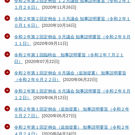
令和２年第２回定例会 １２月議会 知事説明要旨（令和２年１
１月２６日）
[
2020年11月26日
]
令和２年第２回定例会 １０月議会 知事説明要旨（令和２年１
０月１６日）
[
2020年10月16日
]
令和２年第２回定例会 ９月議会 知事説明要旨（令和２年９月
１１日）
[
2020年09月11日
]
令和２年第１回臨時会 知事説明要旨（令和２年７月２１
日）
[
2020年07月22日
]
令和２年第１回定例会 ６月議会（追加提案） 知事説明要旨
（令和２年６月２２日）
[
2020年06月22日
]
令和２年第１回定例会 ６月議会 知事説明要旨（令和２年６月
１２日）
[
2020年06月12日
]
令和２年第１回定例会（追加提案） 知事説明要旨（令和２年
５月２７日）
[
2020年05月27日
]
令和２年第１回定例会（追加提案） 知事説明要旨（令和２年
４月２４日）
[
2020年04月24日
]