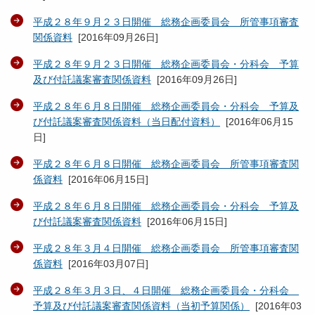
平成２８年９月２３日開催 総務企画委員会 所管事項審査
関係資料
[
2016年09月26日
]
平成２８年９月２３日開催 総務企画委員会・分科会 予算
及び付託議案審査関係資料
[
2016年09月26日
]
平成２８年６月８日開催 総務企画委員会・分科会 予算及
び付託議案審査関係資料（当日配付資料）
[
2016年06月15
日
]
平成２８年６月８日開催 総務企画委員会 所管事項審査関
係資料
[
2016年06月15日
]
平成２８年６月８日開催 総務企画委員会・分科会 予算及
び付託議案審査関係資料
[
2016年06月15日
]
平成２８年３月４日開催 総務企画委員会 所管事項審査関
係資料
[
2016年03月07日
]
平成２８年３月３日、４日開催 総務企画委員会・分科会
予算及び付託議案審査関係資料（当初予算関係）
[
2016年03