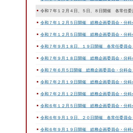
令和７年１２月４日、５日、８日開催 各常任委
令和７年１２月５日開催 総務企画委員会・分科
令和７年１２月５日開催 総務企画委員会・分科
令和７年９月１８日、１９日開催 各常任委員会
令和７年９月１８日開催 総務企画委員会・分科
令和７年６月５日開催 総務企画委員会・分科会
令和７年２月１９日開催 総務企画委員会・分科
令和７年２月１２日開催 総務企画委員会・分科
令和６年１２月５日開催 総務企画委員会・分科
令和６年９月１９日、２０日開催 各常任委員会
令和６年９月１９日開催 総務企画委員会・分科