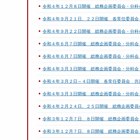
令和４年１２月８日開催 総務企画委員会・分科
令和４年９月２１日、２２日開催 各常任委員会
令和４年９月２２日開催 総務企画委員会・分科
令和４年６月７日開催 総務企画委員会・分科会
令和４年６月７日開催 総務企画委員会・分科会
令和４年３月３日開催 総務企画委員会・分科会
令和４年３月２日～４日開催 各常任委員会 共
令和４年３月３日開催 総務企画委員会・分科会
令和４年２月２４日、２５日開催 総務企画委員
令和３年１２月７日、８日開催 総務企画委員会
令和３年１２月７日、８日開催 総務企画委員会