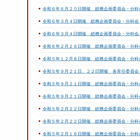
令和６年６月２０日開催 総務企画委員会・分科
令和６年３月４日開催 総務企画委員会・分科会
令和６年３月４日開催 総務企画委員会・分科会
令和６年２月２６日開催 総務企画委員会・分科
令和５年１２月８日開催 総務企画委員会・分科
令和５年９月２１日、２２日開催 各常任委員会
令和５年９月２１日開催 総務企画委員会・分科
令和５年９月２１日開催 総務企画委員会・分科
令和５年２月２２日開催 総務企画委員会・分科
令和５年２月２２日開催 総務企画委員会・分科
令和５年２月１６日開催 総務企画委員会・分科