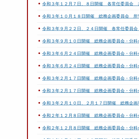
令和３年１２月７日、８日開催 各常任委員会 
令和３年１０月１８日開催 総務企画委員会 所
令和３年９月２２日、２４日開催 各常任委員会
令和３年９月１０日開催 総務企画委員会・分科
令和３年６月２４日開催 総務企画委員会・分科
令和３年６月２４日開催 総務企画委員会・分科
令和３年２月１７日開催 総務企画委員会・分科
令和３年２月１７日開催 総務企画委員会・分科
令和３年２月１０日、２月１７日開催 総務企画
令和２年１２月８日開催 総務企画委員会・分科
令和２年１２月８日開催 総務企画委員会・分科