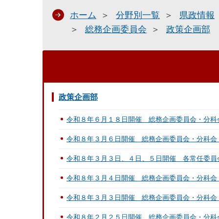
ホーム
分野別一覧
県政情報
総務企画委員会
政策企画部
政策企画部
令和８年６月１８日開催 総務企画委員会・分科
令和８年３月６日開催 総務企画委員会・分科会
令和８年３月３日、４日、５日開催 各常任委員
令和８年３月４日開催 総務企画委員会・分科会
令和８年３月３日開催 総務企画委員会・分科会
令和８年２月２５日開催 総務企画委員会・分科