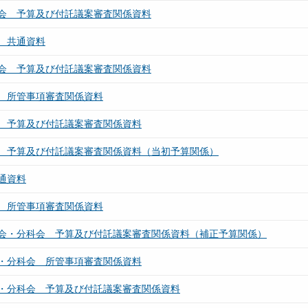
会 予算及び付託議案審査関係資料
 共通資料
会 予算及び付託議案審査関係資料
 所管事項審査関係資料
 予算及び付託議案審査関係資料
 予算及び付託議案審査関係資料（当初予算関係）
通資料
 所管事項審査関係資料
会・分科会 予算及び付託議案審査関係資料（補正予算関係）
・分科会 所管事項審査関係資料
・分科会 予算及び付託議案審査関係資料