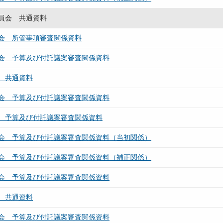
員会 共通資料
会 所管事項審査関係資料
会 予算及び付託議案審査関係資料
 共通資料
会 予算及び付託議案審査関係資料
 予算及び付託議案審査関係資料
会 予算及び付託議案審査関係資料（当初関係）
会 予算及び付託議案審査関係資料（補正関係）
会 予算及び付託議案審査関係資料
 共通資料
会 予算及び付託議案審査関係資料