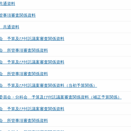
共通資料
管事項審査関係資料
 共通資料
会 予算及び付託議案審査関係資料
会 所管事項審査関係資料
会 予算及び付託議案審査関係資料
会 所管事項審査関係資料
会 予算及び付託議案審査関係資料（当初予算関係）
委員会・分科会 予算及び付託議案審査関係資料（補正予算関係）
会 予算及び付託議案審査関係資料
会 所管事項審査関係資料