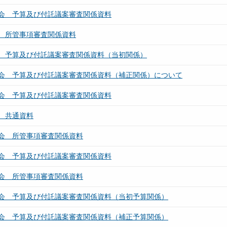
会 予算及び付託議案審査関係資料
 所管事項審査関係資料
 予算及び付託議案審査関係資料（当初関係）
会 予算及び付託議案審査関係資料（補正関係）について
会 予算及び付託議案審査関係資料
 共通資料
会 所管事項審査関係資料
会 予算及び付託議案審査関係資料
会 所管事項審査関係資料
会 予算及び付託議案審査関係資料（当初予算関係）
会 予算及び付託議案審査関係資料（補正予算関係）