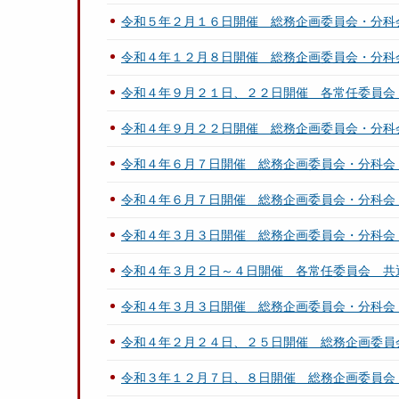
令和５年２月１６日開催 総務企画委員会・分科
令和４年１２月８日開催 総務企画委員会・分科
令和４年９月２１日、２２日開催 各常任委員会
令和４年９月２２日開催 総務企画委員会・分科
令和４年６月７日開催 総務企画委員会・分科会
令和４年６月７日開催 総務企画委員会・分科会
令和４年３月３日開催 総務企画委員会・分科会
令和４年３月２日～４日開催 各常任委員会 共
令和４年３月３日開催 総務企画委員会・分科会
令和４年２月２４日、２５日開催 総務企画委員
令和３年１２月７日、８日開催 総務企画委員会