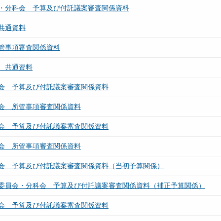
・分科会 予算及び付託議案審査関係資料
共通資料
管事項審査関係資料
 共通資料
会 予算及び付託議案審査関係資料
会 所管事項審査関係資料
会 予算及び付託議案審査関係資料
会 所管事項審査関係資料
会 予算及び付託議案審査関係資料（当初予算関係）
委員会・分科会 予算及び付託議案審査関係資料（補正予算関係）
会 予算及び付託議案審査関係資料