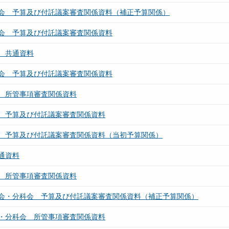
会 予算及び付託議案審査関係資料（補正予算関係）
会 予算及び付託議案審査関係資料
 共通資料
会 予算及び付託議案審査関係資料
 所管事項審査関係資料
 予算及び付託議案審査関係資料
 予算及び付託議案審査関係資料（当初予算関係）
通資料
 所管事項審査関係資料
会・分科会 予算及び付託議案審査関係資料（補正予算関係）
・分科会 所管事項審査関係資料