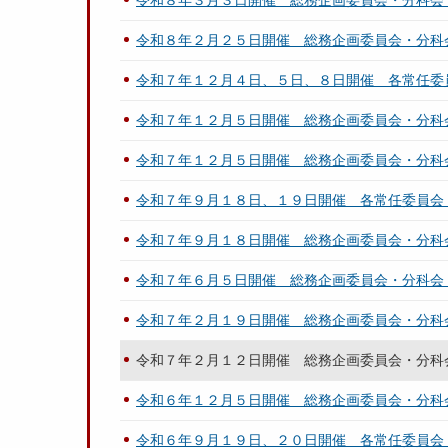
令和８年３月３日開催 総務企画委員会・分科会
令和８年２月２５日開催 総務企画委員会・分科
令和７年１２月４日、５日、８日開催 各常任委
令和７年１２月５日開催 総務企画委員会・分科
令和７年１２月５日開催 総務企画委員会・分科
令和７年９月１８日、１９日開催 各常任委員会
令和７年９月１８日開催 総務企画委員会・分科
令和７年６月５日開催 総務企画委員会・分科会
令和７年２月１９日開催 総務企画委員会・分科
令和７年２月１２日開催 総務企画委員会・分科
令和６年１２月５日開催 総務企画委員会・分科
令和６年９月１９日、２０日開催 各常任委員会