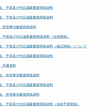
会 予算及び付託議案審査関係資料
会 予算及び付託議案審査関係資料
 所管事項審査関係資料
 予算及び付託議案審査関係資料（当初関係）
会 予算及び付託議案審査関係資料（補正関係）について
会 予算及び付託議案審査関係資料
 共通資料
会 所管事項審査関係資料
会 予算及び付託議案審査関係資料
会 所管事項審査関係資料
会 予算及び付託議案審査関係資料（当初予算関係）