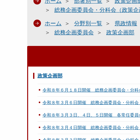
ホーム
部署別一覧
政策企画
総務企画委員会・分科会（政策企
ホーム
分野別一覧
県政情報
総務企画委員会
政策企画部
政策企画部
令和８年６月１８日開催 総務企画委員会・分科
令和８年３月６日開催 総務企画委員会・分科会
令和８年３月３日、４日、５日開催 各常任委員
令和８年３月４日開催 総務企画委員会・分科会