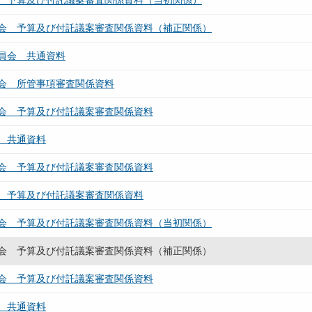
 予算及び付託議案審査関係資料（当初関係）
会 予算及び付託議案審査関係資料（補正関係）
員会 共通資料
会 所管事項審査関係資料
会 予算及び付託議案審査関係資料
 共通資料
会 予算及び付託議案審査関係資料
 予算及び付託議案審査関係資料
会 予算及び付託議案審査関係資料（当初関係）
会 予算及び付託議案審査関係資料（補正関係）
会 予算及び付託議案審査関係資料
 共通資料