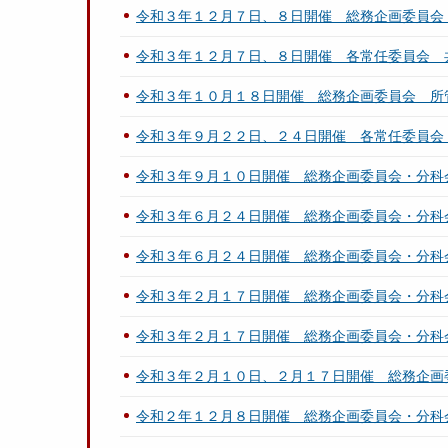
令和３年１２月７日、８日開催 総務企画委員会
令和３年１２月７日、８日開催 各常任委員会 
令和３年１０月１８日開催 総務企画委員会 所
令和３年９月２２日、２４日開催 各常任委員会
令和３年９月１０日開催 総務企画委員会・分科
令和３年６月２４日開催 総務企画委員会・分科
令和３年６月２４日開催 総務企画委員会・分科
令和３年２月１７日開催 総務企画委員会・分科
令和３年２月１７日開催 総務企画委員会・分科
令和３年２月１０日、２月１７日開催 総務企画
令和２年１２月８日開催 総務企画委員会・分科