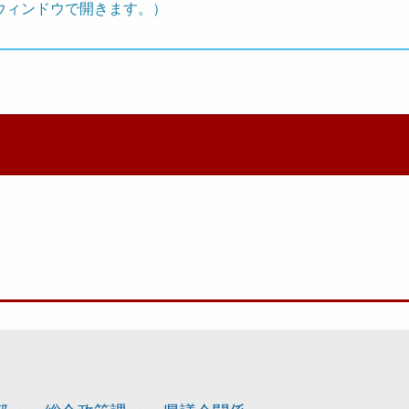
ウィンドウで開きます。）