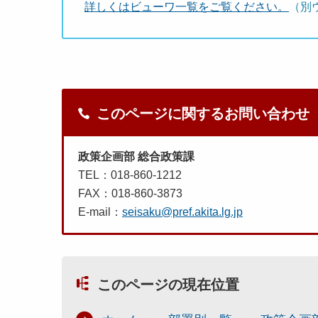
詳しくはビューワ一覧をご覧ください。
（別
このページに関するお問い合わせ
政策企画部 総合政策課
TEL：018-860-1212
FAX：018-860-3873
E-mail：
seisaku@pref.akita.lg.jp
このページの現在位置