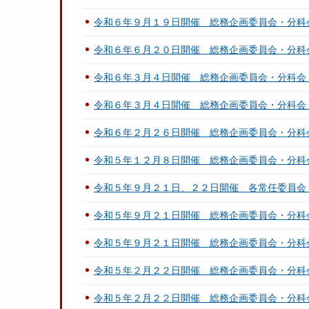
令和６年９月１９日開催 総務企画委員会・分科
令和６年６月２０日開催 総務企画委員会・分科
令和６年３月４日開催 総務企画委員会・分科会
令和６年３月４日開催 総務企画委員会・分科会
令和６年２月２６日開催 総務企画委員会・分科
令和５年１２月８日開催 総務企画委員会・分科
令和５年９月２１日、２２日開催 各常任委員会
令和５年９月２１日開催 総務企画委員会・分科
令和５年９月２１日開催 総務企画委員会・分科
令和５年２月２２日開催 総務企画委員会・分科
令和５年２月２２日開催 総務企画委員会・分科