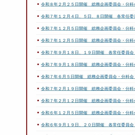
令和８年２月２５日開催 総務企画委員会・分科
令和７年１２月４日、５日、８日開催 各常任委
令和７年１２月５日開催 総務企画委員会・分科
令和７年１２月５日開催 総務企画委員会・分科
令和７年９月１８日、１９日開催 各常任委員会
令和７年９月１８日開催 総務企画委員会・分科
令和７年６月５日開催 総務企画委員会・分科会
令和７年２月１９日開催 総務企画委員会・分科
令和７年２月１２日開催 総務企画委員会・分科
令和６年１２月５日開催 総務企画委員会・分科
令和６年９月１９日、２０日開催 各常任委員会