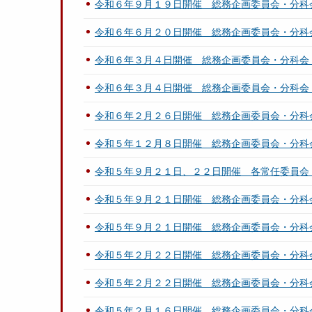
令和６年９月１９日開催 総務企画委員会・分科
令和６年６月２０日開催 総務企画委員会・分科
令和６年３月４日開催 総務企画委員会・分科会
令和６年３月４日開催 総務企画委員会・分科会
令和６年２月２６日開催 総務企画委員会・分科
令和５年１２月８日開催 総務企画委員会・分科
令和５年９月２１日、２２日開催 各常任委員会
令和５年９月２１日開催 総務企画委員会・分科
令和５年９月２１日開催 総務企画委員会・分科
令和５年２月２２日開催 総務企画委員会・分科
令和５年２月２２日開催 総務企画委員会・分科
令和５年２月１６日開催 総務企画委員会・分科