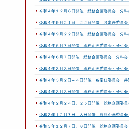
令和４年１２月８日開催 総務企画委員会・分科
令和４年９月２１日、２２日開催 各常任委員会
令和４年９月２２日開催 総務企画委員会・分科
令和４年６月７日開催 総務企画委員会・分科会
令和４年６月７日開催 総務企画委員会・分科会
令和４年３月３日開催 総務企画委員会・分科会
令和４年３月２日～４日開催 各常任委員会 共
令和４年３月３日開催 総務企画委員会・分科会
令和４年２月２４日、２５日開催 総務企画委員
令和３年１２月７日、８日開催 総務企画委員会
令和３年１２月７日、８日開催 総務企画委員会