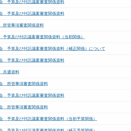
会 予算及び付託議案審査関係資料
会 予算及び付託議案審査関係資料
 所管事項審査関係資料
 予算及び付託議案審査関係資料（当初関係）
会 予算及び付託議案審査関係資料（補正関係）について
会 予算及び付託議案審査関係資料
 共通資料
会 所管事項審査関係資料
会 予算及び付託議案審査関係資料
会 所管事項審査関係資料
会 予算及び付託議案審査関係資料（当初予算関係）
会 予算及び付託議案審査関係資料（補正予算関係）