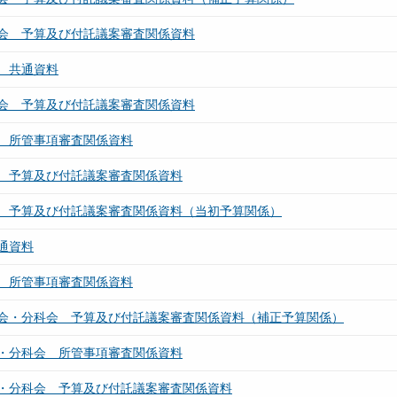
会 予算及び付託議案審査関係資料
 共通資料
会 予算及び付託議案審査関係資料
 所管事項審査関係資料
 予算及び付託議案審査関係資料
 予算及び付託議案審査関係資料（当初予算関係）
通資料
 所管事項審査関係資料
会・分科会 予算及び付託議案審査関係資料（補正予算関係）
・分科会 所管事項審査関係資料
・分科会 予算及び付託議案審査関係資料