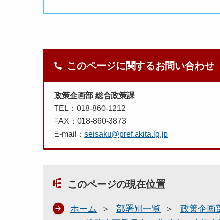
このページに関するお問い合わせ
政策企画部 総合政策課
TEL：018-860-1212
FAX：018-860-3873
E-mail：
seisaku@pref.akita.lg.jp
このページの現在位置
ホーム
部署別一覧
政策企画