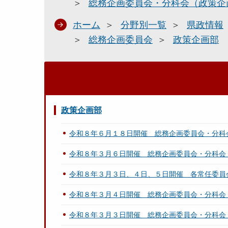
総務企画委員会・分科会（政策企
ホーム
分野別一覧
県政情報
総務企画委員会
政策企画部
政策企画部
令和８年６月１８日開催 総務企画委員会・分科
令和８年３月６日開催 総務企画委員会・分科会
令和８年３月３日、４日、５日開催 各常任委員
令和８年３月４日開催 総務企画委員会・分科会
令和８年３月３日開催 総務企画委員会・分科会