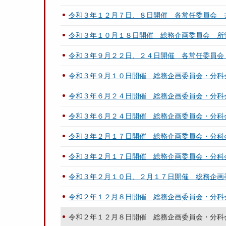
令和３年１２月７日、８日開催 各常任委員会 
令和３年１０月１８日開催 総務企画委員会 所
令和３年９月２２日、２４日開催 各常任委員会
令和３年９月１０日開催 総務企画委員会・分科
令和３年６月２４日開催 総務企画委員会・分科
令和３年６月２４日開催 総務企画委員会・分科
令和３年２月１７日開催 総務企画委員会・分科
令和３年２月１７日開催 総務企画委員会・分科
令和３年２月１０日、２月１７日開催 総務企画
令和２年１２月８日開催 総務企画委員会・分科
令和２年１２月８日開催 総務企画委員会・分科