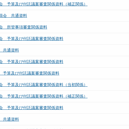
会 予算及び付託議案審査関係資料（補正関係）
員会 共通資料
会 所管事項審査関係資料
会 予算及び付託議案審査関係資料
 共通資料
会 予算及び付託議案審査関係資料
 予算及び付託議案審査関係資料
会 予算及び付託議案審査関係資料（当初関係）
会 予算及び付託議案審査関係資料（補正関係）
会 予算及び付託議案審査関係資料
 共通資料