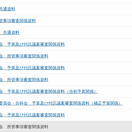
共通資料
管事項審査関係資料
 共通資料
会 予算及び付託議案審査関係資料
会 所管事項審査関係資料
会 予算及び付託議案審査関係資料
会 所管事項審査関係資料
会 予算及び付託議案審査関係資料（当初予算関係）
委員会・分科会 予算及び付託議案審査関係資料（補正予算関係）
会 予算及び付託議案審査関係資料
会 所管事項審査関係資料