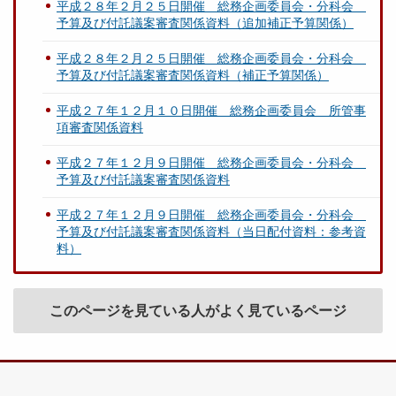
平成２８年２月２５日開催 総務企画委員会・分科会
予算及び付託議案審査関係資料（追加補正予算関係）
平成２８年２月２５日開催 総務企画委員会・分科会
予算及び付託議案審査関係資料（補正予算関係）
平成２７年１２月１０日開催 総務企画委員会 所管事
項審査関係資料
平成２７年１２月９日開催 総務企画委員会・分科会
予算及び付託議案審査関係資料
平成２７年１２月９日開催 総務企画委員会・分科会
予算及び付託議案審査関係資料（当日配付資料：参考資
料）
このページを見ている人がよく見ているページ