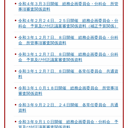
令和４年３月３日開催 総務企画委員会・分科会 所管
事項審査関係資料
令和４年２月２４日、２５日開催 総務企画委員会・分
科会 予算及び付託議案審査関係資料（補正予算関係）
令和３年１２月７日、８日開催 総務企画委員会・分科
会 所管事項審査関係資料
令和３年１２月７日、８日開催 総務企画委員会・分科
会 予算及び付託議案審査関係資料
令和３年１２月７日、８日開催 各常任委員会 共通資
料
令和３年１０月１８日開催 総務企画委員会 所管事項
審査関係資料
令和３年９月２２日、２４日開催 各常任委員会 共通
資料
令和３年９月１０日開催 総務企画委員会・分科会 予
算及び付託議案審査関係資料