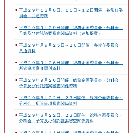
平成２９年１２月８日、１１日～１２日開催 各常任委
員会 共通資料
平成２９年９月２９日開催 総務企画委員会・分科会
予算及び付託議案審査関係資料（追加提案）
平成２９年月９月２５日～２６日開催 各常任委員会
共通資料
平成２９年９月２６日開催 総務企画委員会・分科会
所管事項審査関係資料
平成２９年９月２６日開催 総務企画委員会・分科会
予算及び付託議案審査関係資料
平成２９年６月２２日、２３日開催 総務企画委員会・
分科会 所管事項審査関係資料
平成２９年６月２２日、２３日開催 総務企画委員会・
分科会 予算及び付託議案審査関係資料
平成２９年５月１１日開催 総務企画委員会・分科会