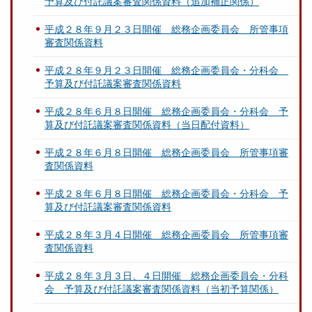
予算及び付託議案審査関係資料（追加補正関係）
平成２８年９月２３日開催 総務企画委員会 所管事項
審査関係資料
平成２８年９月２３日開催 総務企画委員会・分科会
予算及び付託議案審査関係資料
平成２８年６月８日開催 総務企画委員会・分科会 予
算及び付託議案審査関係資料（当日配付資料）
平成２８年６月８日開催 総務企画委員会 所管事項審
査関係資料
平成２８年６月８日開催 総務企画委員会・分科会 予
算及び付託議案審査関係資料
平成２８年３月４日開催 総務企画委員会 所管事項審
査関係資料
平成２８年３月３日、４日開催 総務企画委員会・分科
会 予算及び付託議案審査関係資料（当初予算関係）