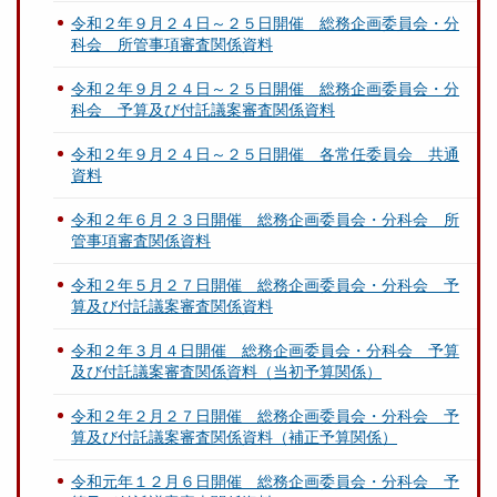
令和２年９月２４日～２５日開催 総務企画委員会・分
科会 所管事項審査関係資料
令和２年９月２４日～２５日開催 総務企画委員会・分
科会 予算及び付託議案審査関係資料
令和２年９月２４日～２５日開催 各常任委員会 共通
資料
令和２年６月２３日開催 総務企画委員会・分科会 所
管事項審査関係資料
令和２年５月２７日開催 総務企画委員会・分科会 予
算及び付託議案審査関係資料
令和２年３月４日開催 総務企画委員会・分科会 予算
及び付託議案審査関係資料（当初予算関係）
令和２年２月２７日開催 総務企画委員会・分科会 予
算及び付託議案審査関係資料（補正予算関係）
令和元年１２月６日開催 総務企画委員会・分科会 予