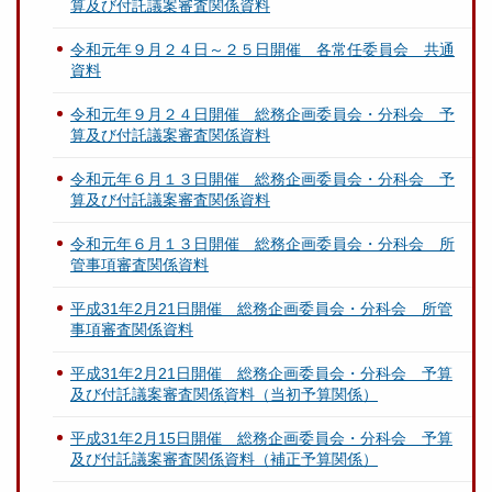
算及び付託議案審査関係資料
令和元年９月２４日～２５日開催 各常任委員会 共通
資料
令和元年９月２４日開催 総務企画委員会・分科会 予
算及び付託議案審査関係資料
令和元年６月１３日開催 総務企画委員会・分科会 予
算及び付託議案審査関係資料
令和元年６月１３日開催 総務企画委員会・分科会 所
管事項審査関係資料
平成31年2月21日開催 総務企画委員会・分科会 所管
事項審査関係資料
平成31年2月21日開催 総務企画委員会・分科会 予算
及び付託議案審査関係資料（当初予算関係）
平成31年2月15日開催 総務企画委員会・分科会 予算
及び付託議案審査関係資料（補正予算関係）