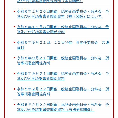
及び付託議案審査関係資料（当初関係）
令和６年２月２６日開催 総務企画委員会・分科会 予
算及び付託議案審査関係資料（補正関係）について
令和５年１２月８日開催 総務企画委員会・分科会 予
算及び付託議案審査関係資料
令和５年９月２１日、２２日開催 各常任委員会 共通
資料
令和５年９月２１日開催 総務企画委員会・分科会 所
管事項審査関係資料
令和５年９月２１日開催 総務企画委員会・分科会 予
算及び付託議案審査関係資料
令和５年２月２２日開催 総務企画委員会・分科会 所
管事項審査関係資料
令和５年２月２２日開催 総務企画委員会・分科会 予
算及び付託議案審査関係資料（当初予算関係）