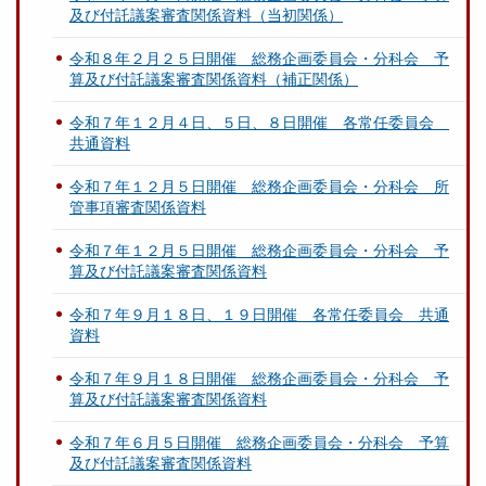
及び付託議案審査関係資料（当初関係）
令和８年２月２５日開催 総務企画委員会・分科会 予
算及び付託議案審査関係資料（補正関係）
令和７年１２月４日、５日、８日開催 各常任委員会
共通資料
令和７年１２月５日開催 総務企画委員会・分科会 所
管事項審査関係資料
令和７年１２月５日開催 総務企画委員会・分科会 予
算及び付託議案審査関係資料
令和７年９月１８日、１９日開催 各常任委員会 共通
資料
令和７年９月１８日開催 総務企画委員会・分科会 予
算及び付託議案審査関係資料
令和７年６月５日開催 総務企画委員会・分科会 予算
及び付託議案審査関係資料