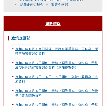
総務企画委員会
政策企画部
県政情報
政策企画部
令和８年６月１８日開催 総務企画委員会・分科会 所
管事項審査関係資料
令和８年３月６日開催 総務企画委員会・分科会 予算
及び付託議案審査関係資料（追加提案分）
令和８年３月３日、４日、５日開催 各常任委員会 共
通資料
令和８年３月４日開催 総務企画委員会・分科会 所管
事項審査関係資料
令和８年３月３日開催 総務企画委員会・分科会 予算