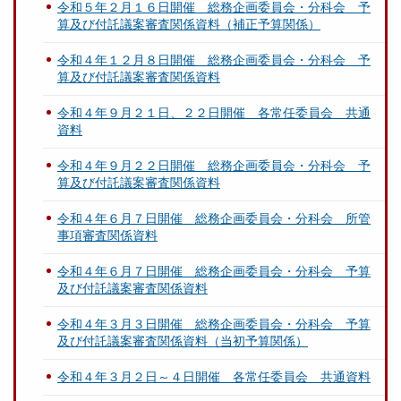
令和５年２月１６日開催 総務企画委員会・分科会 予
算及び付託議案審査関係資料（補正予算関係）
令和４年１２月８日開催 総務企画委員会・分科会 予
算及び付託議案審査関係資料
令和４年９月２１日、２２日開催 各常任委員会 共通
資料
令和４年９月２２日開催 総務企画委員会・分科会 予
算及び付託議案審査関係資料
令和４年６月７日開催 総務企画委員会・分科会 所管
事項審査関係資料
令和４年６月７日開催 総務企画委員会・分科会 予算
及び付託議案審査関係資料
令和４年３月３日開催 総務企画委員会・分科会 予算
及び付託議案審査関係資料（当初予算関係）
令和４年３月２日～４日開催 各常任委員会 共通資料