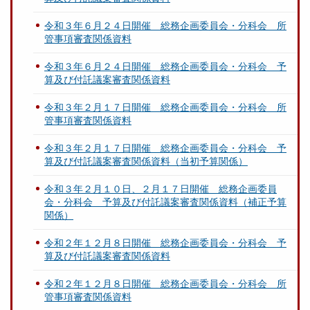
令和３年６月２４日開催 総務企画委員会・分科会 所
管事項審査関係資料
令和３年６月２４日開催 総務企画委員会・分科会 予
算及び付託議案審査関係資料
令和３年２月１７日開催 総務企画委員会・分科会 所
管事項審査関係資料
令和３年２月１７日開催 総務企画委員会・分科会 予
算及び付託議案審査関係資料（当初予算関係）
令和３年２月１０日、２月１７日開催 総務企画委員
会・分科会 予算及び付託議案審査関係資料（補正予算
関係）
令和２年１２月８日開催 総務企画委員会・分科会 予
算及び付託議案審査関係資料
令和２年１２月８日開催 総務企画委員会・分科会 所
管事項審査関係資料