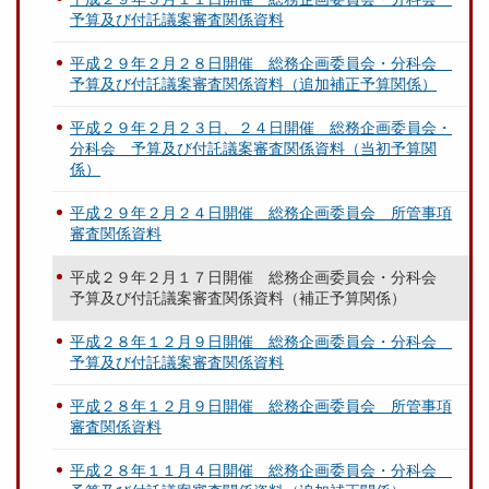
予算及び付託議案審査関係資料
平成２９年２月２８日開催 総務企画委員会・分科会
予算及び付託議案審査関係資料（追加補正予算関係）
平成２９年２月２３日、２４日開催 総務企画委員会・
分科会 予算及び付託議案審査関係資料（当初予算関
係）
平成２９年２月２４日開催 総務企画委員会 所管事項
審査関係資料
平成２９年２月１７日開催 総務企画委員会・分科会
予算及び付託議案審査関係資料（補正予算関係）
平成２８年１２月９日開催 総務企画委員会・分科会
予算及び付託議案審査関係資料
平成２８年１２月９日開催 総務企画委員会 所管事項
審査関係資料
平成２８年１１月４日開催 総務企画委員会・分科会