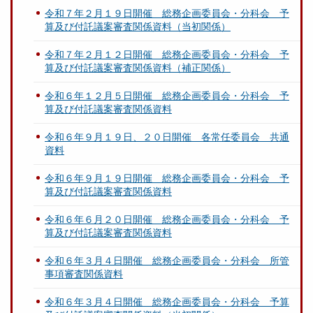
令和７年２月１９日開催 総務企画委員会・分科会 予
算及び付託議案審査関係資料（当初関係）
令和７年２月１２日開催 総務企画委員会・分科会 予
算及び付託議案審査関係資料（補正関係）
令和６年１２月５日開催 総務企画委員会・分科会 予
算及び付託議案審査関係資料
令和６年９月１９日、２０日開催 各常任委員会 共通
資料
令和６年９月１９日開催 総務企画委員会・分科会 予
算及び付託議案審査関係資料
令和６年６月２０日開催 総務企画委員会・分科会 予
算及び付託議案審査関係資料
令和６年３月４日開催 総務企画委員会・分科会 所管
事項審査関係資料
令和６年３月４日開催 総務企画委員会・分科会 予算