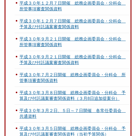
平成３０年１２月７日開催 総務企画委員会・分科会
所管事項審査関係資料
平成３０年１２月７日開催 総務企画委員会・分科会
予算及び付託議案審査関係資料
平成３０年９月２１日開催 総務企画委員会・分科会
所管事項審査関係資料
平成３０年９月２１日開催 総務企画委員会・分科会
予算及び付託議案審査関係資料
平成３０年７月２日開催 総務企画委員会・分科会 所
管事項審査関係資料
平成３０年３月８日開催 総務企画委員会・分科会 予
算及び付託議案審査関係資料（３月8日追加提案分）
平成３０年３月２日、５日～７日開催 各常任委員会
共通資料
平成３０年３月５日開催 総務企画委員会・分科会 予
算及び付託議案審査関係資料（当初予算関係）