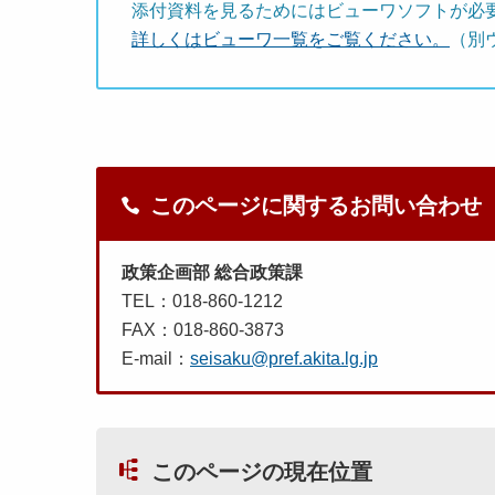
添付資料を見るためにはビューワソフトが必
詳しくはビューワ一覧をご覧ください。
（別
このページに関するお問い合わせ
政策企画部 総合政策課
TEL：018-860-1212
FAX：018-860-3873
E-mail：
seisaku@pref.akita.lg.jp
このページの現在位置