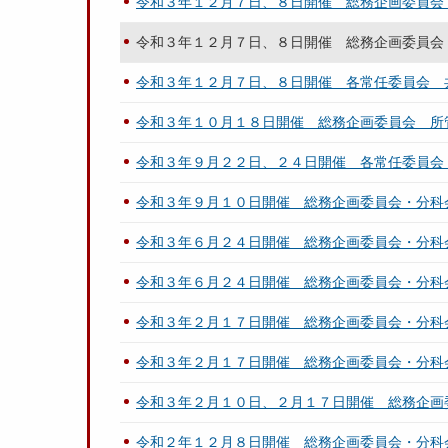
令和３年１２月７日、８日開催 総務企画委員会
令和３年１２月７日、８日開催 総務企画委員会
令和３年１２月７日、８日開催 各常任委員会 
令和３年１０月１８日開催 総務企画委員会 所
令和３年９月２２日、２４日開催 各常任委員会
令和３年９月１０日開催 総務企画委員会・分科
令和３年６月２４日開催 総務企画委員会・分科
令和３年６月２４日開催 総務企画委員会・分科
令和３年２月１７日開催 総務企画委員会・分科
令和３年２月１７日開催 総務企画委員会・分科
令和３年２月１０日、２月１７日開催 総務企画
令和２年１２月８日開催 総務企画委員会・分科