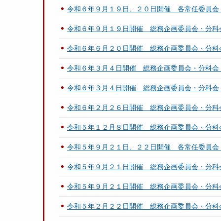
令和６年９月１９日、２０日開催 各常任委員会
令和６年９月１９日開催 総務企画委員会・分科
令和６年６月２０日開催 総務企画委員会・分科
令和６年３月４日開催 総務企画委員会・分科会
令和６年３月４日開催 総務企画委員会・分科会
令和６年２月２６日開催 総務企画委員会・分科
令和５年１２月８日開催 総務企画委員会・分科
令和５年９月２１日、２２日開催 各常任委員会
令和５年９月２１日開催 総務企画委員会・分科
令和５年９月２１日開催 総務企画委員会・分科
令和５年２月２２日開催 総務企画委員会・分科