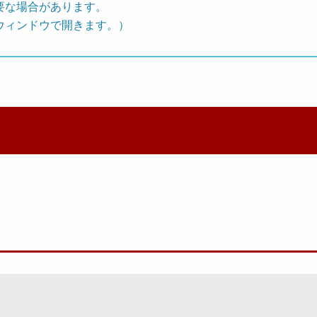
要な場合があります。
ウィンドウで開きます。）