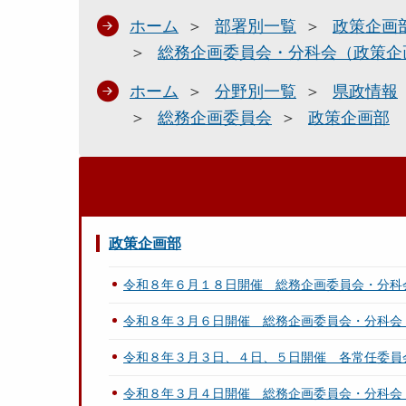
ホーム
部署別一覧
政策企画
総務企画委員会・分科会（政策企
ホーム
分野別一覧
県政情報
総務企画委員会
政策企画部
政策企画部
令和８年６月１８日開催 総務企画委員会・分科
令和８年３月６日開催 総務企画委員会・分科会
令和８年３月３日、４日、５日開催 各常任委員
令和８年３月４日開催 総務企画委員会・分科会