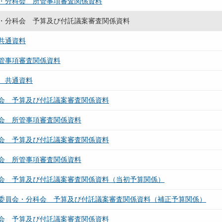
・分科会 所管事項審査関係資料
・分科会 予算及び付託議案審査関係資料
共通資料
管事項審査関係資料
 共通資料
会 予算及び付託議案審査関係資料
会 所管事項審査関係資料
会 予算及び付託議案審査関係資料
会 所管事項審査関係資料
会 予算及び付託議案審査関係資料（当初予算関係）
委員会・分科会 予算及び付託議案審査関係資料（補正予算関係）
会 予算及び付託議案審査関係資料