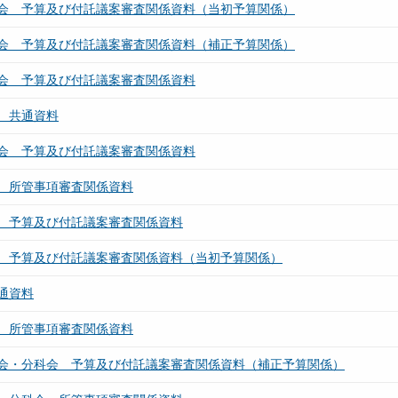
会 予算及び付託議案審査関係資料（当初予算関係）
会 予算及び付託議案審査関係資料（補正予算関係）
会 予算及び付託議案審査関係資料
 共通資料
会 予算及び付託議案審査関係資料
 所管事項審査関係資料
 予算及び付託議案審査関係資料
 予算及び付託議案審査関係資料（当初予算関係）
通資料
 所管事項審査関係資料
会・分科会 予算及び付託議案審査関係資料（補正予算関係）