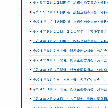
令和５年２月２２日開催 総務企画委員会・分科
令和５年２月１６日開催 総務企画委員会・分科
令和４年１２月８日開催 総務企画委員会・分科
令和４年９月２１日、２２日開催 各常任委員会
令和４年９月２２日開催 総務企画委員会・分科
令和４年６月７日開催 総務企画委員会・分科会
令和４年６月７日開催 総務企画委員会・分科会
令和４年３月３日開催 総務企画委員会・分科会
令和４年３月２日～４日開催 各常任委員会 共
令和４年３月３日開催 総務企画委員会・分科会
令和４年２月２４日、２５日開催 総務企画委員