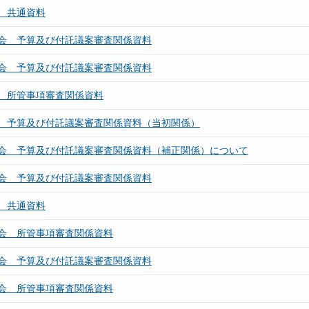
 共通資料
会 予算及び付託議案審査関係資料
会 予算及び付託議案審査関係資料
 所管事項審査関係資料
 予算及び付託議案審査関係資料（当初関係）
会 予算及び付託議案審査関係資料（補正関係）について
会 予算及び付託議案審査関係資料
 共通資料
会 所管事項審査関係資料
会 予算及び付託議案審査関係資料
会 所管事項審査関係資料