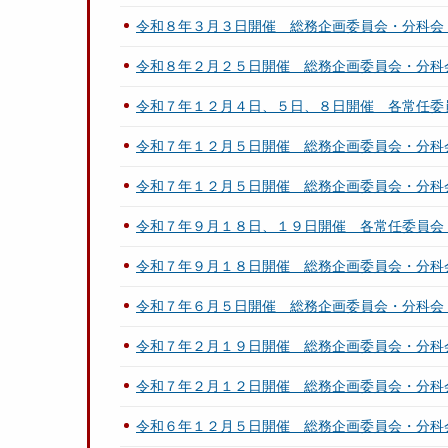
令和８年３月３日開催 総務企画委員会・分科会
令和８年２月２５日開催 総務企画委員会・分科
令和７年１２月４日、５日、８日開催 各常任委
令和７年１２月５日開催 総務企画委員会・分科
令和７年１２月５日開催 総務企画委員会・分科
令和７年９月１８日、１９日開催 各常任委員会
令和７年９月１８日開催 総務企画委員会・分科
令和７年６月５日開催 総務企画委員会・分科会
令和７年２月１９日開催 総務企画委員会・分科
令和７年２月１２日開催 総務企画委員会・分科
令和６年１２月５日開催 総務企画委員会・分科