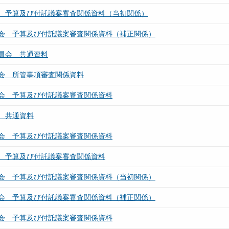
 予算及び付託議案審査関係資料（当初関係）
会 予算及び付託議案審査関係資料（補正関係）
員会 共通資料
会 所管事項審査関係資料
会 予算及び付託議案審査関係資料
 共通資料
会 予算及び付託議案審査関係資料
 予算及び付託議案審査関係資料
会 予算及び付託議案審査関係資料（当初関係）
会 予算及び付託議案審査関係資料（補正関係）
会 予算及び付託議案審査関係資料