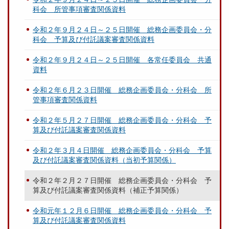
科会 所管事項審査関係資料
令和２年９月２４日～２５日開催 総務企画委員会・分
科会 予算及び付託議案審査関係資料
令和２年９月２４日～２５日開催 各常任委員会 共通
資料
令和２年６月２３日開催 総務企画委員会・分科会 所
管事項審査関係資料
令和２年５月２７日開催 総務企画委員会・分科会 予
算及び付託議案審査関係資料
令和２年３月４日開催 総務企画委員会・分科会 予算
及び付託議案審査関係資料（当初予算関係）
令和２年２月２７日開催 総務企画委員会・分科会 予
算及び付託議案審査関係資料（補正予算関係）
令和元年１２月６日開催 総務企画委員会・分科会 予
算及び付託議案審査関係資料