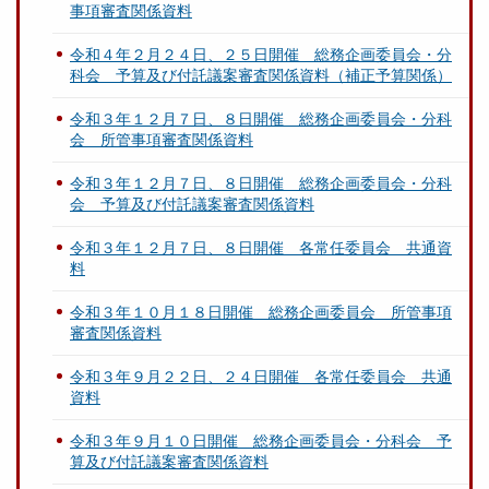
事項審査関係資料
令和４年２月２４日、２５日開催 総務企画委員会・分
科会 予算及び付託議案審査関係資料（補正予算関係）
令和３年１２月７日、８日開催 総務企画委員会・分科
会 所管事項審査関係資料
令和３年１２月７日、８日開催 総務企画委員会・分科
会 予算及び付託議案審査関係資料
令和３年１２月７日、８日開催 各常任委員会 共通資
料
令和３年１０月１８日開催 総務企画委員会 所管事項
審査関係資料
令和３年９月２２日、２４日開催 各常任委員会 共通
資料
令和３年９月１０日開催 総務企画委員会・分科会 予
算及び付託議案審査関係資料