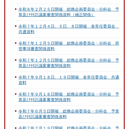
令和８年２月２５日開催 総務企画委員会・分科会 予
算及び付託議案審査関係資料（補正関係）
令和７年１２月４日、５日、８日開催 各常任委員会
共通資料
令和７年１２月５日開催 総務企画委員会・分科会 所
管事項審査関係資料
令和７年１２月５日開催 総務企画委員会・分科会 予
算及び付託議案審査関係資料
令和７年９月１８日、１９日開催 各常任委員会 共通
資料
令和７年９月１８日開催 総務企画委員会・分科会 予
算及び付託議案審査関係資料
令和７年６月５日開催 総務企画委員会・分科会 予算
及び付託議案審査関係資料
令和７年２月１９日開催 総務企画委員会・分科会 予