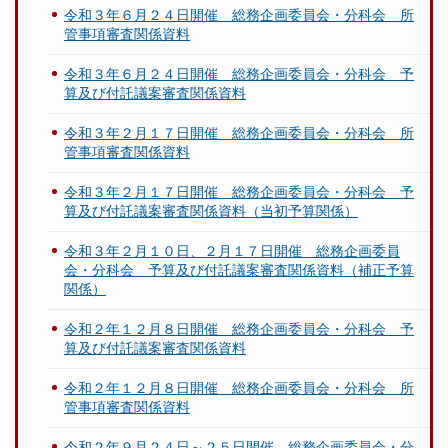
令和３年６月２４日開催 総務企画委員会・分科会 所
管事項審査関係資料
令和３年６月２４日開催 総務企画委員会・分科会 予
算及び付託議案審査関係資料
令和３年２月１７日開催 総務企画委員会・分科会 所
管事項審査関係資料
令和３年２月１７日開催 総務企画委員会・分科会 予
算及び付託議案審査関係資料（当初予算関係）
令和３年２月１０日、２月１７日開催 総務企画委員
会・分科会 予算及び付託議案審査関係資料（補正予算
関係）
令和２年１２月８日開催 総務企画委員会・分科会 予
算及び付託議案審査関係資料
令和２年１２月８日開催 総務企画委員会・分科会 所
管事項審査関係資料
令和２年９月２４日～２５日開催 総務企画委員会・分