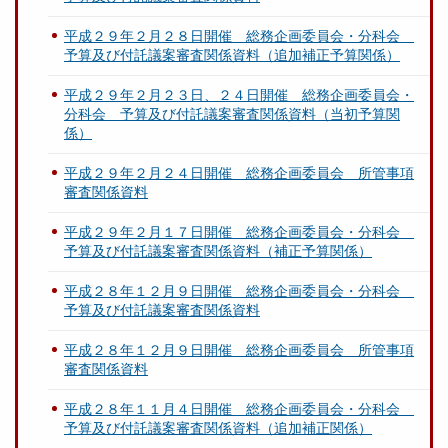
平成２９年２月２８日開催 総務企画委員会・分科会
予算及び付託議案審査関係資料（追加補正予算関係）
平成２９年２月２３日、２４日開催 総務企画委員会・
分科会 予算及び付託議案審査関係資料（当初予算関
係）
平成２９年２月２４日開催 総務企画委員会 所管事項
審査関係資料
平成２９年２月１７日開催 総務企画委員会・分科会
予算及び付託議案審査関係資料（補正予算関係）
平成２８年１２月９日開催 総務企画委員会・分科会
予算及び付託議案審査関係資料
平成２８年１２月９日開催 総務企画委員会 所管事項
審査関係資料
平成２８年１１月４日開催 総務企画委員会・分科会
予算及び付託議案審査関係資料（追加補正関係）