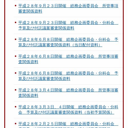
平成２８年９月２３日開催 総務企画委員会 所管事項
審査関係資料
平成２８年９月２３日開催 総務企画委員会・分科会
予算及び付託議案審査関係資料
平成２８年６月８日開催 総務企画委員会・分科会 予
算及び付託議案審査関係資料（当日配付資料）
平成２８年６月８日開催 総務企画委員会 所管事項審
査関係資料
平成２８年６月８日開催 総務企画委員会・分科会 予
算及び付託議案審査関係資料
平成２８年３月４日開催 総務企画委員会 所管事項審
査関係資料
平成２８年３月３日、４日開催 総務企画委員会・分科
会 予算及び付託議案審査関係資料（当初予算関係）
平成２８年２月２５日開催 総務企画委員会・分科会