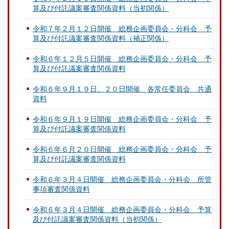
算及び付託議案審査関係資料（当初関係）
令和７年２月１２日開催 総務企画委員会・分科会 予
算及び付託議案審査関係資料（補正関係）
令和６年１２月５日開催 総務企画委員会・分科会 予
算及び付託議案審査関係資料
令和６年９月１９日、２０日開催 各常任委員会 共通
資料
令和６年９月１９日開催 総務企画委員会・分科会 予
算及び付託議案審査関係資料
令和６年６月２０日開催 総務企画委員会・分科会 予
算及び付託議案審査関係資料
令和６年３月４日開催 総務企画委員会・分科会 所管
事項審査関係資料
令和６年３月４日開催 総務企画委員会・分科会 予算
及び付託議案審査関係資料（当初関係）