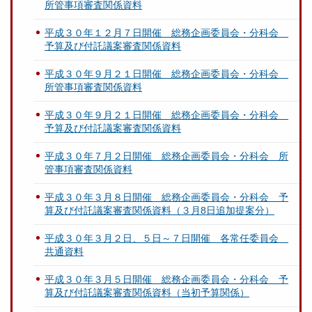
所管事項審査関係資料
平成３０年１２月７日開催 総務企画委員会・分科会
予算及び付託議案審査関係資料
平成３０年９月２１日開催 総務企画委員会・分科会
所管事項審査関係資料
平成３０年９月２１日開催 総務企画委員会・分科会
予算及び付託議案審査関係資料
平成３０年７月２日開催 総務企画委員会・分科会 所
管事項審査関係資料
平成３０年３月８日開催 総務企画委員会・分科会 予
算及び付託議案審査関係資料（３月8日追加提案分）
平成３０年３月２日、５日～７日開催 各常任委員会
共通資料
平成３０年３月５日開催 総務企画委員会・分科会 予
算及び付託議案審査関係資料（当初予算関係）