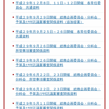
平成２９年１２月８日、１１日～１２日開催 各常任委
員会 共通資料
平成２９年９月２９日開催 総務企画委員会・分科会
予算及び付託議案審査関係資料（追加提案）
平成２９年月９月２５日～２６日開催 各常任委員会
共通資料
平成２９年９月２６日開催 総務企画委員会・分科会
所管事項審査関係資料
平成２９年９月２６日開催 総務企画委員会・分科会
予算及び付託議案審査関係資料
平成２９年６月２２日、２３日開催 総務企画委員会・
分科会 所管事項審査関係資料
平成２９年６月２２日、２３日開催 総務企画委員会・
分科会 予算及び付託議案審査関係資料
平成２９年５月１１日開催 総務企画委員会・分科会
予算及び付託議案審査関係資料