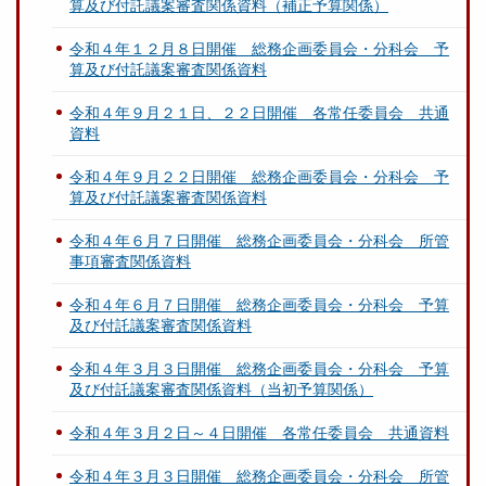
算及び付託議案審査関係資料（補正予算関係）
令和４年１２月８日開催 総務企画委員会・分科会 予
算及び付託議案審査関係資料
令和４年９月２１日、２２日開催 各常任委員会 共通
資料
令和４年９月２２日開催 総務企画委員会・分科会 予
算及び付託議案審査関係資料
令和４年６月７日開催 総務企画委員会・分科会 所管
事項審査関係資料
令和４年６月７日開催 総務企画委員会・分科会 予算
及び付託議案審査関係資料
令和４年３月３日開催 総務企画委員会・分科会 予算
及び付託議案審査関係資料（当初予算関係）
令和４年３月２日～４日開催 各常任委員会 共通資料
令和４年３月３日開催 総務企画委員会・分科会 所管