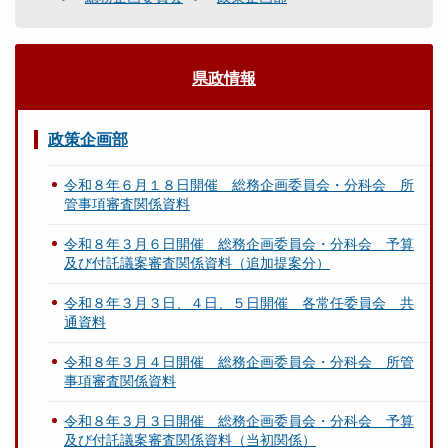
県政情報
政策企画部
令和８年６月１８日開催 総務企画委員会・分科会 所
管事項審査関係資料
令和８年３月６日開催 総務企画委員会・分科会 予算
及び付託議案審査関係資料（追加提案分）
令和８年３月３日、４日、５日開催 各常任委員会 共
通資料
令和８年３月４日開催 総務企画委員会・分科会 所管
事項審査関係資料
令和８年３月３日開催 総務企画委員会・分科会 予算
及び付託議案審査関係資料（当初関係）