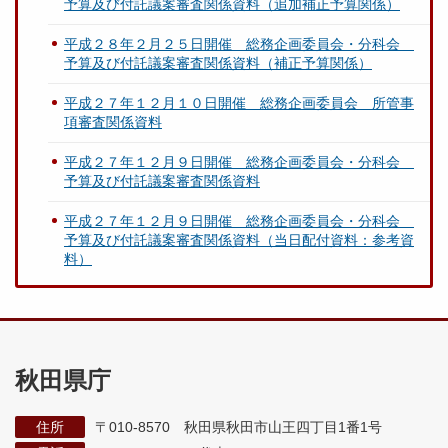
予算及び付託議案審査関係資料（追加補正予算関係）
平成２８年２月２５日開催 総務企画委員会・分科会
予算及び付託議案審査関係資料（補正予算関係）
平成２７年１２月１０日開催 総務企画委員会 所管事
項審査関係資料
平成２７年１２月９日開催 総務企画委員会・分科会
予算及び付託議案審査関係資料
平成２７年１２月９日開催 総務企画委員会・分科会
予算及び付託議案審査関係資料（当日配付資料：参考資
料）
秋田県庁
住所
〒010-8570 秋田県秋田市山王四丁目1番1号