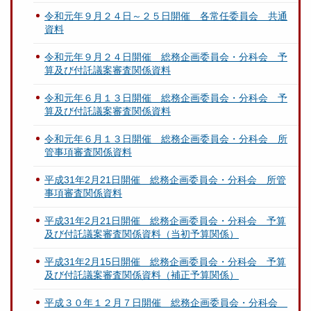
令和元年９月２４日～２５日開催 各常任委員会 共通
資料
令和元年９月２４日開催 総務企画委員会・分科会 予
算及び付託議案審査関係資料
令和元年６月１３日開催 総務企画委員会・分科会 予
算及び付託議案審査関係資料
令和元年６月１３日開催 総務企画委員会・分科会 所
管事項審査関係資料
平成31年2月21日開催 総務企画委員会・分科会 所管
事項審査関係資料
平成31年2月21日開催 総務企画委員会・分科会 予算
及び付託議案審査関係資料（当初予算関係）
平成31年2月15日開催 総務企画委員会・分科会 予算
及び付託議案審査関係資料（補正予算関係）
平成３０年１２月７日開催 総務企画委員会・分科会