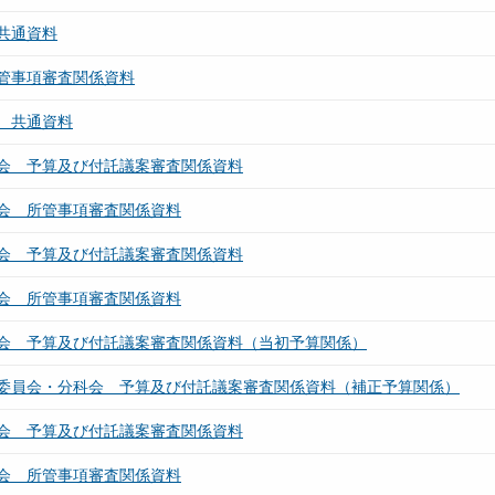
共通資料
管事項審査関係資料
 共通資料
会 予算及び付託議案審査関係資料
会 所管事項審査関係資料
会 予算及び付託議案審査関係資料
会 所管事項審査関係資料
会 予算及び付託議案審査関係資料（当初予算関係）
委員会・分科会 予算及び付託議案審査関係資料（補正予算関係）
会 予算及び付託議案審査関係資料
会 所管事項審査関係資料