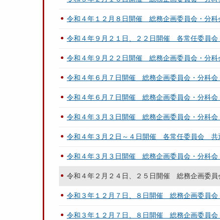
令和４年１２月８日開催 総務企画委員会・分科
令和４年９月２１日、２２日開催 各常任委員会
令和４年９月２２日開催 総務企画委員会・分科
令和４年６月７日開催 総務企画委員会・分科会
令和４年６月７日開催 総務企画委員会・分科会
令和４年３月３日開催 総務企画委員会・分科会
令和４年３月２日～４日開催 各常任委員会 共
令和４年３月３日開催 総務企画委員会・分科会
令和４年２月２４日、２５日開催 総務企画委員
令和３年１２月７日、８日開催 総務企画委員会
令和３年１２月７日、８日開催 総務企画委員会