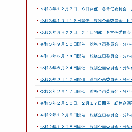
令和３年１２月７日、８日開催 各常任委員会 
令和３年１０月１８日開催 総務企画委員会 所
令和３年９月２２日、２４日開催 各常任委員会
令和３年９月１０日開催 総務企画委員会・分科
令和３年６月２４日開催 総務企画委員会・分科
令和３年６月２４日開催 総務企画委員会・分科
令和３年２月１７日開催 総務企画委員会・分科
令和３年２月１７日開催 総務企画委員会・分科
令和３年２月１０日、２月１７日開催 総務企画
令和２年１２月８日開催 総務企画委員会・分科
令和２年１２月８日開催 総務企画委員会・分科