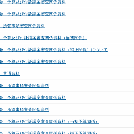
会 予算及び付託議案審査関係資料
会 予算及び付託議案審査関係資料
 所管事項審査関係資料
 予算及び付託議案審査関係資料（当初関係）
会 予算及び付託議案審査関係資料（補正関係）について
会 予算及び付託議案審査関係資料
 共通資料
会 所管事項審査関係資料
会 予算及び付託議案審査関係資料
会 所管事項審査関係資料
会 予算及び付託議案審査関係資料（当初予算関係）
会 予算及び付託議案審査関係資料（補正予算関係）