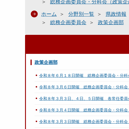
総務企画委員会・分科会（政策企
ホーム
分野別一覧
県政情報
総務企画委員会
政策企画部
政策企画部
令和８年６月１８日開催 総務企画委員会・分科
令和８年３月６日開催 総務企画委員会・分科会
令和８年３月３日、４日、５日開催 各常任委員
令和８年３月４日開催 総務企画委員会・分科会
令和８年３月３日開催 総務企画委員会・分科会