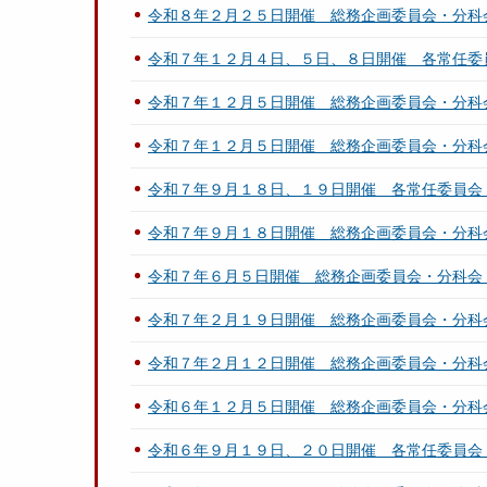
令和８年２月２５日開催 総務企画委員会・分科
令和７年１２月４日、５日、８日開催 各常任委
令和７年１２月５日開催 総務企画委員会・分科
令和７年１２月５日開催 総務企画委員会・分科
令和７年９月１８日、１９日開催 各常任委員会
令和７年９月１８日開催 総務企画委員会・分科
令和７年６月５日開催 総務企画委員会・分科会
令和７年２月１９日開催 総務企画委員会・分科
令和７年２月１２日開催 総務企画委員会・分科
令和６年１２月５日開催 総務企画委員会・分科
令和６年９月１９日、２０日開催 各常任委員会