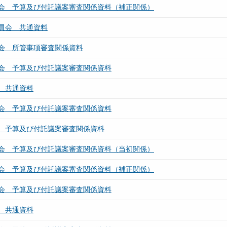
会 予算及び付託議案審査関係資料（補正関係）
員会 共通資料
会 所管事項審査関係資料
会 予算及び付託議案審査関係資料
 共通資料
会 予算及び付託議案審査関係資料
 予算及び付託議案審査関係資料
会 予算及び付託議案審査関係資料（当初関係）
会 予算及び付託議案審査関係資料（補正関係）
会 予算及び付託議案審査関係資料
 共通資料