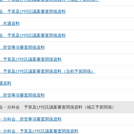
会 予算及び付託議案審査関係資料
 共通資料
会 予算及び付託議案審査関係資料
 所管事項審査関係資料
 予算及び付託議案審査関係資料
 予算及び付託議案審査関係資料（当初予算関係）
通資料
 所管事項審査関係資料
会・分科会 予算及び付託議案審査関係資料（補正予算関係）
・分科会 所管事項審査関係資料
・分科会 予算及び付託議案審査関係資料