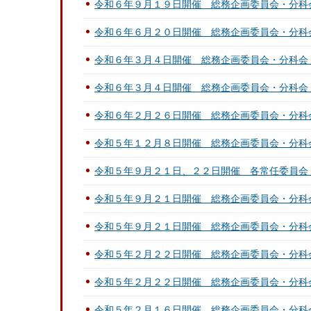
令和６年９月１９日開催 総務企画委員会・分科
令和６年６月２０日開催 総務企画委員会・分科
令和６年３月４日開催 総務企画委員会・分科会
令和６年３月４日開催 総務企画委員会・分科会
令和６年２月２６日開催 総務企画委員会・分科
令和５年１２月８日開催 総務企画委員会・分科
令和５年９月２１日、２２日開催 各常任委員会
令和５年９月２１日開催 総務企画委員会・分科
令和５年９月２１日開催 総務企画委員会・分科
令和５年２月２２日開催 総務企画委員会・分科
令和５年２月２２日開催 総務企画委員会・分科
令和５年２月１６日開催 総務企画委員会・分科