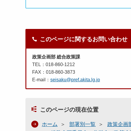
このページに関するお問い合わせ
政策企画部 総合政策課
TEL：018-860-1212
FAX：018-860-3873
E-mail：
seisaku@pref.akita.lg.jp
このページの現在位置
ホーム
部署別一覧
政策企画