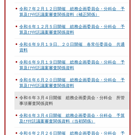
令和７年２月１２日開催 総務企画委員会・分科会 予
算及び付託議案審査関係資料（補正関係）
令和６年１２月５日開催 総務企画委員会・分科会 予
算及び付託議案審査関係資料
令和６年９月１９日、２０日開催 各常任委員会 共通
資料
令和６年９月１９日開催 総務企画委員会・分科会 予
算及び付託議案審査関係資料
令和６年６月２０日開催 総務企画委員会・分科会 予
算及び付託議案審査関係資料
令和６年３月４日開催 総務企画委員会・分科会 所管
事項審査関係資料
令和６年３月４日開催 総務企画委員会・分科会 予算
及び付託議案審査関係資料（当初関係）
令和６年２月２６日開催 総務企画委員会・分科会 予