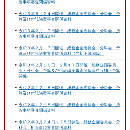
管事項審査関係資料
令和３年６月２４日開催 総務企画委員会・分科会 予
算及び付託議案審査関係資料
令和３年２月１７日開催 総務企画委員会・分科会 所
管事項審査関係資料
令和３年２月１７日開催 総務企画委員会・分科会 予
算及び付託議案審査関係資料（当初予算関係）
令和３年２月１０日、２月１７日開催 総務企画委員
会・分科会 予算及び付託議案審査関係資料（補正予算
関係）
令和２年１２月８日開催 総務企画委員会・分科会 予
算及び付託議案審査関係資料
令和２年１２月８日開催 総務企画委員会・分科会 所
管事項審査関係資料
令和２年９月２４日～２５日開催 総務企画委員会・分
科会 所管事項審査関係資料