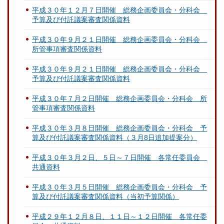
平成３０年１２月７日開催 総務企画委員会・分科会
予算及び付託議案審査関係資料
平成３０年９月２１日開催 総務企画委員会・分科会
所管事項審査関係資料
平成３０年９月２１日開催 総務企画委員会・分科会
予算及び付託議案審査関係資料
平成３０年７月２日開催 総務企画委員会・分科会 所
管事項審査関係資料
平成３０年３月８日開催 総務企画委員会・分科会 予
算及び付託議案審査関係資料（３月8日追加提案分）
平成３０年３月２日、５日～７日開催 各常任委員会
共通資料
平成３０年３月５日開催 総務企画委員会・分科会 予
算及び付託議案審査関係資料（当初予算関係）
平成２９年１２月８日、１１日～１２日開催 各常任委