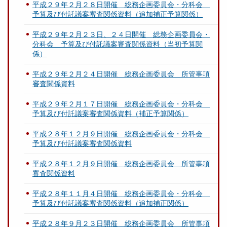
平成２９年２月２８日開催 総務企画委員会・分科会
予算及び付託議案審査関係資料（追加補正予算関係）
平成２９年２月２３日、２４日開催 総務企画委員会・
分科会 予算及び付託議案審査関係資料（当初予算関
係）
平成２９年２月２４日開催 総務企画委員会 所管事項
審査関係資料
平成２９年２月１７日開催 総務企画委員会・分科会
予算及び付託議案審査関係資料（補正予算関係）
平成２８年１２月９日開催 総務企画委員会・分科会
予算及び付託議案審査関係資料
平成２８年１２月９日開催 総務企画委員会 所管事項
審査関係資料
平成２８年１１月４日開催 総務企画委員会・分科会
予算及び付託議案審査関係資料（追加補正関係）
平成２８年９月２３日開催 総務企画委員会 所管事項