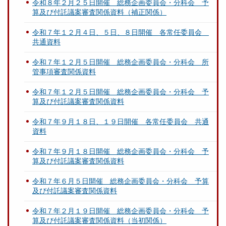
令和８年２月２５日開催 総務企画委員会・分科会 予
算及び付託議案審査関係資料（補正関係）
令和７年１２月４日、５日、８日開催 各常任委員会
共通資料
令和７年１２月５日開催 総務企画委員会・分科会 所
管事項審査関係資料
令和７年１２月５日開催 総務企画委員会・分科会 予
算及び付託議案審査関係資料
令和７年９月１８日、１９日開催 各常任委員会 共通
資料
令和７年９月１８日開催 総務企画委員会・分科会 予
算及び付託議案審査関係資料
令和７年６月５日開催 総務企画委員会・分科会 予算
及び付託議案審査関係資料
令和７年２月１９日開催 総務企画委員会・分科会 予
算及び付託議案審査関係資料（当初関係）