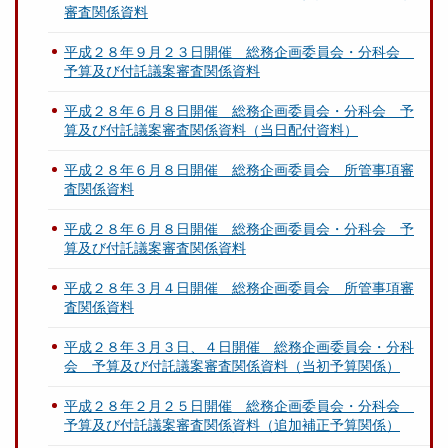
審査関係資料
平成２８年９月２３日開催 総務企画委員会・分科会
予算及び付託議案審査関係資料
平成２８年６月８日開催 総務企画委員会・分科会 予
算及び付託議案審査関係資料（当日配付資料）
平成２８年６月８日開催 総務企画委員会 所管事項審
査関係資料
平成２８年６月８日開催 総務企画委員会・分科会 予
算及び付託議案審査関係資料
平成２８年３月４日開催 総務企画委員会 所管事項審
査関係資料
平成２８年３月３日、４日開催 総務企画委員会・分科
会 予算及び付託議案審査関係資料（当初予算関係）
平成２８年２月２５日開催 総務企画委員会・分科会
予算及び付託議案審査関係資料（追加補正予算関係）