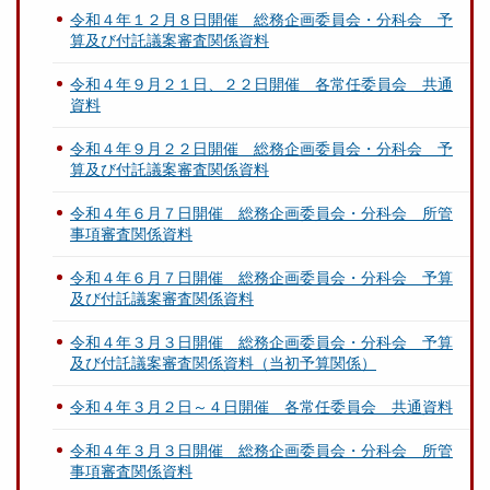
令和４年１２月８日開催 総務企画委員会・分科会 予
算及び付託議案審査関係資料
令和４年９月２１日、２２日開催 各常任委員会 共通
資料
令和４年９月２２日開催 総務企画委員会・分科会 予
算及び付託議案審査関係資料
令和４年６月７日開催 総務企画委員会・分科会 所管
事項審査関係資料
令和４年６月７日開催 総務企画委員会・分科会 予算
及び付託議案審査関係資料
令和４年３月３日開催 総務企画委員会・分科会 予算
及び付託議案審査関係資料（当初予算関係）
令和４年３月２日～４日開催 各常任委員会 共通資料
令和４年３月３日開催 総務企画委員会・分科会 所管
事項審査関係資料