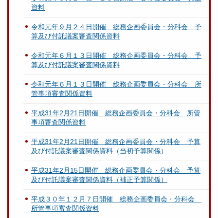
資料
令和元年９月２４日開催 総務企画委員会・分科会 予
算及び付託議案審査関係資料
令和元年６月１３日開催 総務企画委員会・分科会 予
算及び付託議案審査関係資料
令和元年６月１３日開催 総務企画委員会・分科会 所
管事項審査関係資料
平成31年2月21日開催 総務企画委員会・分科会 所管
事項審査関係資料
平成31年2月21日開催 総務企画委員会・分科会 予算
及び付託議案審査関係資料（当初予算関係）
平成31年2月15日開催 総務企画委員会・分科会 予算
及び付託議案審査関係資料（補正予算関係）
平成３０年１２月７日開催 総務企画委員会・分科会
所管事項審査関係資料