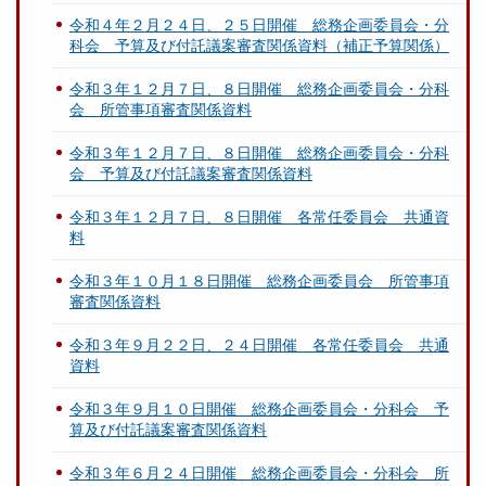
令和４年２月２４日、２５日開催 総務企画委員会・分
科会 予算及び付託議案審査関係資料（補正予算関係）
令和３年１２月７日、８日開催 総務企画委員会・分科
会 所管事項審査関係資料
令和３年１２月７日、８日開催 総務企画委員会・分科
会 予算及び付託議案審査関係資料
令和３年１２月７日、８日開催 各常任委員会 共通資
料
令和３年１０月１８日開催 総務企画委員会 所管事項
審査関係資料
令和３年９月２２日、２４日開催 各常任委員会 共通
資料
令和３年９月１０日開催 総務企画委員会・分科会 予
算及び付託議案審査関係資料
令和３年６月２４日開催 総務企画委員会・分科会 所