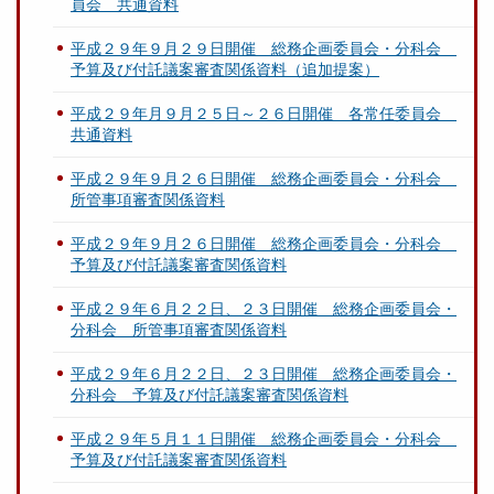
員会 共通資料
平成２９年９月２９日開催 総務企画委員会・分科会
予算及び付託議案審査関係資料（追加提案）
平成２９年月９月２５日～２６日開催 各常任委員会
共通資料
平成２９年９月２６日開催 総務企画委員会・分科会
所管事項審査関係資料
平成２９年９月２６日開催 総務企画委員会・分科会
予算及び付託議案審査関係資料
平成２９年６月２２日、２３日開催 総務企画委員会・
分科会 所管事項審査関係資料
平成２９年６月２２日、２３日開催 総務企画委員会・
分科会 予算及び付託議案審査関係資料
平成２９年５月１１日開催 総務企画委員会・分科会
予算及び付託議案審査関係資料