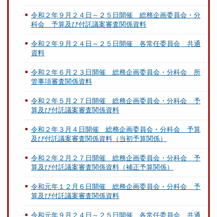
令和２年９月２４日～２５日開催 総務企画委員会・分
科会 予算及び付託議案審査関係資料
令和２年９月２４日～２５日開催 各常任委員会 共通
資料
令和２年６月２３日開催 総務企画委員会・分科会 所
管事項審査関係資料
令和２年５月２７日開催 総務企画委員会・分科会 予
算及び付託議案審査関係資料
令和２年３月４日開催 総務企画委員会・分科会 予算
及び付託議案審査関係資料（当初予算関係）
令和２年２月２７日開催 総務企画委員会・分科会 予
算及び付託議案審査関係資料（補正予算関係）
令和元年１２月６日開催 総務企画委員会・分科会 予
算及び付託議案審査関係資料
令和元年９月２４日～２５日開催 各常任委員会 共通