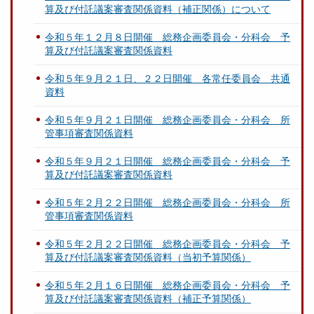
算及び付託議案審査関係資料（補正関係）について
令和５年１２月８日開催 総務企画委員会・分科会 予
算及び付託議案審査関係資料
令和５年９月２１日、２２日開催 各常任委員会 共通
資料
令和５年９月２１日開催 総務企画委員会・分科会 所
管事項審査関係資料
令和５年９月２１日開催 総務企画委員会・分科会 予
算及び付託議案審査関係資料
令和５年２月２２日開催 総務企画委員会・分科会 所
管事項審査関係資料
令和５年２月２２日開催 総務企画委員会・分科会 予
算及び付託議案審査関係資料（当初予算関係）
令和５年２月１６日開催 総務企画委員会・分科会 予
算及び付託議案審査関係資料（補正予算関係）