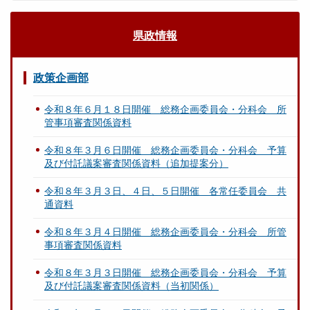
県政情報
政策企画部
令和８年６月１８日開催 総務企画委員会・分科会 所
管事項審査関係資料
令和８年３月６日開催 総務企画委員会・分科会 予算
及び付託議案審査関係資料（追加提案分）
令和８年３月３日、４日、５日開催 各常任委員会 共
通資料
令和８年３月４日開催 総務企画委員会・分科会 所管
事項審査関係資料
令和８年３月３日開催 総務企画委員会・分科会 予算
及び付託議案審査関係資料（当初関係）