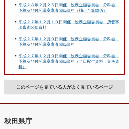
平成２８年２月２５日開催 総務企画委員会・分科会
予算及び付託議案審査関係資料（補正予算関係）
平成２７年１２月１０日開催 総務企画委員会 所管事
項審査関係資料
平成２７年１２月９日開催 総務企画委員会・分科会
予算及び付託議案審査関係資料
平成２７年１２月９日開催 総務企画委員会・分科会
予算及び付託議案審査関係資料（当日配付資料：参考資
料）
このページを見ている人がよく見ているページ
秋田県庁