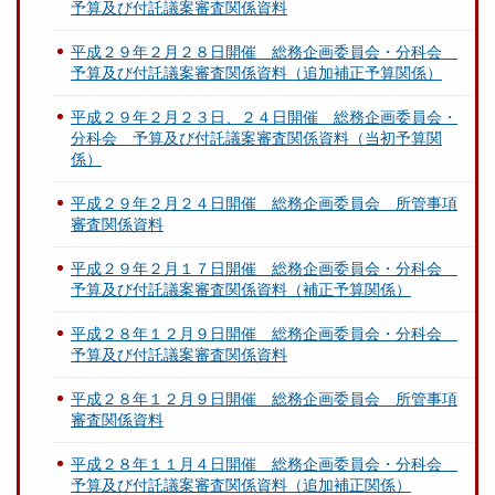
予算及び付託議案審査関係資料
平成２９年２月２８日開催 総務企画委員会・分科会
予算及び付託議案審査関係資料（追加補正予算関係）
平成２９年２月２３日、２４日開催 総務企画委員会・
分科会 予算及び付託議案審査関係資料（当初予算関
係）
平成２９年２月２４日開催 総務企画委員会 所管事項
審査関係資料
平成２９年２月１７日開催 総務企画委員会・分科会
予算及び付託議案審査関係資料（補正予算関係）
平成２８年１２月９日開催 総務企画委員会・分科会
予算及び付託議案審査関係資料
平成２８年１２月９日開催 総務企画委員会 所管事項
審査関係資料
平成２８年１１月４日開催 総務企画委員会・分科会
予算及び付託議案審査関係資料（追加補正関係）