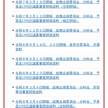
令和７年２月１９日開催 総務企画委員会・分科会 予
算及び付託議案審査関係資料（当初関係）
令和７年２月１２日開催 総務企画委員会・分科会 予
算及び付託議案審査関係資料（補正関係）
令和６年１２月５日開催 総務企画委員会・分科会 予
算及び付託議案審査関係資料
令和６年９月１９日、２０日開催 各常任委員会 共通
資料
令和６年９月１９日開催 総務企画委員会・分科会 予
算及び付託議案審査関係資料
令和６年６月２０日開催 総務企画委員会・分科会 予
算及び付託議案審査関係資料
令和６年３月４日開催 総務企画委員会・分科会 所管
事項審査関係資料
令和６年３月４日開催 総務企画委員会・分科会 予算
及び付託議案審査関係資料（当初関係）