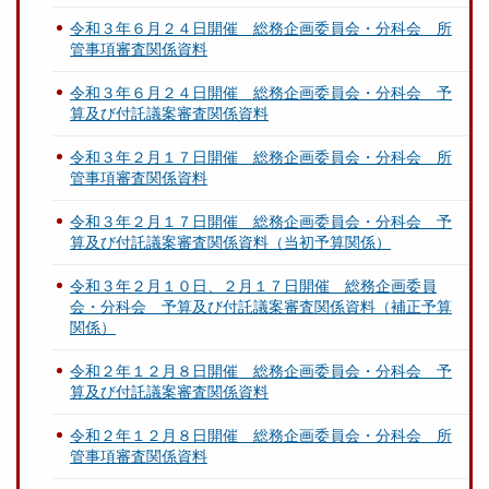
令和３年６月２４日開催 総務企画委員会・分科会 所
管事項審査関係資料
令和３年６月２４日開催 総務企画委員会・分科会 予
算及び付託議案審査関係資料
令和３年２月１７日開催 総務企画委員会・分科会 所
管事項審査関係資料
令和３年２月１７日開催 総務企画委員会・分科会 予
算及び付託議案審査関係資料（当初予算関係）
令和３年２月１０日、２月１７日開催 総務企画委員
会・分科会 予算及び付託議案審査関係資料（補正予算
関係）
令和２年１２月８日開催 総務企画委員会・分科会 予
算及び付託議案審査関係資料
令和２年１２月８日開催 総務企画委員会・分科会 所
管事項審査関係資料