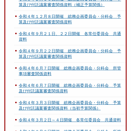
算及び付託議案審査関係資料（補正予算関係）
令和４年１２月８日開催 総務企画委員会・分科会 予
算及び付託議案審査関係資料
令和４年９月２１日、２２日開催 各常任委員会 共通
資料
令和４年９月２２日開催 総務企画委員会・分科会 予
算及び付託議案審査関係資料
令和４年６月７日開催 総務企画委員会・分科会 所管
事項審査関係資料
令和４年６月７日開催 総務企画委員会・分科会 予算
及び付託議案審査関係資料
令和４年３月３日開催 総務企画委員会・分科会 予算
及び付託議案審査関係資料（当初予算関係）
令和４年３月２日～４日開催 各常任委員会 共通資料