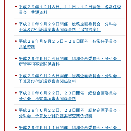
平成２９年１２月８日、１１日～１２日開催 各常任委
員会 共通資料
平成２９年９月２９日開催 総務企画委員会・分科会
予算及び付託議案審査関係資料（追加提案）
平成２９年月９月２５日～２６日開催 各常任委員会
共通資料
平成２９年９月２６日開催 総務企画委員会・分科会
所管事項審査関係資料
平成２９年９月２６日開催 総務企画委員会・分科会
予算及び付託議案審査関係資料
平成２９年６月２２日、２３日開催 総務企画委員会・
分科会 所管事項審査関係資料
平成２９年６月２２日、２３日開催 総務企画委員会・
分科会 予算及び付託議案審査関係資料
平成２９年５月１１日開催 総務企画委員会・分科会