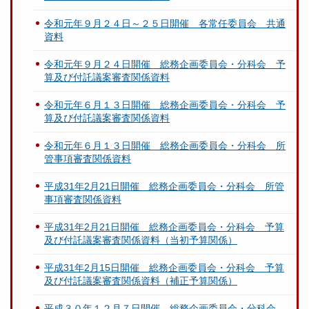
令和元年９月２４日～２５日開催 各常任委員会 共通
資料
令和元年９月２４日開催 総務企画委員会・分科会 予
算及び付託議案審査関係資料
令和元年６月１３日開催 総務企画委員会・分科会 予
算及び付託議案審査関係資料
令和元年６月１３日開催 総務企画委員会・分科会 所
管事項審査関係資料
平成31年2月21日開催 総務企画委員会・分科会 所管
事項審査関係資料
平成31年2月21日開催 総務企画委員会・分科会 予算
及び付託議案審査関係資料（当初予算関係）
平成31年2月15日開催 総務企画委員会・分科会 予算
及び付託議案審査関係資料（補正予算関係）
平成３０年１２月７日開催 総務企画委員会・分科会