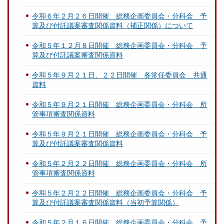
令和６年２月２６日開催 総務企画委員会・分科会 予
算及び付託議案審査関係資料（補正関係）について
令和５年１２月８日開催 総務企画委員会・分科会 予
算及び付託議案審査関係資料
令和５年９月２１日、２２日開催 各常任委員会 共通
資料
令和５年９月２１日開催 総務企画委員会・分科会 所
管事項審査関係資料
令和５年９月２１日開催 総務企画委員会・分科会 予
算及び付託議案審査関係資料
令和５年２月２２日開催 総務企画委員会・分科会 所
管事項審査関係資料
令和５年２月２２日開催 総務企画委員会・分科会 予
算及び付託議案審査関係資料（当初予算関係）
令和５年２月１６日開催 総務企画委員会・分科会 予