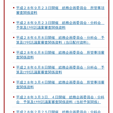
平成２８年９月２３日開催 総務企画委員会 所管事項
審査関係資料
平成２８年９月２３日開催 総務企画委員会・分科会
予算及び付託議案審査関係資料
平成２８年６月８日開催 総務企画委員会・分科会 予
算及び付託議案審査関係資料（当日配付資料）
平成２８年６月８日開催 総務企画委員会 所管事項審
査関係資料
平成２８年６月８日開催 総務企画委員会・分科会 予
算及び付託議案審査関係資料
平成２８年３月４日開催 総務企画委員会 所管事項審
査関係資料
平成２８年３月３日、４日開催 総務企画委員会・分科
会 予算及び付託議案審査関係資料（当初予算関係）
平成２８年２月２５日開催 総務企画委員会・分科会