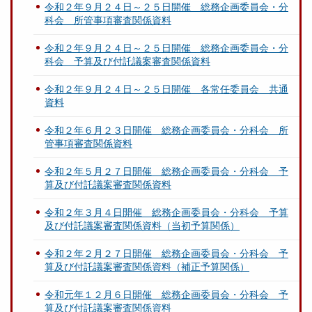
令和２年９月２４日～２５日開催 総務企画委員会・分
科会 所管事項審査関係資料
令和２年９月２４日～２５日開催 総務企画委員会・分
科会 予算及び付託議案審査関係資料
令和２年９月２４日～２５日開催 各常任委員会 共通
資料
令和２年６月２３日開催 総務企画委員会・分科会 所
管事項審査関係資料
令和２年５月２７日開催 総務企画委員会・分科会 予
算及び付託議案審査関係資料
令和２年３月４日開催 総務企画委員会・分科会 予算
及び付託議案審査関係資料（当初予算関係）
令和２年２月２７日開催 総務企画委員会・分科会 予
算及び付託議案審査関係資料（補正予算関係）
令和元年１２月６日開催 総務企画委員会・分科会 予
算及び付託議案審査関係資料