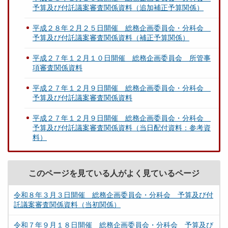
予算及び付託議案審査関係資料（追加補正予算関係）
平成２８年２月２５日開催 総務企画委員会・分科会
予算及び付託議案審査関係資料（補正予算関係）
平成２７年１２月１０日開催 総務企画委員会 所管事
項審査関係資料
平成２７年１２月９日開催 総務企画委員会・分科会
予算及び付託議案審査関係資料
平成２７年１２月９日開催 総務企画委員会・分科会
予算及び付託議案審査関係資料（当日配付資料：参考資
料）
このページを見ている人がよく見ているページ
令和８年３月３日開催 総務企画委員会・分科会 予算及び付
託議案審査関係資料（当初関係）
令和７年９月１８日開催 総務企画委員会・分科会 予算及び