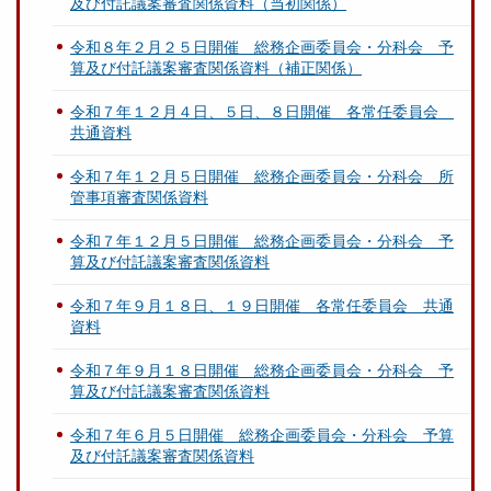
及び付託議案審査関係資料（当初関係）
令和８年２月２５日開催 総務企画委員会・分科会 予
算及び付託議案審査関係資料（補正関係）
令和７年１２月４日、５日、８日開催 各常任委員会
共通資料
令和７年１２月５日開催 総務企画委員会・分科会 所
管事項審査関係資料
令和７年１２月５日開催 総務企画委員会・分科会 予
算及び付託議案審査関係資料
令和７年９月１８日、１９日開催 各常任委員会 共通
資料
令和７年９月１８日開催 総務企画委員会・分科会 予
算及び付託議案審査関係資料
令和７年６月５日開催 総務企画委員会・分科会 予算
及び付託議案審査関係資料