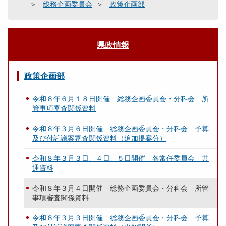
総務企画委員会
政策企画部
県政情報
政策企画部
令和８年６月１８日開催 総務企画委員会・分科会 所
管事項審査関係資料
令和８年３月６日開催 総務企画委員会・分科会 予算
及び付託議案審査関係資料（追加提案分）
令和８年３月３日、４日、５日開催 各常任委員会 共
通資料
令和８年３月４日開催 総務企画委員会・分科会 所管
事項審査関係資料
令和８年３月３日開催 総務企画委員会・分科会 予算