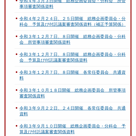
令和４年３月３日開催 総務企画委員会・分科会 所管
事項審査関係資料
令和４年２月２４日、２５日開催 総務企画委員会・分
科会 予算及び付託議案審査関係資料（補正予算関係）
令和３年１２月７日、８日開催 総務企画委員会・分科
会 所管事項審査関係資料
令和３年１２月７日、８日開催 総務企画委員会・分科
会 予算及び付託議案審査関係資料
令和３年１２月７日、８日開催 各常任委員会 共通資
料
令和３年１０月１８日開催 総務企画委員会 所管事項
審査関係資料
令和３年９月２２日、２４日開催 各常任委員会 共通
資料
令和３年９月１０日開催 総務企画委員会・分科会 予
算及び付託議案審査関係資料