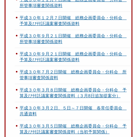
所管事項審査関係資料
平成３０年１２月７日開催 総務企画委員会・分科会
予算及び付託議案審査関係資料
平成３０年９月２１日開催 総務企画委員会・分科会
所管事項審査関係資料
平成３０年９月２１日開催 総務企画委員会・分科会
予算及び付託議案審査関係資料
平成３０年７月２日開催 総務企画委員会・分科会 所
管事項審査関係資料
平成３０年３月８日開催 総務企画委員会・分科会 予
算及び付託議案審査関係資料（３月8日追加提案分）
平成３０年３月２日、５日～７日開催 各常任委員会
共通資料
平成３０年３月５日開催 総務企画委員会・分科会 予
算及び付託議案審査関係資料（当初予算関係）