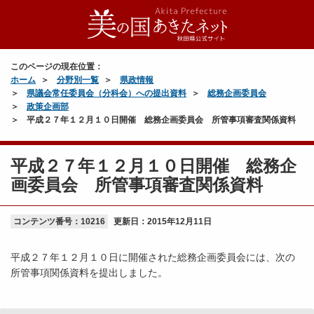
このページの現在位置：
ホーム
分野別一覧
県政情報
県議会常任委員会（分科会）への提出資料
総務企画委員会
政策企画部
平成２７年１２月１０日開催 総務企画委員会 所管事項審査関係資料
平成２７年１２月１０日開催 総務企
画委員会 所管事項審査関係資料
コンテンツ番号：10216
更新日：
2015年12月11日
平成２７年１２月１０日に開催された総務企画委員会には、次の
所管事項関係資料を提出しました。