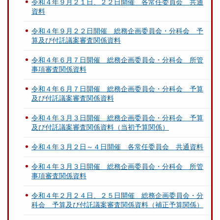
令和４年９月２１日、２２日開催 各常任委員会 共通
資料
令和４年９月２２日開催 総務企画委員会・分科会 予
算及び付託議案審査関係資料
令和４年６月７日開催 総務企画委員会・分科会 所管
事項審査関係資料
令和４年６月７日開催 総務企画委員会・分科会 予算
及び付託議案審査関係資料
令和４年３月３日開催 総務企画委員会・分科会 予算
及び付託議案審査関係資料（当初予算関係）
令和４年３月２日～４日開催 各常任委員会 共通資料
令和４年３月３日開催 総務企画委員会・分科会 所管
事項審査関係資料
令和４年２月２４日、２５日開催 総務企画委員会・分
科会 予算及び付託議案審査関係資料（補正予算関係）