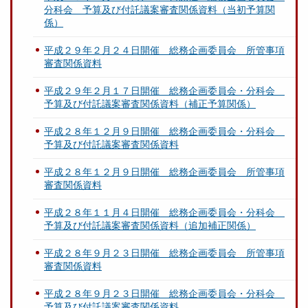
分科会 予算及び付託議案審査関係資料（当初予算関
係）
平成２９年２月２４日開催 総務企画委員会 所管事項
審査関係資料
平成２９年２月１７日開催 総務企画委員会・分科会
予算及び付託議案審査関係資料（補正予算関係）
平成２８年１２月９日開催 総務企画委員会・分科会
予算及び付託議案審査関係資料
平成２８年１２月９日開催 総務企画委員会 所管事項
審査関係資料
平成２８年１１月４日開催 総務企画委員会・分科会
予算及び付託議案審査関係資料（追加補正関係）
平成２８年９月２３日開催 総務企画委員会 所管事項
審査関係資料
平成２８年９月２３日開催 総務企画委員会・分科会
予算及び付託議案審査関係資料