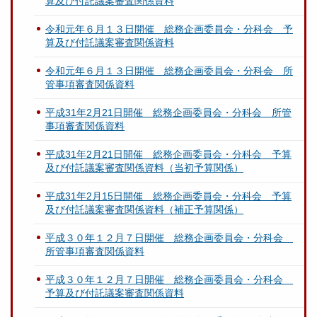
算及び付託議案審査関係資料
令和元年６月１３日開催 総務企画委員会・分科会 予
算及び付託議案審査関係資料
令和元年６月１３日開催 総務企画委員会・分科会 所
管事項審査関係資料
平成31年2月21日開催 総務企画委員会・分科会 所管
事項審査関係資料
平成31年2月21日開催 総務企画委員会・分科会 予算
及び付託議案審査関係資料（当初予算関係）
平成31年2月15日開催 総務企画委員会・分科会 予算
及び付託議案審査関係資料（補正予算関係）
平成３０年１２月７日開催 総務企画委員会・分科会
所管事項審査関係資料
平成３０年１２月７日開催 総務企画委員会・分科会
予算及び付託議案審査関係資料