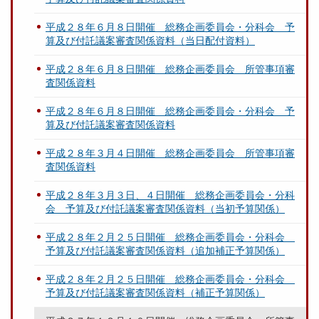
平成２８年６月８日開催 総務企画委員会・分科会 予
算及び付託議案審査関係資料（当日配付資料）
平成２８年６月８日開催 総務企画委員会 所管事項審
査関係資料
平成２８年６月８日開催 総務企画委員会・分科会 予
算及び付託議案審査関係資料
平成２８年３月４日開催 総務企画委員会 所管事項審
査関係資料
平成２８年３月３日、４日開催 総務企画委員会・分科
会 予算及び付託議案審査関係資料（当初予算関係）
平成２８年２月２５日開催 総務企画委員会・分科会
予算及び付託議案審査関係資料（追加補正予算関係）
平成２８年２月２５日開催 総務企画委員会・分科会
予算及び付託議案審査関係資料（補正予算関係）