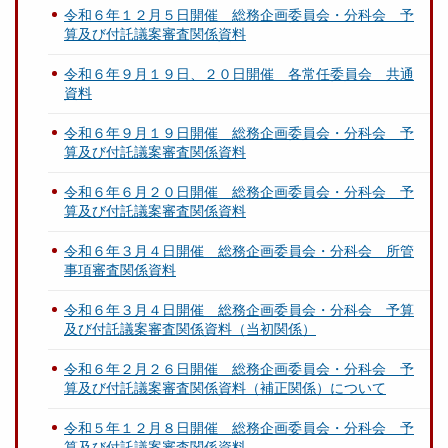
令和６年１２月５日開催 総務企画委員会・分科会 予
算及び付託議案審査関係資料
令和６年９月１９日、２０日開催 各常任委員会 共通
資料
令和６年９月１９日開催 総務企画委員会・分科会 予
算及び付託議案審査関係資料
令和６年６月２０日開催 総務企画委員会・分科会 予
算及び付託議案審査関係資料
令和６年３月４日開催 総務企画委員会・分科会 所管
事項審査関係資料
令和６年３月４日開催 総務企画委員会・分科会 予算
及び付託議案審査関係資料（当初関係）
令和６年２月２６日開催 総務企画委員会・分科会 予
算及び付託議案審査関係資料（補正関係）について
令和５年１２月８日開催 総務企画委員会・分科会 予
算及び付託議案審査関係資料