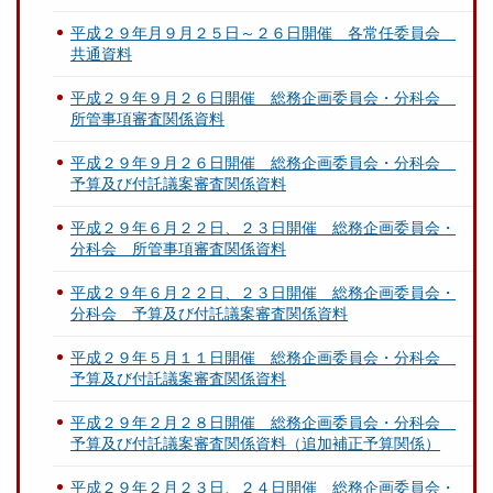
平成２９年月９月２５日～２６日開催 各常任委員会
共通資料
平成２９年９月２６日開催 総務企画委員会・分科会
所管事項審査関係資料
平成２９年９月２６日開催 総務企画委員会・分科会
予算及び付託議案審査関係資料
平成２９年６月２２日、２３日開催 総務企画委員会・
分科会 所管事項審査関係資料
平成２９年６月２２日、２３日開催 総務企画委員会・
分科会 予算及び付託議案審査関係資料
平成２９年５月１１日開催 総務企画委員会・分科会
予算及び付託議案審査関係資料
平成２９年２月２８日開催 総務企画委員会・分科会
予算及び付託議案審査関係資料（追加補正予算関係）
平成２９年２月２３日、２４日開催 総務企画委員会・