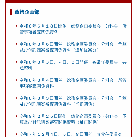
政策企画部
令和８年６月１８日開催 総務企画委員会・分科会 所
管事項審査関係資料
令和８年３月６日開催 総務企画委員会・分科会 予算
及び付託議案審査関係資料（追加提案分）
令和８年３月３日、４日、５日開催 各常任委員会 共
通資料
令和８年３月４日開催 総務企画委員会・分科会 所管
事項審査関係資料
令和８年３月３日開催 総務企画委員会・分科会 予算
及び付託議案審査関係資料（当初関係）
令和８年２月２５日開催 総務企画委員会・分科会 予
算及び付託議案審査関係資料（補正関係）
令和７年１２月４日、５日、８日開催 各常任委員会