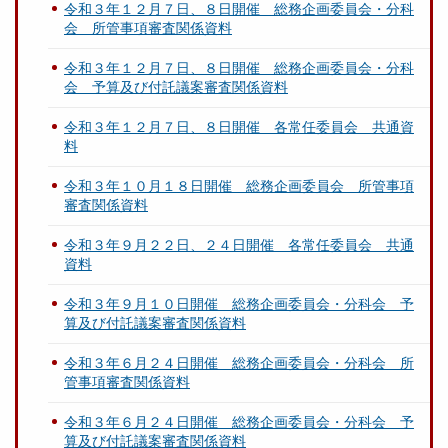
令和３年１２月７日、８日開催 総務企画委員会・分科
会 所管事項審査関係資料
令和３年１２月７日、８日開催 総務企画委員会・分科
会 予算及び付託議案審査関係資料
令和３年１２月７日、８日開催 各常任委員会 共通資
料
令和３年１０月１８日開催 総務企画委員会 所管事項
審査関係資料
令和３年９月２２日、２４日開催 各常任委員会 共通
資料
令和３年９月１０日開催 総務企画委員会・分科会 予
算及び付託議案審査関係資料
令和３年６月２４日開催 総務企画委員会・分科会 所
管事項審査関係資料
令和３年６月２４日開催 総務企画委員会・分科会 予
算及び付託議案審査関係資料