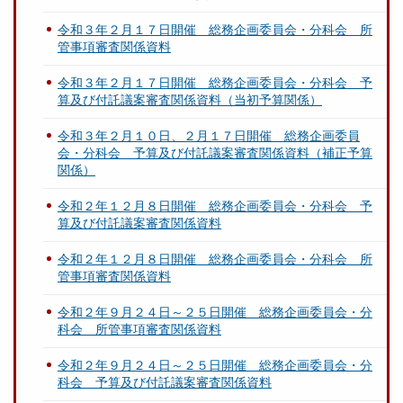
令和３年２月１７日開催 総務企画委員会・分科会 所
管事項審査関係資料
令和３年２月１７日開催 総務企画委員会・分科会 予
算及び付託議案審査関係資料（当初予算関係）
令和３年２月１０日、２月１７日開催 総務企画委員
会・分科会 予算及び付託議案審査関係資料（補正予算
関係）
令和２年１２月８日開催 総務企画委員会・分科会 予
算及び付託議案審査関係資料
令和２年１２月８日開催 総務企画委員会・分科会 所
管事項審査関係資料
令和２年９月２４日～２５日開催 総務企画委員会・分
科会 所管事項審査関係資料
令和２年９月２４日～２５日開催 総務企画委員会・分
科会 予算及び付託議案審査関係資料