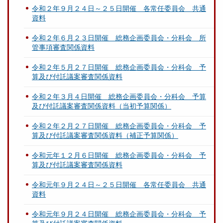
令和２年９月２４日～２５日開催 各常任委員会 共通
資料
令和２年６月２３日開催 総務企画委員会・分科会 所
管事項審査関係資料
令和２年５月２７日開催 総務企画委員会・分科会 予
算及び付託議案審査関係資料
令和２年３月４日開催 総務企画委員会・分科会 予算
及び付託議案審査関係資料（当初予算関係）
令和２年２月２７日開催 総務企画委員会・分科会 予
算及び付託議案審査関係資料（補正予算関係）
令和元年１２月６日開催 総務企画委員会・分科会 予
算及び付託議案審査関係資料
令和元年９月２４日～２５日開催 各常任委員会 共通
資料
令和元年９月２４日開催 総務企画委員会・分科会 予