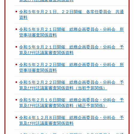
令和５年９月２１日、２２日開催 各常任委員会 共通
資料
令和５年９月２１日開催 総務企画委員会・分科会 所
管事項審査関係資料
令和５年９月２１日開催 総務企画委員会・分科会 予
算及び付託議案審査関係資料
令和５年２月２２日開催 総務企画委員会・分科会 所
管事項審査関係資料
令和５年２月２２日開催 総務企画委員会・分科会 予
算及び付託議案審査関係資料（当初予算関係）
令和５年２月１６日開催 総務企画委員会・分科会 予
算及び付託議案審査関係資料（補正予算関係）
令和４年１２月８日開催 総務企画委員会・分科会 予
算及び付託議案審査関係資料