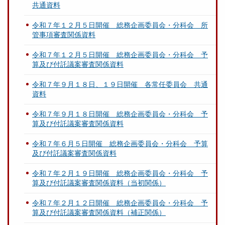
共通資料
令和７年１２月５日開催 総務企画委員会・分科会 所
管事項審査関係資料
令和７年１２月５日開催 総務企画委員会・分科会 予
算及び付託議案審査関係資料
令和７年９月１８日、１９日開催 各常任委員会 共通
資料
令和７年９月１８日開催 総務企画委員会・分科会 予
算及び付託議案審査関係資料
令和７年６月５日開催 総務企画委員会・分科会 予算
及び付託議案審査関係資料
令和７年２月１９日開催 総務企画委員会・分科会 予
算及び付託議案審査関係資料（当初関係）
令和７年２月１２日開催 総務企画委員会・分科会 予
算及び付託議案審査関係資料（補正関係）