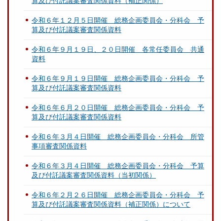
算及び付託議案審査関係資料（補正関係）
令和６年１２月５日開催 総務企画委員会・分科会 予
算及び付託議案審査関係資料
令和６年９月１９日、２０日開催 各常任委員会 共通
資料
令和６年９月１９日開催 総務企画委員会・分科会 予
算及び付託議案審査関係資料
令和６年６月２０日開催 総務企画委員会・分科会 予
算及び付託議案審査関係資料
令和６年３月４日開催 総務企画委員会・分科会 所管
事項審査関係資料
令和６年３月４日開催 総務企画委員会・分科会 予算
及び付託議案審査関係資料（当初関係）
令和６年２月２６日開催 総務企画委員会・分科会 予
算及び付託議案審査関係資料（補正関係）について