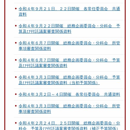
令和４年９月２１日、２２日開催 各常任委員会 共通
資料
令和４年９月２２日開催 総務企画委員会・分科会 予
算及び付託議案審査関係資料
令和４年６月７日開催 総務企画委員会・分科会 所管
事項審査関係資料
令和４年６月７日開催 総務企画委員会・分科会 予算
及び付託議案審査関係資料
令和４年３月３日開催 総務企画委員会・分科会 予算
及び付託議案審査関係資料（当初予算関係）
令和４年３月２日～４日開催 各常任委員会 共通資料
令和４年３月３日開催 総務企画委員会・分科会 所管
事項審査関係資料
令和４年２月２４日、２５日開催 総務企画委員会・分
科会 予算及び付託議案審査関係資料（補正予算関係）