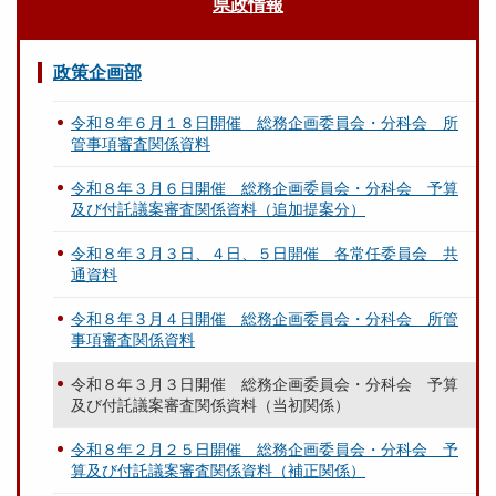
県政情報
政策企画部
令和８年６月１８日開催 総務企画委員会・分科会 所
管事項審査関係資料
令和８年３月６日開催 総務企画委員会・分科会 予算
及び付託議案審査関係資料（追加提案分）
令和８年３月３日、４日、５日開催 各常任委員会 共
通資料
令和８年３月４日開催 総務企画委員会・分科会 所管
事項審査関係資料
令和８年３月３日開催 総務企画委員会・分科会 予算
及び付託議案審査関係資料（当初関係）
令和８年２月２５日開催 総務企画委員会・分科会 予
算及び付託議案審査関係資料（補正関係）