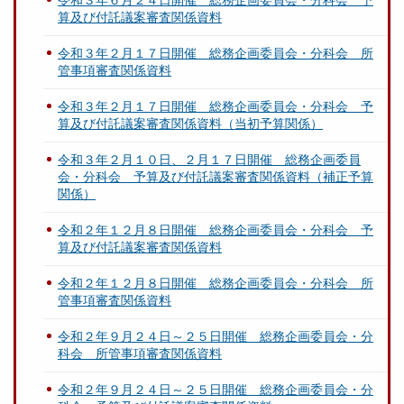
令和３年６月２４日開催 総務企画委員会・分科会 予
算及び付託議案審査関係資料
令和３年２月１７日開催 総務企画委員会・分科会 所
管事項審査関係資料
令和３年２月１７日開催 総務企画委員会・分科会 予
算及び付託議案審査関係資料（当初予算関係）
令和３年２月１０日、２月１７日開催 総務企画委員
会・分科会 予算及び付託議案審査関係資料（補正予算
関係）
令和２年１２月８日開催 総務企画委員会・分科会 予
算及び付託議案審査関係資料
令和２年１２月８日開催 総務企画委員会・分科会 所
管事項審査関係資料
令和２年９月２４日～２５日開催 総務企画委員会・分
科会 所管事項審査関係資料
令和２年９月２４日～２５日開催 総務企画委員会・分