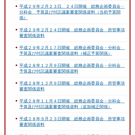
平成２９年２月２３日、２４日開催 総務企画委員会・
分科会 予算及び付託議案審査関係資料（当初予算関
係）
平成２９年２月２４日開催 総務企画委員会 所管事項
審査関係資料
平成２９年２月１７日開催 総務企画委員会・分科会
予算及び付託議案審査関係資料（補正予算関係）
平成２８年１２月９日開催 総務企画委員会・分科会
予算及び付託議案審査関係資料
平成２８年１２月９日開催 総務企画委員会 所管事項
審査関係資料
平成２８年１１月４日開催 総務企画委員会・分科会
予算及び付託議案審査関係資料（追加補正関係）
平成２８年９月２３日開催 総務企画委員会 所管事項
審査関係資料