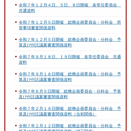
令和７年１２月４日、５日、８日開催 各常任委員会
共通資料
令和７年１２月５日開催 総務企画委員会・分科会 所
管事項審査関係資料
令和７年１２月５日開催 総務企画委員会・分科会 予
算及び付託議案審査関係資料
令和７年９月１８日、１９日開催 各常任委員会 共通
資料
令和７年９月１８日開催 総務企画委員会・分科会 予
算及び付託議案審査関係資料
令和７年６月５日開催 総務企画委員会・分科会 予算
及び付託議案審査関係資料
令和７年２月１９日開催 総務企画委員会・分科会 予
算及び付託議案審査関係資料（当初関係）
令和７年２月１２日開催 総務企画委員会・分科会 予