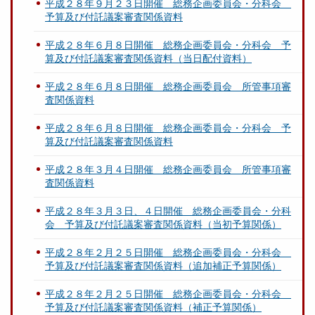
平成２８年９月２３日開催 総務企画委員会・分科会
予算及び付託議案審査関係資料
平成２８年６月８日開催 総務企画委員会・分科会 予
算及び付託議案審査関係資料（当日配付資料）
平成２８年６月８日開催 総務企画委員会 所管事項審
査関係資料
平成２８年６月８日開催 総務企画委員会・分科会 予
算及び付託議案審査関係資料
平成２８年３月４日開催 総務企画委員会 所管事項審
査関係資料
平成２８年３月３日、４日開催 総務企画委員会・分科
会 予算及び付託議案審査関係資料（当初予算関係）
平成２８年２月２５日開催 総務企画委員会・分科会
予算及び付託議案審査関係資料（追加補正予算関係）
平成２８年２月２５日開催 総務企画委員会・分科会
予算及び付託議案審査関係資料（補正予算関係）