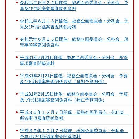
令和元年９月２４日開催 総務企画委員会・分科会 予
算及び付託議案審査関係資料
令和元年６月１３日開催 総務企画委員会・分科会 予
算及び付託議案審査関係資料
令和元年６月１３日開催 総務企画委員会・分科会 所
管事項審査関係資料
平成31年2月21日開催 総務企画委員会・分科会 所管
事項審査関係資料
平成31年2月21日開催 総務企画委員会・分科会 予算
及び付託議案審査関係資料（当初予算関係）
平成31年2月15日開催 総務企画委員会・分科会 予算
及び付託議案審査関係資料（補正予算関係）
平成３０年１２月７日開催 総務企画委員会・分科会
所管事項審査関係資料
平成３０年１２月７日開催 総務企画委員会・分科会
予算及び付託議案審査関係資料