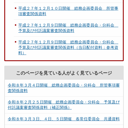
平成２７年１２月１０日開催 総務企画委員会 所管事
項審査関係資料
平成２７年１２月９日開催 総務企画委員会・分科会
予算及び付託議案審査関係資料
平成２７年１２月９日開催 総務企画委員会・分科会
予算及び付託議案審査関係資料（当日配付資料：参考資
料）
このページを見ている人がよく見ているページ
令和８年３月４日開催 総務企画委員会・分科会 所管事項審
査関係資料
令和８年２月２５日開催 総務企画委員会・分科会 予算及び
付託議案審査関係資料（補正関係）
令和８年３月３日、４日、５日開催 各常任委員会 共通資料