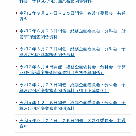
科会 予算及び付託議案審査関係資料
令和２年９月２４日～２５日開催 各常任委員会 共通
資料
令和２年６月２３日開催 総務企画委員会・分科会 所
管事項審査関係資料
令和２年５月２７日開催 総務企画委員会・分科会 予
算及び付託議案審査関係資料
令和２年３月４日開催 総務企画委員会・分科会 予算
及び付託議案審査関係資料（当初予算関係）
令和２年２月２７日開催 総務企画委員会・分科会 予
算及び付託議案審査関係資料（補正予算関係）
令和元年１２月６日開催 総務企画委員会・分科会 予
算及び付託議案審査関係資料
令和元年９月２４日～２５日開催 各常任委員会 共通
資料