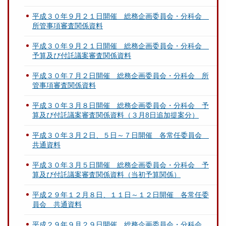
平成３０年９月２１日開催 総務企画委員会・分科会
所管事項審査関係資料
平成３０年９月２１日開催 総務企画委員会・分科会
予算及び付託議案審査関係資料
平成３０年７月２日開催 総務企画委員会・分科会 所
管事項審査関係資料
平成３０年３月８日開催 総務企画委員会・分科会 予
算及び付託議案審査関係資料（３月8日追加提案分）
平成３０年３月２日、５日～７日開催 各常任委員会
共通資料
平成３０年３月５日開催 総務企画委員会・分科会 予
算及び付託議案審査関係資料（当初予算関係）
平成２９年１２月８日、１１日～１２日開催 各常任委
員会 共通資料
平成２９年９月２９日開催 総務企画委員会・分科会