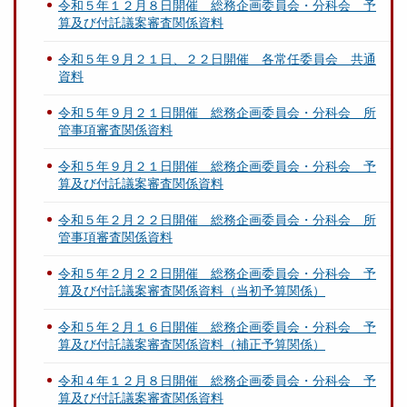
令和５年１２月８日開催 総務企画委員会・分科会 予
算及び付託議案審査関係資料
令和５年９月２１日、２２日開催 各常任委員会 共通
資料
令和５年９月２１日開催 総務企画委員会・分科会 所
管事項審査関係資料
令和５年９月２１日開催 総務企画委員会・分科会 予
算及び付託議案審査関係資料
令和５年２月２２日開催 総務企画委員会・分科会 所
管事項審査関係資料
令和５年２月２２日開催 総務企画委員会・分科会 予
算及び付託議案審査関係資料（当初予算関係）
令和５年２月１６日開催 総務企画委員会・分科会 予
算及び付託議案審査関係資料（補正予算関係）
令和４年１２月８日開催 総務企画委員会・分科会 予
算及び付託議案審査関係資料