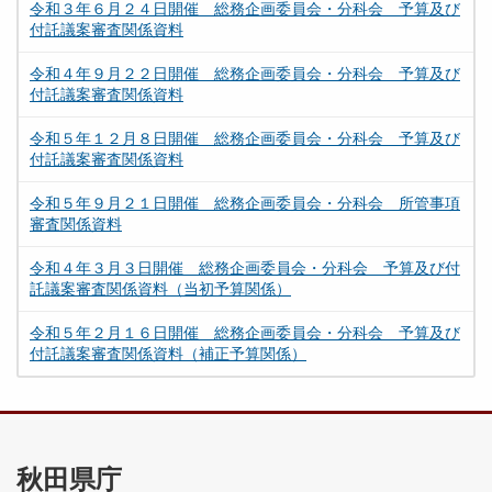
令和３年６月２４日開催 総務企画委員会・分科会 予算及び
付託議案審査関係資料
令和４年９月２２日開催 総務企画委員会・分科会 予算及び
付託議案審査関係資料
令和５年１２月８日開催 総務企画委員会・分科会 予算及び
付託議案審査関係資料
令和５年９月２１日開催 総務企画委員会・分科会 所管事項
審査関係資料
令和４年３月３日開催 総務企画委員会・分科会 予算及び付
託議案審査関係資料（当初予算関係）
令和５年２月１６日開催 総務企画委員会・分科会 予算及び
付託議案審査関係資料（補正予算関係）
秋田県庁