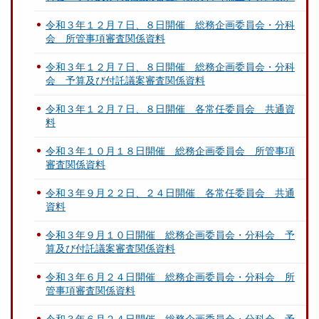
令和３年１２月７日、８日開催 総務企画委員会・分科
会 所管事項審査関係資料
令和３年１２月７日、８日開催 総務企画委員会・分科
会 予算及び付託議案審査関係資料
令和３年１２月７日、８日開催 各常任委員会 共通資
料
令和３年１０月１８日開催 総務企画委員会 所管事項
審査関係資料
令和３年９月２２日、２４日開催 各常任委員会 共通
資料
令和３年９月１０日開催 総務企画委員会・分科会 予
算及び付託議案審査関係資料
令和３年６月２４日開催 総務企画委員会・分科会 所
管事項審査関係資料