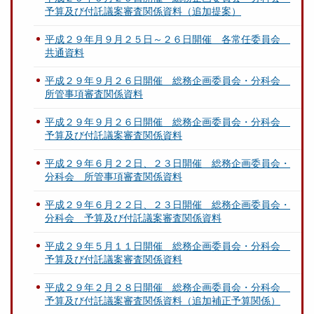
予算及び付託議案審査関係資料（追加提案）
平成２９年月９月２５日～２６日開催 各常任委員会
共通資料
平成２９年９月２６日開催 総務企画委員会・分科会
所管事項審査関係資料
平成２９年９月２６日開催 総務企画委員会・分科会
予算及び付託議案審査関係資料
平成２９年６月２２日、２３日開催 総務企画委員会・
分科会 所管事項審査関係資料
平成２９年６月２２日、２３日開催 総務企画委員会・
分科会 予算及び付託議案審査関係資料
平成２９年５月１１日開催 総務企画委員会・分科会
予算及び付託議案審査関係資料
平成２９年２月２８日開催 総務企画委員会・分科会
予算及び付託議案審査関係資料（追加補正予算関係）