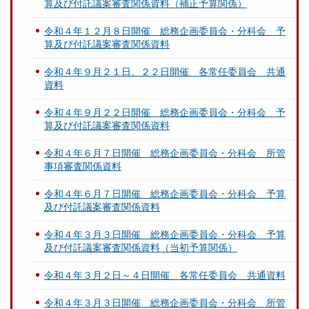
算及び付託議案審査関係資料（補正予算関係）
令和４年１２月８日開催 総務企画委員会・分科会 予
算及び付託議案審査関係資料
令和４年９月２１日、２２日開催 各常任委員会 共通
資料
令和４年９月２２日開催 総務企画委員会・分科会 予
算及び付託議案審査関係資料
令和４年６月７日開催 総務企画委員会・分科会 所管
事項審査関係資料
令和４年６月７日開催 総務企画委員会・分科会 予算
及び付託議案審査関係資料
令和４年３月３日開催 総務企画委員会・分科会 予算
及び付託議案審査関係資料（当初予算関係）
令和４年３月２日～４日開催 各常任委員会 共通資料
令和４年３月３日開催 総務企画委員会・分科会 所管