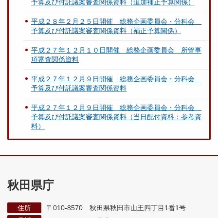
予算及び付託議案審査関係資料（追加補正予算関係）
平成２８年２月２５日開催 総務企画委員会・分科会
予算及び付託議案審査関係資料（補正予算関係）
平成２７年１２月１０日開催 総務企画委員会 所管事
項審査関係資料
平成２７年１２月９日開催 総務企画委員会・分科会
予算及び付託議案審査関係資料
平成２７年１２月９日開催 総務企画委員会・分科会
予算及び付託議案審査関係資料（当日配付資料：参考資
料）
秋田県庁
住所
〒010-8570 秋田県秋田市山王四丁目1番1号