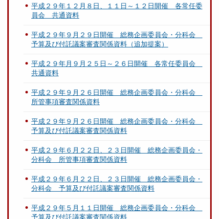
平成２９年１２月８日、１１日～１２日開催 各常任委
員会 共通資料
平成２９年９月２９日開催 総務企画委員会・分科会
予算及び付託議案審査関係資料（追加提案）
平成２９年月９月２５日～２６日開催 各常任委員会
共通資料
平成２９年９月２６日開催 総務企画委員会・分科会
所管事項審査関係資料
平成２９年９月２６日開催 総務企画委員会・分科会
予算及び付託議案審査関係資料
平成２９年６月２２日、２３日開催 総務企画委員会・
分科会 所管事項審査関係資料
平成２９年６月２２日、２３日開催 総務企画委員会・
分科会 予算及び付託議案審査関係資料
平成２９年５月１１日開催 総務企画委員会・分科会
予算及び付託議案審査関係資料