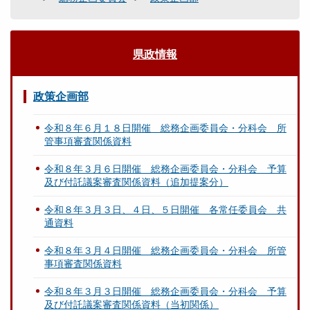
県政情報
政策企画部
令和８年６月１８日開催 総務企画委員会・分科会 所
管事項審査関係資料
令和８年３月６日開催 総務企画委員会・分科会 予算
及び付託議案審査関係資料（追加提案分）
令和８年３月３日、４日、５日開催 各常任委員会 共
通資料
令和８年３月４日開催 総務企画委員会・分科会 所管
事項審査関係資料
令和８年３月３日開催 総務企画委員会・分科会 予算
及び付託議案審査関係資料（当初関係）