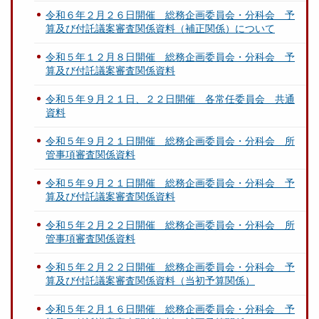
令和６年２月２６日開催 総務企画委員会・分科会 予
算及び付託議案審査関係資料（補正関係）について
令和５年１２月８日開催 総務企画委員会・分科会 予
算及び付託議案審査関係資料
令和５年９月２１日、２２日開催 各常任委員会 共通
資料
令和５年９月２１日開催 総務企画委員会・分科会 所
管事項審査関係資料
令和５年９月２１日開催 総務企画委員会・分科会 予
算及び付託議案審査関係資料
令和５年２月２２日開催 総務企画委員会・分科会 所
管事項審査関係資料
令和５年２月２２日開催 総務企画委員会・分科会 予
算及び付託議案審査関係資料（当初予算関係）
令和５年２月１６日開催 総務企画委員会・分科会 予