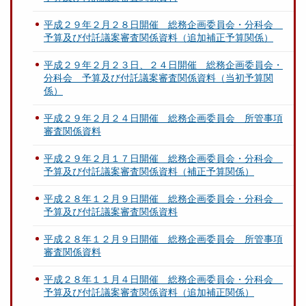
平成２９年２月２８日開催 総務企画委員会・分科会
予算及び付託議案審査関係資料（追加補正予算関係）
平成２９年２月２３日、２４日開催 総務企画委員会・
分科会 予算及び付託議案審査関係資料（当初予算関
係）
平成２９年２月２４日開催 総務企画委員会 所管事項
審査関係資料
平成２９年２月１７日開催 総務企画委員会・分科会
予算及び付託議案審査関係資料（補正予算関係）
平成２８年１２月９日開催 総務企画委員会・分科会
予算及び付託議案審査関係資料
平成２８年１２月９日開催 総務企画委員会 所管事項
審査関係資料
平成２８年１１月４日開催 総務企画委員会・分科会
予算及び付託議案審査関係資料（追加補正関係）