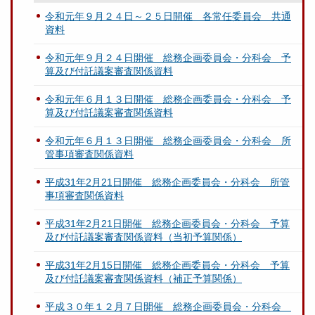
令和元年９月２４日～２５日開催 各常任委員会 共通
資料
令和元年９月２４日開催 総務企画委員会・分科会 予
算及び付託議案審査関係資料
令和元年６月１３日開催 総務企画委員会・分科会 予
算及び付託議案審査関係資料
令和元年６月１３日開催 総務企画委員会・分科会 所
管事項審査関係資料
平成31年2月21日開催 総務企画委員会・分科会 所管
事項審査関係資料
平成31年2月21日開催 総務企画委員会・分科会 予算
及び付託議案審査関係資料（当初予算関係）
平成31年2月15日開催 総務企画委員会・分科会 予算
及び付託議案審査関係資料（補正予算関係）
平成３０年１２月７日開催 総務企画委員会・分科会