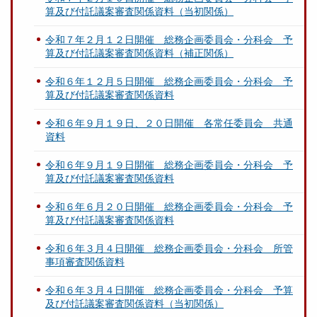
算及び付託議案審査関係資料（当初関係）
令和７年２月１２日開催 総務企画委員会・分科会 予
算及び付託議案審査関係資料（補正関係）
令和６年１２月５日開催 総務企画委員会・分科会 予
算及び付託議案審査関係資料
令和６年９月１９日、２０日開催 各常任委員会 共通
資料
令和６年９月１９日開催 総務企画委員会・分科会 予
算及び付託議案審査関係資料
令和６年６月２０日開催 総務企画委員会・分科会 予
算及び付託議案審査関係資料
令和６年３月４日開催 総務企画委員会・分科会 所管
事項審査関係資料
令和６年３月４日開催 総務企画委員会・分科会 予算
及び付託議案審査関係資料（当初関係）