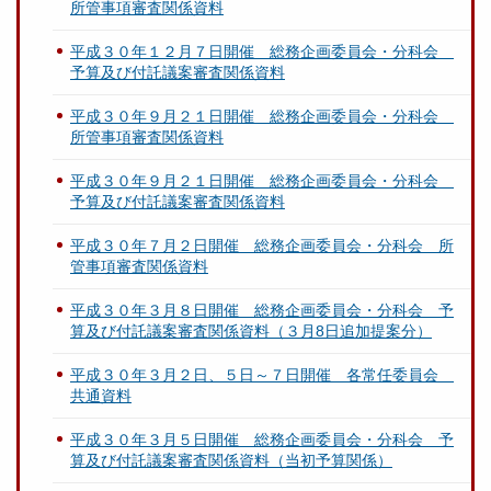
所管事項審査関係資料
平成３０年１２月７日開催 総務企画委員会・分科会
予算及び付託議案審査関係資料
平成３０年９月２１日開催 総務企画委員会・分科会
所管事項審査関係資料
平成３０年９月２１日開催 総務企画委員会・分科会
予算及び付託議案審査関係資料
平成３０年７月２日開催 総務企画委員会・分科会 所
管事項審査関係資料
平成３０年３月８日開催 総務企画委員会・分科会 予
算及び付託議案審査関係資料（３月8日追加提案分）
平成３０年３月２日、５日～７日開催 各常任委員会
共通資料
平成３０年３月５日開催 総務企画委員会・分科会 予
算及び付託議案審査関係資料（当初予算関係）