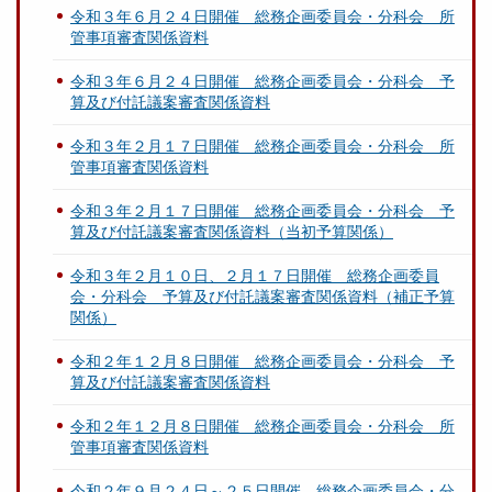
令和３年６月２４日開催 総務企画委員会・分科会 所
管事項審査関係資料
令和３年６月２４日開催 総務企画委員会・分科会 予
算及び付託議案審査関係資料
令和３年２月１７日開催 総務企画委員会・分科会 所
管事項審査関係資料
令和３年２月１７日開催 総務企画委員会・分科会 予
算及び付託議案審査関係資料（当初予算関係）
令和３年２月１０日、２月１７日開催 総務企画委員
会・分科会 予算及び付託議案審査関係資料（補正予算
関係）
令和２年１２月８日開催 総務企画委員会・分科会 予
算及び付託議案審査関係資料
令和２年１２月８日開催 総務企画委員会・分科会 所
管事項審査関係資料
令和２年９月２４日～２５日開催 総務企画委員会・分