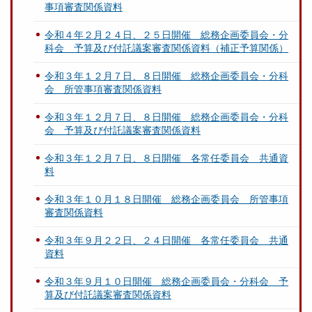
事項審査関係資料
令和４年２月２４日、２５日開催 総務企画委員会・分
科会 予算及び付託議案審査関係資料（補正予算関係）
令和３年１２月７日、８日開催 総務企画委員会・分科
会 所管事項審査関係資料
令和３年１２月７日、８日開催 総務企画委員会・分科
会 予算及び付託議案審査関係資料
令和３年１２月７日、８日開催 各常任委員会 共通資
料
令和３年１０月１８日開催 総務企画委員会 所管事項
審査関係資料
令和３年９月２２日、２４日開催 各常任委員会 共通
資料
令和３年９月１０日開催 総務企画委員会・分科会 予
算及び付託議案審査関係資料