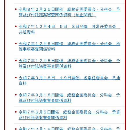
令和８年２月２５日開催 総務企画委員会・分科会 予
算及び付託議案審査関係資料（補正関係）
令和７年１２月４日、５日、８日開催 各常任委員会
共通資料
令和７年１２月５日開催 総務企画委員会・分科会 所
管事項審査関係資料
令和７年１２月５日開催 総務企画委員会・分科会 予
算及び付託議案審査関係資料
令和７年９月１８日、１９日開催 各常任委員会 共通
資料
令和７年９月１８日開催 総務企画委員会・分科会 予
算及び付託議案審査関係資料
令和７年６月５日開催 総務企画委員会・分科会 予算
及び付託議案審査関係資料
令和７年２月１９日開催 総務企画委員会・分科会 予