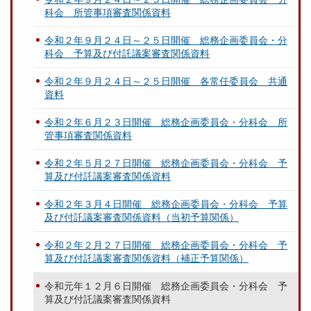
科会 所管事項審査関係資料
令和２年９月２４日～２５日開催 総務企画委員会・分
科会 予算及び付託議案審査関係資料
令和２年９月２４日～２５日開催 各常任委員会 共通
資料
令和２年６月２３日開催 総務企画委員会・分科会 所
管事項審査関係資料
令和２年５月２７日開催 総務企画委員会・分科会 予
算及び付託議案審査関係資料
令和２年３月４日開催 総務企画委員会・分科会 予算
及び付託議案審査関係資料（当初予算関係）
令和２年２月２７日開催 総務企画委員会・分科会 予
算及び付託議案審査関係資料（補正予算関係）
令和元年１２月６日開催 総務企画委員会・分科会 予
算及び付託議案審査関係資料