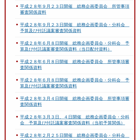
平成２８年９月２３日開催 総務企画委員会 所管事項
審査関係資料
平成２８年９月２３日開催 総務企画委員会・分科会
予算及び付託議案審査関係資料
平成２８年６月８日開催 総務企画委員会・分科会 予
算及び付託議案審査関係資料（当日配付資料）
平成２８年６月８日開催 総務企画委員会 所管事項審
査関係資料
平成２８年６月８日開催 総務企画委員会・分科会 予
算及び付託議案審査関係資料
平成２８年３月４日開催 総務企画委員会 所管事項審
査関係資料
平成２８年３月３日、４日開催 総務企画委員会・分科
会 予算及び付託議案審査関係資料（当初予算関係）
平成２８年２月２５日開催 総務企画委員会・分科会