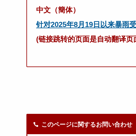
中文（簡体）
针对2025年8月19日以来暴
(链接跳转的页面是自动翻译
このページに関するお問い合わせ