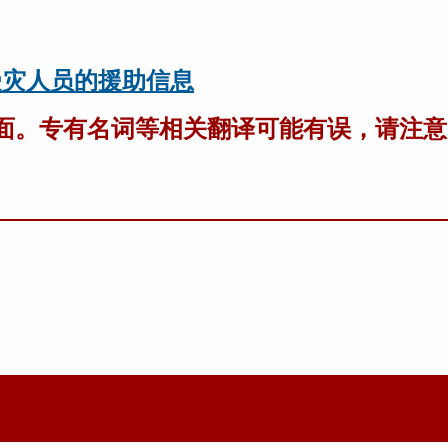
雨受灾人员的援助信息
页面。专有名词等相关翻译可能有误，请注意