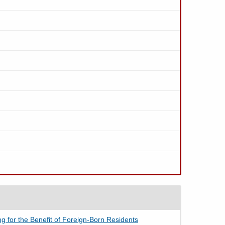
e Benefit of Foreign-Born Residents